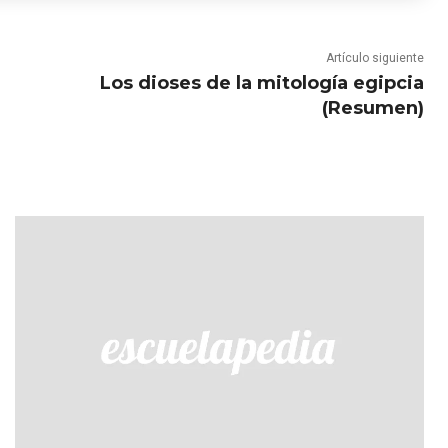
Artículo siguiente
Los dioses de la mitología egipcia
(Resumen)