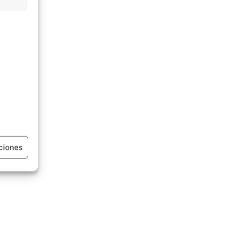
ciones