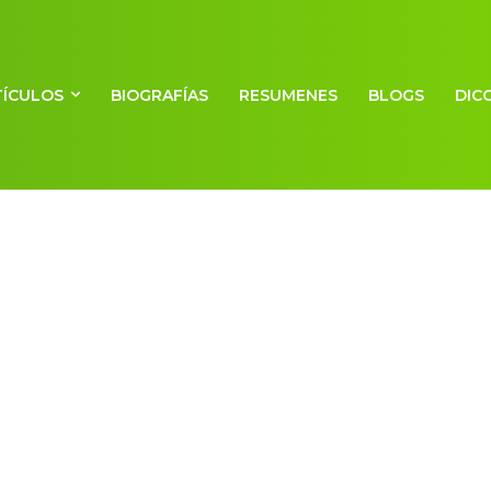
TÍCULOS
BIOGRAFÍAS
RESUMENES
BLOGS
DIC