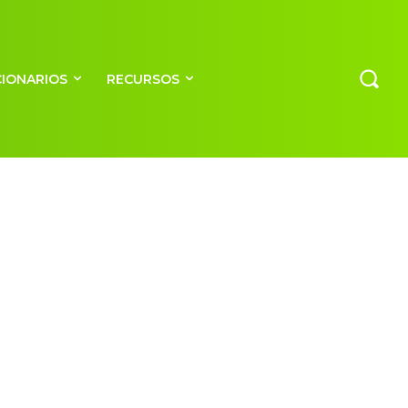
CIONARIOS
RECURSOS