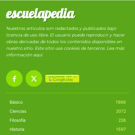
escuelapedia
Nuestros articulos son redactados y publicados bajo
licencia de uso libre. El usuario puede reproducir y hacer
obras derivadas de todos los contenidos disponibles en
nuestro sitio. Este sitio usa cookies de terceros. Lea más
información
aquí
.
Básico
1966
Ciencias
2072
Filosofía
226
Historia
1597