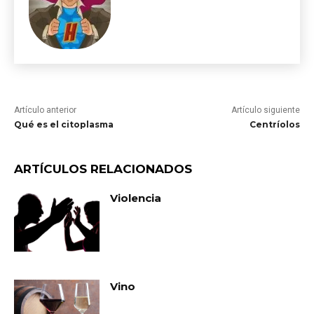
Artículo anterior
Artículo siguiente
Qué es el citoplasma
Centríolos
ARTÍCULOS RELACIONADOS
Violencia
Vino