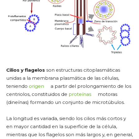
Cilios y flagelos
son estructuras citoplasmáticas
unidas a la membrana plasmática de las células,
teniendo
origen
a partir del prolongamiento de los
centriolos, constituidos de
proteínas
motoras
(dineínas) formando un conjunto de microtúbulos.
La longitud es variada, siendo los cilios más cortos y
en mayor cantidad en la superficie de la célula,
mientras que los flagelos son más largos y, en general,