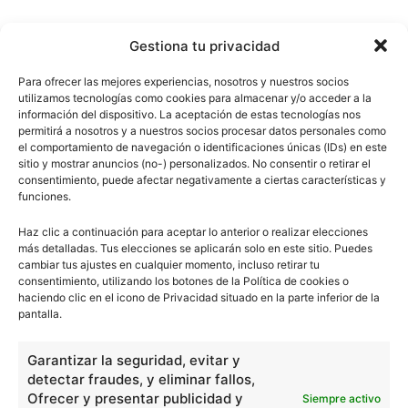
Gestiona tu privacidad
Para ofrecer las mejores experiencias, nosotros y nuestros socios
utilizamos tecnologías como cookies para almacenar y/o acceder a la
información del dispositivo. La aceptación de estas tecnologías nos
permitirá a nosotros y a nuestros socios procesar datos personales como
el comportamiento de navegación o identificaciones únicas (IDs) en este
sitio y mostrar anuncios (no-) personalizados. No consentir o retirar el
consentimiento, puede afectar negativamente a ciertas características y
funciones.
Haz clic a continuación para aceptar lo anterior o realizar elecciones
más detalladas. Tus elecciones se aplicarán solo en este sitio. Puedes
cambiar tus ajustes en cualquier momento, incluso retirar tu
consentimiento, utilizando los botones de la Política de cookies o
haciendo clic en el icono de Privacidad situado en la parte inferior de la
pantalla.
Garantizar la seguridad, evitar y
detectar fraudes, y eliminar fallos,
Ofrecer y presentar publicidad y
Siempre activo