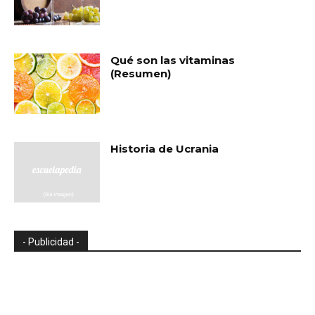
Qué son las vitaminas
(Resumen)
Historia de Ucrania
- Publicidad -