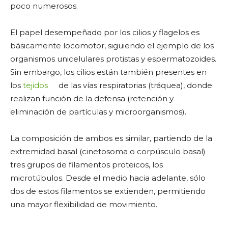
poco numerosos.
El papel desempeñado por los cilios y flagelos es
básicamente locomotor, siguiendo el ejemplo de los
organismos unicelulares protistas y espermatozoides.
Sin embargo, los cilios están también presentes en
los
tejidos
de las vías respiratorias (tráquea), donde
realizan función de la defensa (retención y
eliminación de partículas y microorganismos).
La composición de ambos es similar, partiendo de la
extremidad basal (cinetosoma o corpúsculo basal)
tres grupos de filamentos proteicos, los
microtúbulos. Desde el medio hacia adelante, sólo
dos de estos filamentos se extienden, permitiendo
una mayor flexibilidad de movimiento.