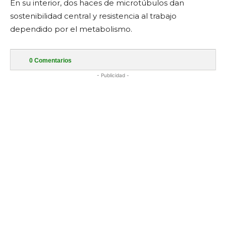
En su interior, dos haces de microtúbulos dan
sostenibilidad central y resistencia al trabajo
dependido por el metabolismo.
0
Comentarios
- Publicidad -