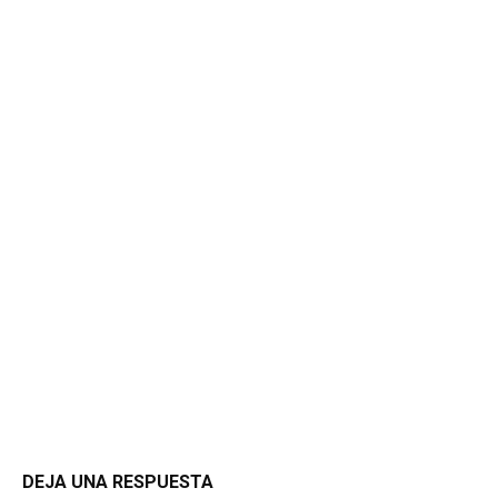
DEJA UNA RESPUESTA