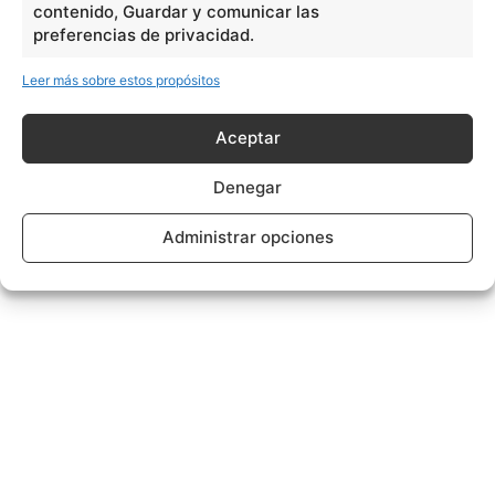
contenido, Guardar y comunicar las
preferencias de privacidad.
Leer más sobre estos propósitos
Aceptar
Denegar
Administrar opciones