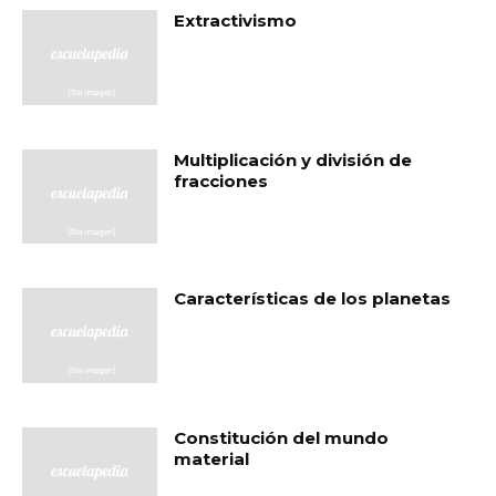
Extractivismo
Multiplicación y división de
fracciones
Características de los planetas
Constitución del mundo
material