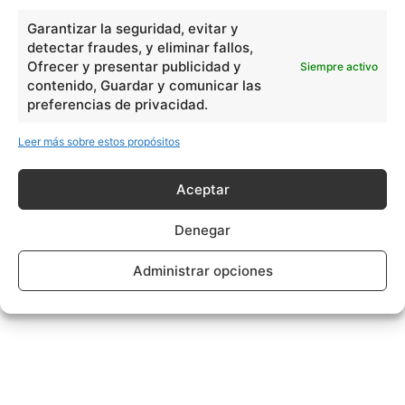
Garantizar la seguridad, evitar y
detectar fraudes, y eliminar fallos,
Ofrecer y presentar publicidad y
Siempre activo
contenido, Guardar y comunicar las
preferencias de privacidad.
Leer más sobre estos propósitos
Aceptar
Denegar
Administrar opciones