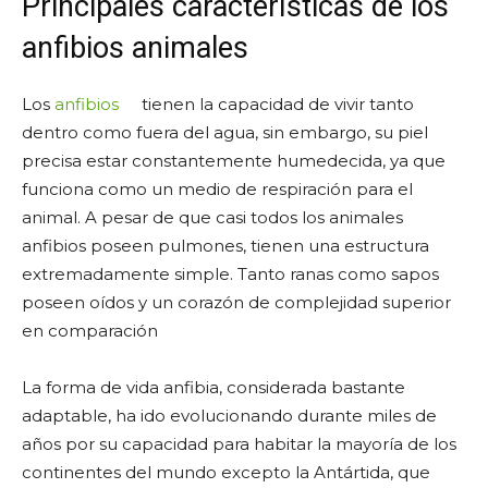
Principales características de los
anfibios animales
Los
anfibios
tienen la capacidad de vivir tanto
dentro como fuera del agua, sin embargo, su piel
precisa estar constantemente humedecida, ya que
funciona como un medio de respiración para el
animal. A pesar de que casi todos los animales
anfibios poseen pulmones, tienen una estructura
extremadamente simple. Tanto ranas como sapos
poseen oídos y un corazón de complejidad superior
en comparación
La forma de vida anfibia, considerada bastante
adaptable, ha ido evolucionando durante miles de
años por su capacidad para habitar la mayoría de los
continentes del mundo excepto la Antártida, que