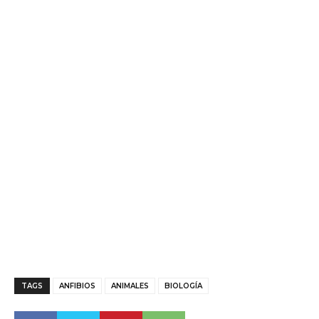
TAGS
ANFIBIOS
ANIMALES
BIOLOGÍA