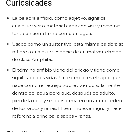
Curiosidades
La palabra anfibio, como adjetivo, significa
cualquier ser o material capaz de vivir y moverse
tanto en tierra firme como en agua.
Usado como un sustantivo, esta misma palabra se
refiere a cualquier especie de animal vertebrado
de clase Amphibia.
El término anfibio viene del griego y tiene como
significado dos vidas. Un ejemplo es el sapo, que
nace como renacuajo, sobreviviendo solamente
dentro del agua pero que, después de adulto,
pierde la cola y se transforma en un anuro, orden
de los sapos y ranas. El término es antiguo y hace
referencia principal a sapos y ranas.