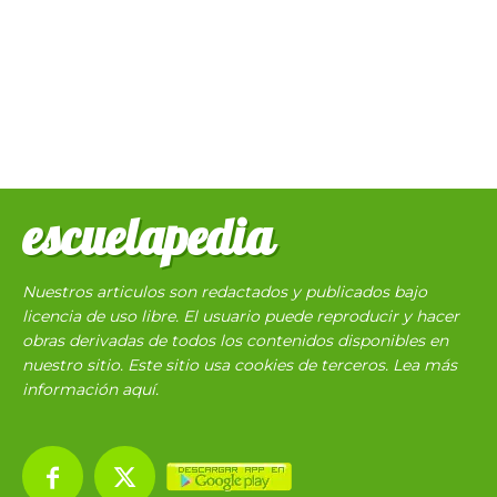
escuelapedia
Nuestros articulos son redactados y publicados bajo
licencia de uso libre. El usuario puede reproducir y hacer
obras derivadas de todos los contenidos disponibles en
nuestro sitio. Este sitio usa cookies de terceros. Lea más
información
aquí
.