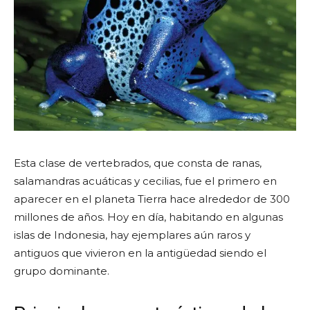
Esta clase de vertebrados, que consta de ranas,
salamandras acuáticas y cecilias, fue el primero en
aparecer en el planeta Tierra hace alrededor de 300
millones de años. Hoy en día, habitando en algunas
islas de Indonesia, hay ejemplares aún raros y
antiguos que vivieron en la antigüedad siendo el
grupo dominante.