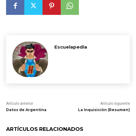
Escuelapedia
Artículo anterior
Artículo siguiente
Datos de Argentina
La Inquisición (Resumen)
ARTÍCULOS RELACIONADOS