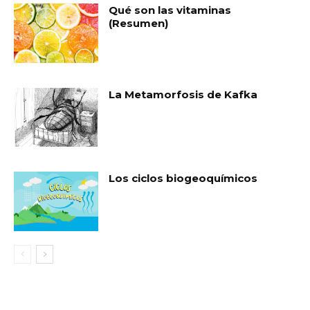
Qué son las vitaminas
(Resumen)
La Metamorfosis de Kafka
Los ciclos biogeoquímicos