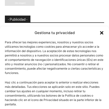
- Publicidad -
Gestiona tu privacidad
Para ofrecer las mejores experiencias, nosotros y nuestros socios
utilizamos tecnologías como cookies para almacenar y/o acceder a la
información del dispositivo. La aceptación de estas tecnologías nos
permitirá a nosotros y a nuestros socios procesar datos personales como
el comportamiento de navegación o identificaciones únicas (IDs) en este
sitio y mostrar anuncios (no-) personalizados. No consentir o retirar el
consentimiento, puede afectar negativamente a ciertas características y
funciones.
Haz clic a continuación para aceptar lo anterior o realizar elecciones
más detalladas. Tus elecciones se aplicarán solo en este sitio. Puedes
cambiar tus ajustes en cualquier momento, incluso retirar tu
consentimiento, utilizando los botones de la Política de cookies o
haciendo clic en el icono de Privacidad situado en la parte inferior de la
pantalla.