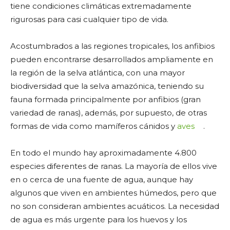
tiene condiciones climáticas extremadamente
rigurosas para casi cualquier tipo de vida.
Acostumbrados a las regiones tropicales, los anfibios
pueden encontrarse desarrollados ampliamente en
la región de la selva atlántica, con una mayor
biodiversidad que la selva amazónica, teniendo su
fauna formada principalmente por anfibios (gran
variedad de ranas), además, por supuesto, de otras
formas de vida como mamíferos cánidos y
aves
.
En todo el mundo hay aproximadamente 4.800
especies diferentes de ranas. La mayoría de ellos vive
en o cerca de una fuente de agua, aunque hay
algunos que viven en ambientes húmedos, pero que
no son consideran ambientes acuáticos. La necesidad
de agua es más urgente para los huevos y los