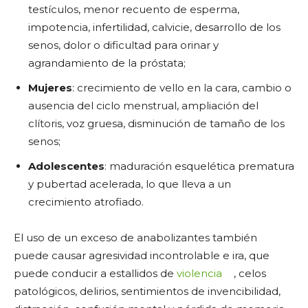
testículos, menor recuento de esperma,
impotencia, infertilidad, calvicie, desarrollo de los
senos, dolor o dificultad para orinar y
agrandamiento de la próstata;
Mujeres
: crecimiento de vello en la cara, cambio o
ausencia del ciclo menstrual, ampliación del
clítoris, voz gruesa, disminución de tamaño de los
senos;
Adolescentes
: maduración esquelética prematura
y pubertad acelerada, lo que lleva a un
crecimiento atrofiado.
El uso de un exceso de anabolizantes también
puede causar agresividad incontrolable e ira, que
puede conducir a estallidos de
violencia
, celos
patológicos, delirios, sentimientos de invencibilidad,