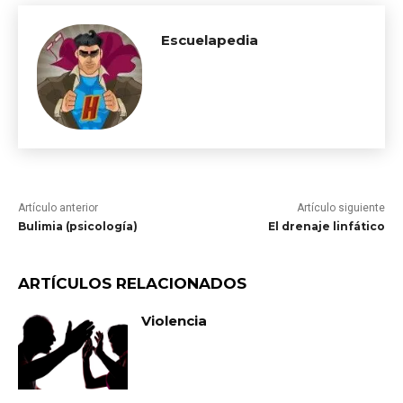
Escuelapedia
Artículo anterior
Artículo siguiente
Bulimia (psicología)
El drenaje linfático
ARTÍCULOS RELACIONADOS
Violencia