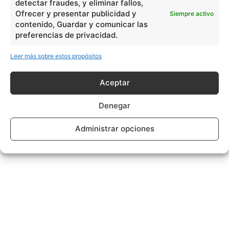
detectar fraudes, y eliminar fallos,
Ofrecer y presentar publicidad y
Siempre activo
contenido, Guardar y comunicar las
preferencias de privacidad.
Leer más sobre estos propósitos
Aceptar
Denegar
Administrar opciones