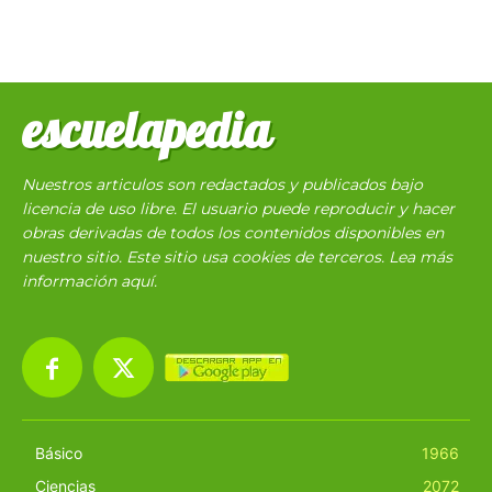
escuelapedia
Nuestros articulos son redactados y publicados bajo
licencia de uso libre. El usuario puede reproducir y hacer
obras derivadas de todos los contenidos disponibles en
nuestro sitio. Este sitio usa cookies de terceros. Lea más
información
aquí
.
Básico
1966
Ciencias
2072