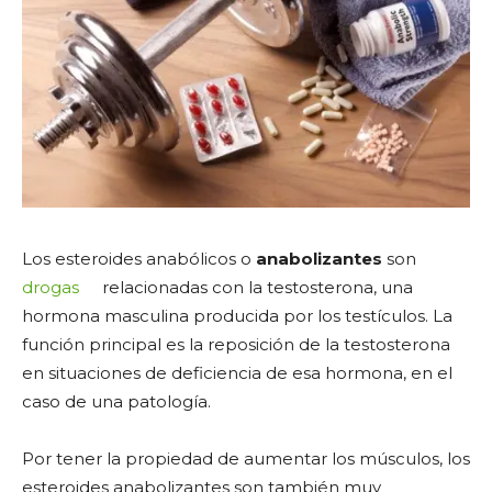
Los esteroides anabólicos o
anabolizantes
son
drogas
relacionadas con la testosterona, una
hormona masculina producida por los testículos. La
función principal es la reposición de la testosterona
en situaciones de deficiencia de esa hormona, en el
caso de una patología.
Por tener la propiedad de aumentar los músculos, los
esteroides anabolizantes son también muy