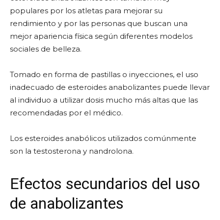
populares por los atletas para mejorar su
rendimiento y por las personas que buscan una
mejor apariencia física según diferentes modelos
sociales de belleza.
Tomado en forma de pastillas o inyecciones, el uso
inadecuado de esteroides anabolizantes puede llevar
al individuo a utilizar dosis mucho más altas que las
recomendadas por el médico.
Los esteroides anabólicos utilizados comúnmente
son la testosterona y nandrolona.
Efectos secundarios del uso
de anabolizantes