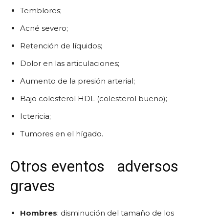
Temblores;
Acné severo;
Retención de líquidos;
Dolor en las articulaciones;
Aumento de la presión arterial;
Bajo colesterol HDL (colesterol bueno);
Ictericia;
Tumores en el hígado.
Otros
eventos
adversos
graves
Hombres
: disminución del tamaño de los