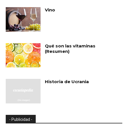
Vino
Qué son las vitaminas
(Resumen)
Historia de Ucrania
- Publicidad -