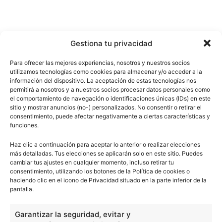
Gestiona tu privacidad
Para ofrecer las mejores experiencias, nosotros y nuestros socios
utilizamos tecnologías como cookies para almacenar y/o acceder a la
información del dispositivo. La aceptación de estas tecnologías nos
permitirá a nosotros y a nuestros socios procesar datos personales como
el comportamiento de navegación o identificaciones únicas (IDs) en este
sitio y mostrar anuncios (no-) personalizados. No consentir o retirar el
consentimiento, puede afectar negativamente a ciertas características y
funciones.
Haz clic a continuación para aceptar lo anterior o realizar elecciones
más detalladas. Tus elecciones se aplicarán solo en este sitio. Puedes
cambiar tus ajustes en cualquier momento, incluso retirar tu
consentimiento, utilizando los botones de la Política de cookies o
haciendo clic en el icono de Privacidad situado en la parte inferior de la
pantalla.
Garantizar la seguridad, evitar y