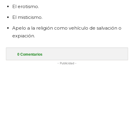
El erotismo.
El misticismo.
Apelo a la religión como vehículo de salvación o
expiación.
0
Comentarios
- Publicidad -