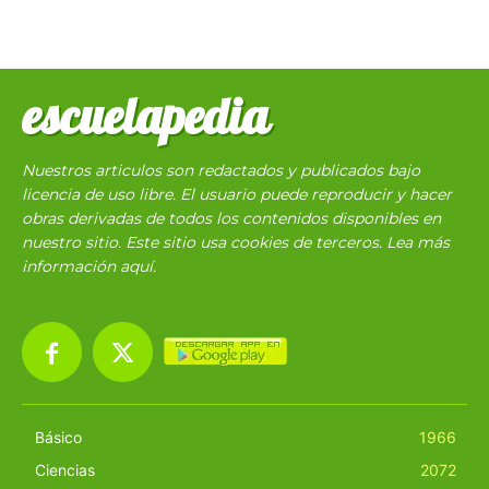
escuelapedia
Nuestros articulos son redactados y publicados bajo
licencia de uso libre. El usuario puede reproducir y hacer
obras derivadas de todos los contenidos disponibles en
nuestro sitio. Este sitio usa cookies de terceros. Lea más
información
aquí
.
Básico
1966
Ciencias
2072