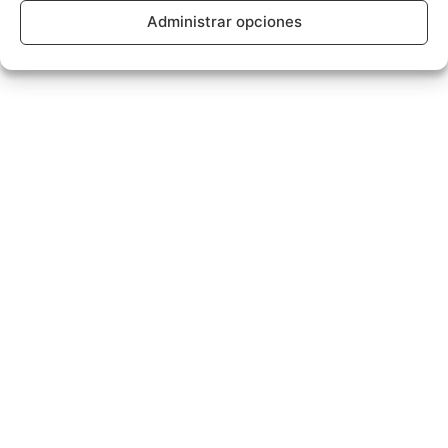
Administrar opciones