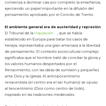
comienza a dominar casi por completo la enseñanza,
ejerciendo un papel importante en la difusión del
pensamiento aprobado por el Concilio de Trento.
El ambiente general era de austeridad y represión
.
El Tribunal de la
Inquisición
, que se había
establecido en Europa para tratar los casos de
herejía, representaba una gran amenaza a la libertad
de pensamiento. El contexto sociocultural complejo
significaba que el hombre trató de conciliar la gloria y
los valores humanos despertados por el
Renacimiento, con las ideas de sumisión y pequeñez
ante Dios y la Iglesia. Al antropocentrismo
renacentista (el centro era el ser humano) se opuso
al teocentrismo (Dios como centro de todo),
inspirado en las tradiciones medievales.