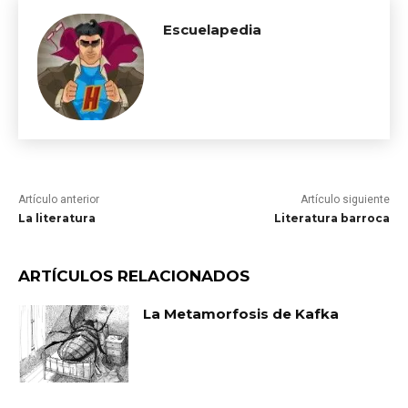
Escuelapedia
Artículo anterior
Artículo siguiente
La literatura
Literatura barroca
ARTÍCULOS RELACIONADOS
La Metamorfosis de Kafka