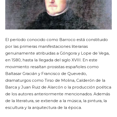
El período conocido como Barroco está constituido
por las primeras manifestaciones literarias
genuinamente atribuidas a Góngora y Lope de Vega,
en 1580, hasta la llegada del siglo XVIII. En este
movimiento resaltan prosistas españoles como
Baltasar Gracián y Francisco de Quevedo,
dramaturgos como Tirso de Molina, Calderón de la
Barca y Juan Ruiz de Alarcón o la producción poética
de los autores anteriormente mencionados. Además
de la literatura, se extiende a la música, la pintura, la
escultura y la arquitectura de la época.