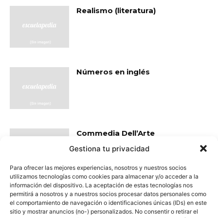
Realismo (literatura)
Números en inglés
Commedia Dell’Arte
Gestiona tu privacidad
Para ofrecer las mejores experiencias, nosotros y nuestros socios
utilizamos tecnologías como cookies para almacenar y/o acceder a la
información del dispositivo. La aceptación de estas tecnologías nos
permitirá a nosotros y a nuestros socios procesar datos personales como
- Publicidad -
el comportamiento de navegación o identificaciones únicas (IDs) en este
sitio y mostrar anuncios (no-) personalizados. No consentir o retirar el