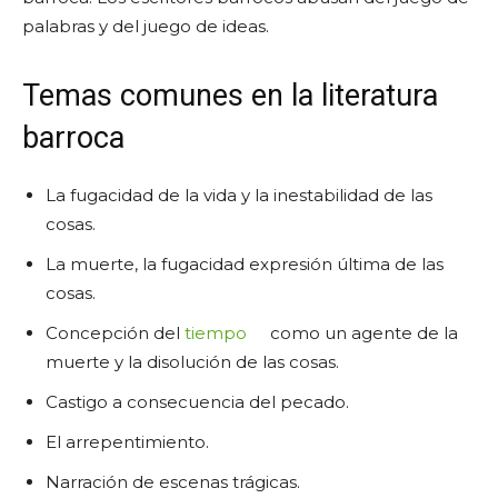
palabras y del juego de ideas.
Temas comunes en la literatura
barroca
La fugacidad de la vida y la inestabilidad de las
cosas.
La muerte, la fugacidad expresión última de las
cosas.
Concepción del
tiempo
como un agente de la
muerte y la disolución de las cosas.
Castigo a consecuencia del pecado.
El arrepentimiento.
Narración de escenas trágicas.