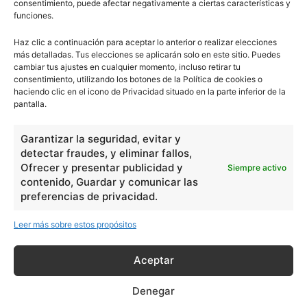
consentimiento, puede afectar negativamente a ciertas características y
funciones.
Haz clic a continuación para aceptar lo anterior o realizar elecciones
más detalladas. Tus elecciones se aplicarán solo en este sitio. Puedes
cambiar tus ajustes en cualquier momento, incluso retirar tu
consentimiento, utilizando los botones de la Política de cookies o
haciendo clic en el icono de Privacidad situado en la parte inferior de la
pantalla.
Garantizar la seguridad, evitar y
detectar fraudes, y eliminar fallos,
Ofrecer y presentar publicidad y
Siempre activo
contenido, Guardar y comunicar las
preferencias de privacidad.
Leer más sobre estos propósitos
Aceptar
Denegar