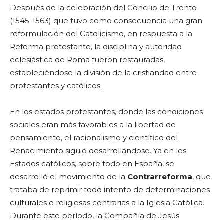
Después de la celebración del Concilio de Trento
(1545-1563) que tuvo como consecuencia una gran
reformulación del Catolicismo, en respuesta a la
Reforma protestante, la disciplina y autoridad
eclesiástica de Roma fueron restauradas,
estableciéndose la división de la cristiandad entre
protestantes y católicos.
En los estados protestantes, donde las condiciones
sociales eran más favorables a la libertad de
pensamiento, el racionalismo y científico del
Renacimiento siguió desarrollándose. Ya en los
Estados católicos, sobre todo en España, se
desarrolló el movimiento de la
Contrarreforma
, que
trataba de reprimir todo intento de determinaciones
culturales o religiosas contrarias a la Iglesia Católica.
Durante este período, la Compañía de Jesús