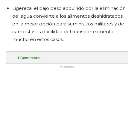
Ligereza: el bajo peso adquirido por la eliminación
del agua convierte a los alimentos deshidratados
en la mejor opción para suministros militares y de
campistas. La facilidad del transporte cuenta
mucho en estos casos.
1
Comentario
- Publicidad -