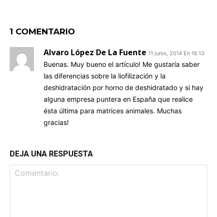
1 COMENTARIO
Alvaro López De La Fuente
11 junio, 2014 En 16:13
Buenas. Muy bueno el artículo! Me gustaría saber
las diferencias sobre la liofilización y la
deshidratación por horno de deshidratado y si hay
alguna empresa puntera en España que realice
ésta última para matrices animales. Muchas
gracias!
DEJA UNA RESPUESTA