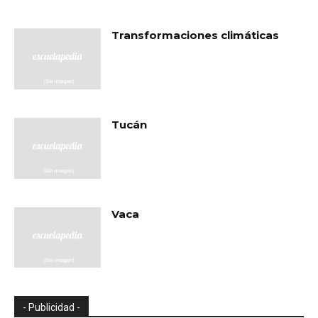
Transformaciones climáticas
Tucán
Vaca
- Publicidad -