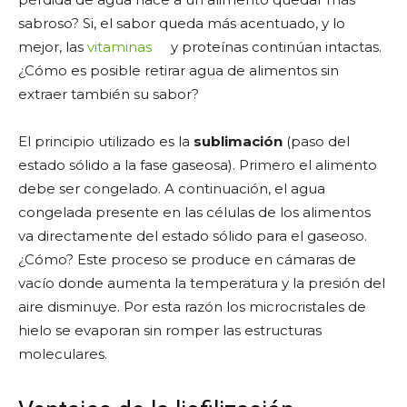
sabroso? Si, el sabor queda más acentuado, y lo
mejor, las
vitaminas
y proteínas continúan intactas.
¿Cómo es posible retirar agua de alimentos sin
extraer también su sabor?
El principio utilizado es la
sublimación
(paso del
estado sólido a la fase gaseosa). Primero el alimento
debe ser congelado. A continuación, el agua
congelada presente en las células de los alimentos
va directamente del estado sólido para el gaseoso.
¿Cómo? Este proceso se produce en cámaras de
vacío donde aumenta la temperatura y la presión del
aire disminuye. Por esta razón los microcristales de
hielo se evaporan sin romper las estructuras
moleculares.