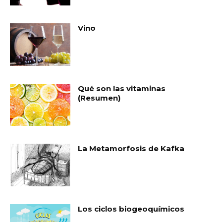
Vino
Qué son las vitaminas
(Resumen)
La Metamorfosis de Kafka
Los ciclos biogeoquímicos