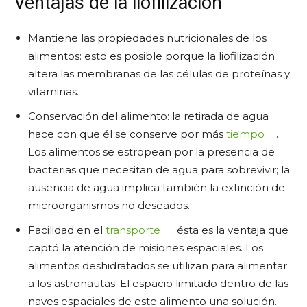
Ventajas de la liofilización
Mantiene las propiedades nutricionales de los
alimentos: esto es posible porque la liofilización
altera las membranas de las células de proteínas y
vitaminas.
Conservación del alimento: la retirada de agua
hace con que él se conserve por más
tiempo
.
Los alimentos se estropean por la presencia de
bacterias que necesitan de agua para sobrevivir; la
ausencia de agua implica también la extinción de
microorganismos no deseados.
Facilidad en el
transporte
: ésta es la ventaja que
captó la atención de misiones espaciales. Los
alimentos deshidratados se utilizan para alimentar
a los astronautas. El espacio limitado dentro de las
naves espaciales de este alimento una solución.