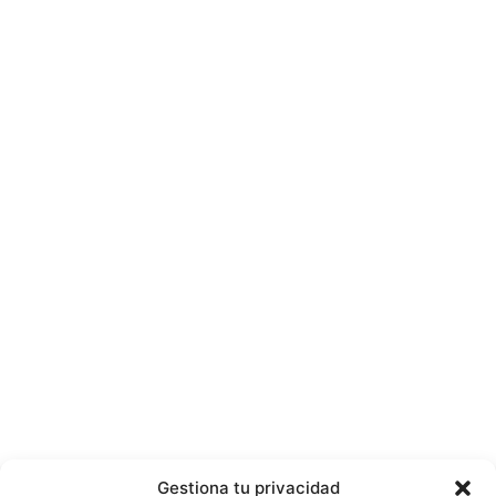
Gestiona tu privacidad