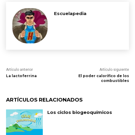
Escuelapedia
Artículo anterior
Artículo siguiente
La lactoferrina
El poder calorífico de los
combustibles
ARTÍCULOS RELACIONADOS
Los ciclos biogeoquímicos