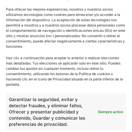
Para ofrecer las mejores experiencias, nosotros y nuestros socios
utilizamos tecnologías como cookies para almacenar y/o acceder a la
información del dispositivo. La aceptación de estas tecnologías nos
permitirá a nosotros y a nuestros socios procesar datos personales como
el comportamiento de navegación o identificaciones únicas (IDs) en este
sitio y mostrar anuncios (no-) personalizados. No consentir o retirar el
consentimiento, puede afectar negativamente a ciertas características y
funciones.
Haz clic a continuación para aceptar lo anterior o realizar elecciones
más detalladas. Tus elecciones se aplicarán solo en este sitio. Puedes
cambiar tus ajustes en cualquier momento, incluso retirar tu
consentimiento, utilizando los botones de la Política de cookies o
haciendo clic en el icono de Privacidad situado en la parte inferior de la
pantalla.
Garantizar la seguridad, evitar y
detectar fraudes, y eliminar fallos,
Ofrecer y presentar publicidad y
Siempre activo
contenido, Guardar y comunicar las
preferencias de privacidad.