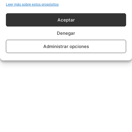
Leer más sobre estos propósitos
Aceptar
Denegar
Administrar opciones