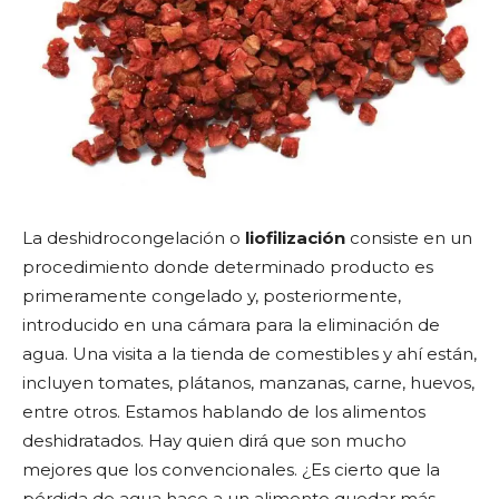
La deshidrocongelación o
liofilización
consiste en un
procedimiento donde determinado producto es
primeramente congelado y, posteriormente,
introducido en una cámara para la eliminación de
agua. Una visita a la tienda de comestibles y ahí están,
incluyen tomates, plátanos, manzanas, carne, huevos,
entre otros. Estamos hablando de los alimentos
deshidratados. Hay quien dirá que son mucho
mejores que los convencionales. ¿Es cierto que la
pérdida de agua hace a un alimento quedar más