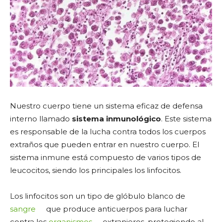
Nuestro cuerpo tiene un sistema eficaz de defensa
interno llamado
sistema inmunológico
. Este sistema
es responsable de la lucha contra todos los cuerpos
extraños que pueden entrar en nuestro cuerpo. El
sistema inmune está compuesto de varios tipos de
leucocitos, siendo los principales los linfocitos.
Los linfocitos son un tipo de glóbulo blanco de
sangre
que produce anticuerpos para luchar
contra los
organismos
extranjeros, protegiendo al