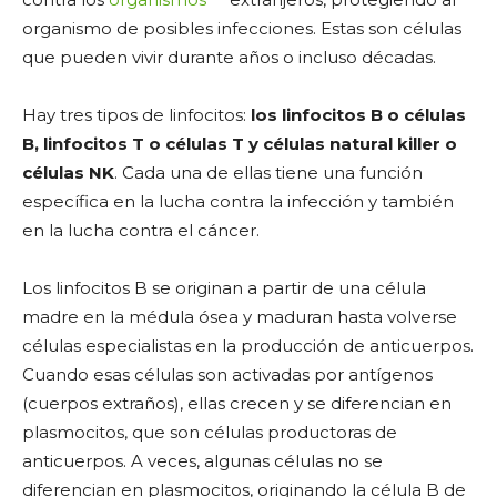
organismo de posibles infecciones. Estas son células
que pueden vivir durante años o incluso décadas.
Hay tres tipos de linfocitos:
los linfocitos B o células
B, linfocitos T o células T y células natural killer o
células NK
. Cada una de ellas tiene una función
específica en la lucha contra la infección y también
en la lucha contra el cáncer.
Los linfocitos B se originan a partir de una célula
madre en la médula ósea y maduran hasta volverse
células especialistas en la producción de anticuerpos.
Cuando esas células son activadas por antígenos
(cuerpos extraños), ellas crecen y se diferencian en
plasmocitos, que son células productoras de
anticuerpos. A veces, algunas células no se
diferencian en plasmocitos, originando la célula B de