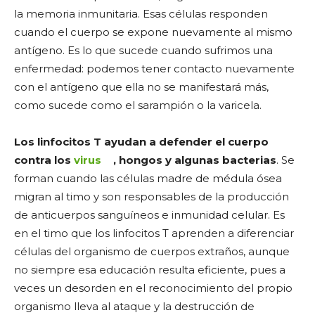
la memoria inmunitaria. Esas células responden
cuando el cuerpo se expone nuevamente al mismo
antígeno. Es lo que sucede cuando sufrimos una
enfermedad: podemos tener contacto nuevamente
con el antígeno que ella no se manifestará más,
como sucede como el sarampión o la varicela.
Los linfocitos T ayudan a defender el cuerpo
contra los
virus
, hongos y algunas bacterias
. Se
forman cuando las células madre de médula ósea
migran al timo y son responsables de la producción
de anticuerpos sanguíneos e inmunidad celular. Es
en el timo que los linfocitos T aprenden a diferenciar
células del organismo de cuerpos extraños, aunque
no siempre esa educación resulta eficiente, pues a
veces un desorden en el reconocimiento del propio
organismo lleva al ataque y la destrucción de