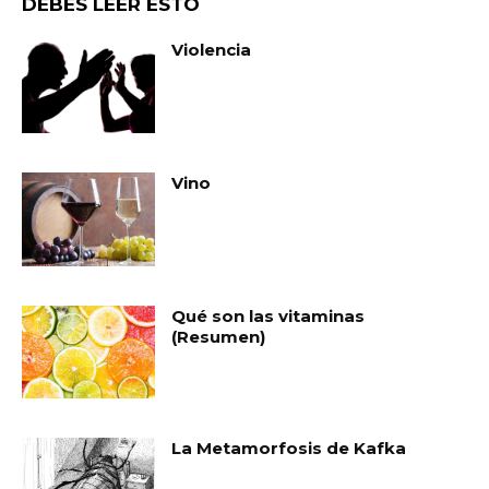
DEBES LEER ESTO
Violencia
Vino
Qué son las vitaminas
(Resumen)
La Metamorfosis de Kafka