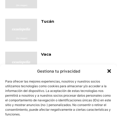
Tucán
Vaca
Gestiona tu privacidad
Para ofrecer las mejores experiencias, nosotros y nuestros socios
utilizamos tecnologías como cookies para almacenar y/o acceder a la
- Publicidad -
información del dispositivo. La aceptación de estas tecnologías nos
permitirá a nosotros y a nuestros socios procesar datos personales como
el comportamiento de navegación o identificaciones únicas (IDs) en este
sitio y mostrar anuncios (no-) personalizados. No consentir o retirar el
consentimiento, puede afectar negativamente a ciertas características y
funciones.