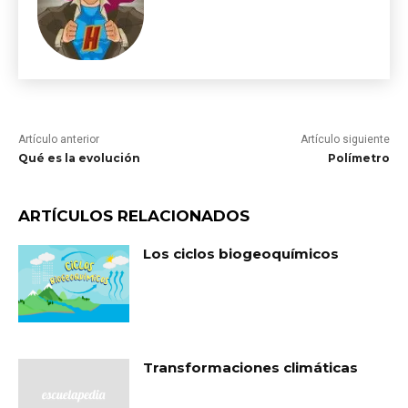
Artículo anterior
Artículo siguiente
Qué es la evolución
Polímetro
ARTÍCULOS RELACIONADOS
Los ciclos biogeoquímicos
Transformaciones climáticas