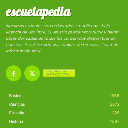
escuelapedia
Nuestros articulos son redactados y publicados bajo
licencia de uso libre. El usuario puede reproducir y hacer
obras derivadas de todos los contenidos disponibles en
nuestro sitio. Este sitio usa cookies de terceros. Lea más
información
aquí
.
Básico
1966
Ciencias
2072
Filosofía
226
Historia
1597