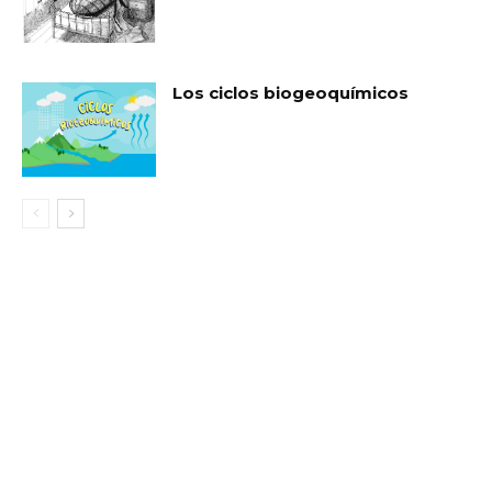
Los ciclos biogeoquímicos