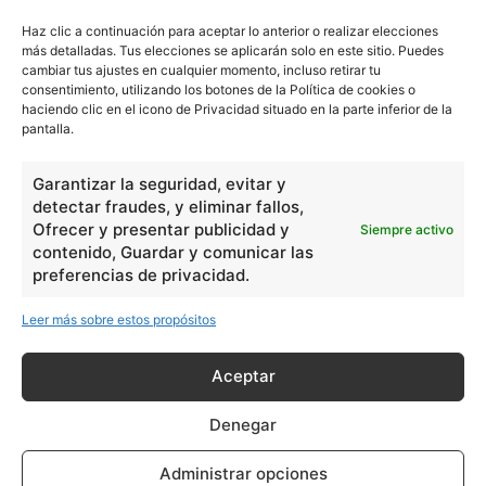
Haz clic a continuación para aceptar lo anterior o realizar elecciones
más detalladas. Tus elecciones se aplicarán solo en este sitio. Puedes
cambiar tus ajustes en cualquier momento, incluso retirar tu
consentimiento, utilizando los botones de la Política de cookies o
haciendo clic en el icono de Privacidad situado en la parte inferior de la
pantalla.
Garantizar la seguridad, evitar y
detectar fraudes, y eliminar fallos,
Ofrecer y presentar publicidad y
Siempre activo
contenido, Guardar y comunicar las
preferencias de privacidad.
Leer más sobre estos propósitos
Aceptar
Denegar
Administrar opciones