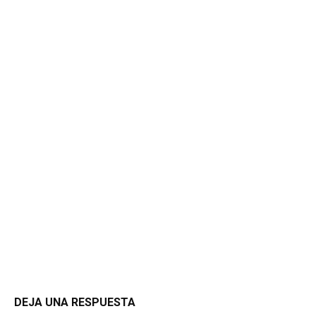
DEJA UNA RESPUESTA