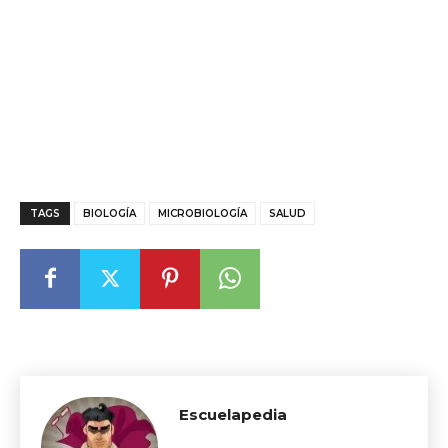
TAGS
BIOLOGÍA
MICROBIOLOGÍA
SALUD
Escuelapedia