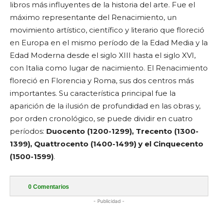
libros más influyentes de la historia del arte. Fue el
máximo representante del Renacimiento, un
movimiento artístico, científico y literario que floreció
en Europa en el mismo período de la Edad Media y la
Edad Moderna desde el siglo XIII hasta el siglo XVI,
con Italia como lugar de nacimiento. El Renacimiento
floreció en Florencia y Roma, sus dos centros más
importantes. Su característica principal fue la
aparición de la ilusión de profundidad en las obras y,
por orden cronológico, se puede dividir en cuatro
períodos:
Duocento (1200-1299), Trecento (1300-
1399), Quattrocento (1400-1499) y el Cinquecento
(1500-1599)
.
0
Comentarios
- Publicidad -