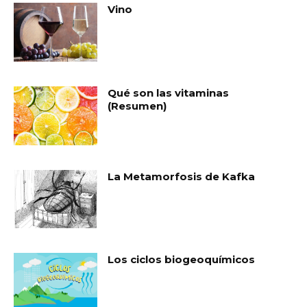
Vino
Qué son las vitaminas
(Resumen)
La Metamorfosis de Kafka
Los ciclos biogeoquímicos