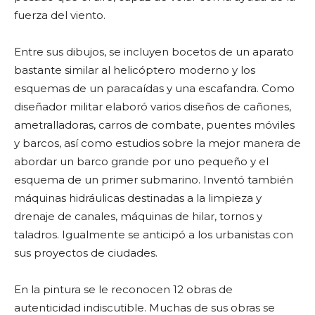
fuerza del viento.
Entre sus dibujos, se incluyen bocetos de un aparato
bastante similar al helicóptero moderno y los
esquemas de un paracaídas y una escafandra. Como
diseñador militar elaboró varios diseños de cañones,
ametralladoras, carros de combate, puentes móviles
y barcos, así como estudios sobre la mejor manera de
abordar un barco grande por uno pequeño y el
esquema de un primer submarino. Inventó también
máquinas hidráulicas destinadas a la limpieza y
drenaje de canales, máquinas de hilar, tornos y
taladros. Igualmente se anticipó a los urbanistas con
sus proyectos de ciudades.
En la pintura se le reconocen 12 obras de
autenticidad indiscutible. Muchas de sus obras se