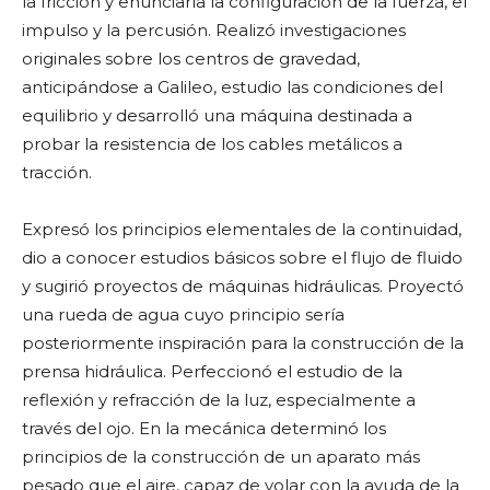
la fricción y enunciaría la configuración de la fuerza, el
impulso y la percusión. Realizó investigaciones
originales sobre los centros de gravedad,
anticipándose a Galileo, estudio las condiciones del
equilibrio y desarrolló una máquina destinada a
probar la resistencia de los cables metálicos a
tracción.
Expresó los principios elementales de la continuidad,
dio a conocer estudios básicos sobre el flujo de fluido
y sugirió proyectos de máquinas hidráulicas. Proyectó
una rueda de agua cuyo principio sería
posteriormente inspiración para la construcción de la
prensa hidráulica. Perfeccionó el estudio de la
reflexión y refracción de la luz, especialmente a
través del ojo. En la mecánica determinó los
principios de la construcción de un aparato más
pesado que el aire, capaz de volar con la ayuda de la