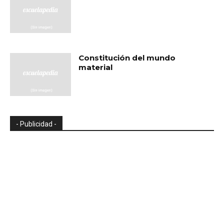
Constitución del mundo
material
- Publicidad -