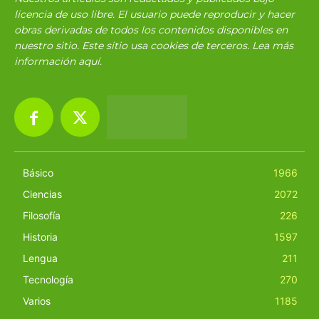
licencia de uso libre. El usuario puede reproducir y hacer
obras derivadas de todos los contenidos disponibles en
nuestro sitio. Este sitio usa cookies de terceros. Lea más
información
aquí
.
Básico
1966
Ciencias
2072
Filosofía
226
Historia
1597
Lengua
211
Tecnología
270
Varios
1185