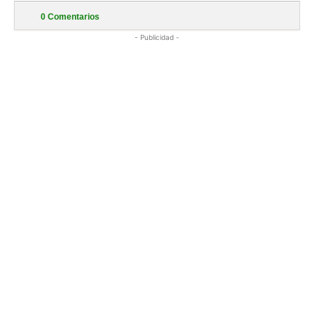
0
Comentarios
- Publicidad -