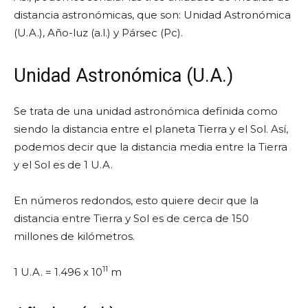
distancia astronómicas, que son: Unidad Astronómica
(U.A.), Año-luz (a.l.) y Pársec (Pc).
Unidad Astronómica (U.A.)
Se trata de una unidad astronómica definida como
siendo la distancia entre el planeta Tierra y el Sol. Así,
podemos decir que la distancia media entre la Tierra
y el Sol es de 1 U.A.
En números redondos, esto quiere decir que la
distancia entre Tierra y Sol es de cerca de 150
millones de kilómetros.
11
1 U.A. = 1.496 x 10
m