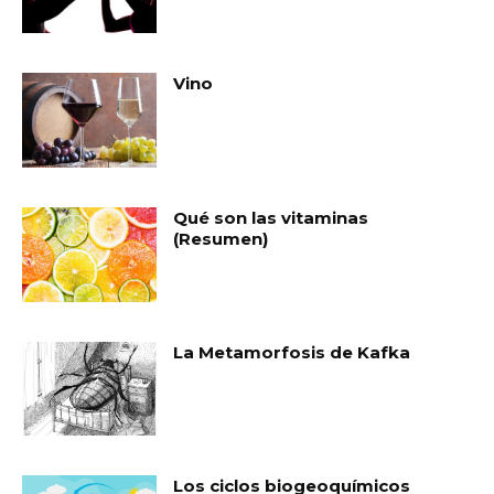
Vino
Qué son las vitaminas
(Resumen)
La Metamorfosis de Kafka
Los ciclos biogeoquímicos