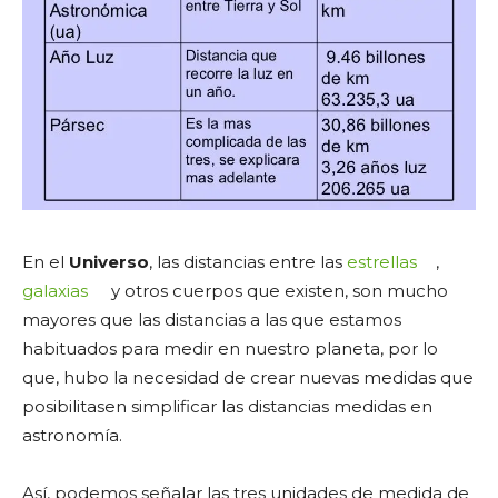
En el
Universo
, las distancias entre las
estrellas
,
galaxias
y otros cuerpos que existen, son mucho
mayores que las distancias a las que estamos
habituados para medir en nuestro planeta, por lo
que, hubo la necesidad de crear nuevas medidas que
posibilitasen simplificar las distancias medidas en
astronomía.
Así, podemos señalar las tres unidades de medida de