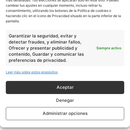
más detalladas. Tus elecciones se aplicarán solo en este sitio. Puedes
cambiar tus ajustes en cualquier momento, incluso retirar tu
consentimiento, utilizando los botones de la Política de cookies o
haciendo clic en el icono de Privacidad situado en la parte inferior de la
pantalla.
Garantizar la seguridad, evitar y
detectar fraudes, y eliminar fallos,
Ofrecer y presentar publicidad y
Siempre activo
contenido, Guardar y comunicar las
preferencias de privacidad.
Leer más sobre estos propósitos
Aceptar
Denegar
Administrar opciones