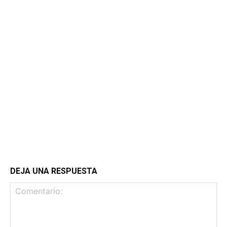
DEJA UNA RESPUESTA