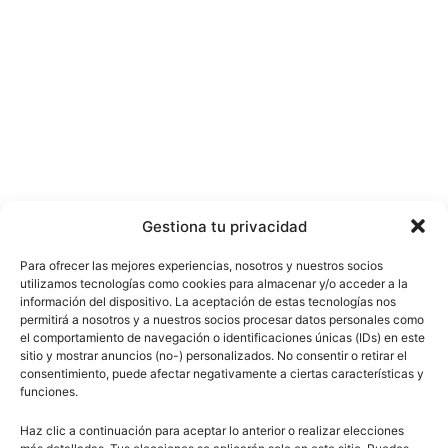
Gestiona tu privacidad
Para ofrecer las mejores experiencias, nosotros y nuestros socios
utilizamos tecnologías como cookies para almacenar y/o acceder a la
información del dispositivo. La aceptación de estas tecnologías nos
permitirá a nosotros y a nuestros socios procesar datos personales como
el comportamiento de navegación o identificaciones únicas (IDs) en este
sitio y mostrar anuncios (no-) personalizados. No consentir o retirar el
consentimiento, puede afectar negativamente a ciertas características y
funciones.
Haz clic a continuación para aceptar lo anterior o realizar elecciones