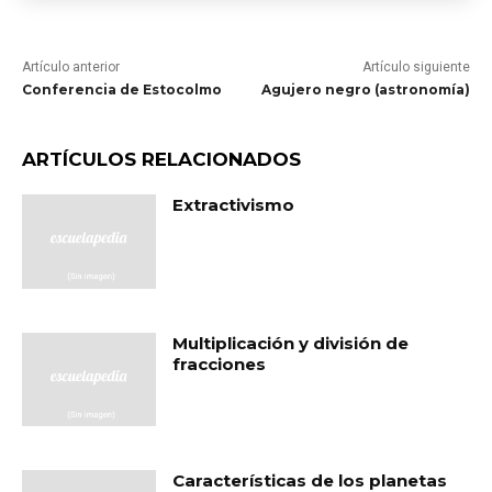
Artículo anterior
Artículo siguiente
Conferencia de Estocolmo
Agujero negro (astronomía)
ARTÍCULOS RELACIONADOS
Extractivismo
Multiplicación y división de
fracciones
Características de los planetas