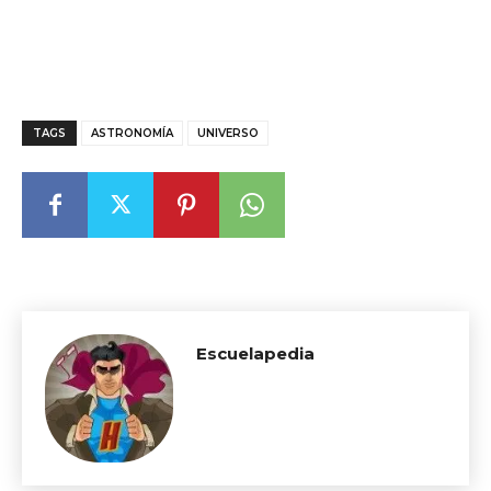
TAGS
ASTRONOMÍA
UNIVERSO
Escuelapedia