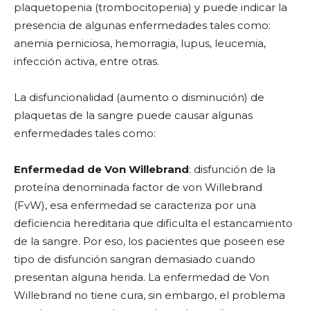
plaquetopenia (trombocitopenia) y puede indicar la
presencia de algunas enfermedades tales como:
anemia perniciosa, hemorragia, lupus, leucemia,
infección activa, entre otras.
La disfuncionalidad (aumento o disminución) de
plaquetas de la sangre puede causar algunas
enfermedades tales como:
Enfermedad de Von Willebrand
: disfunción de la
proteína denominada factor de von Willebrand
(FvW), esa enfermedad se caracteriza por una
deficiencia hereditaria que dificulta el estancamiento
de la sangre. Por eso, los pacientes que poseen ese
tipo de disfunción sangran demasiado cuando
presentan alguna herida. La enfermedad de Von
Willebrand no tiene cura, sin embargo, el problema