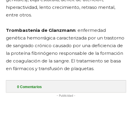
hiperactividad, lento crecimiento, retraso mental,
entre otros.
Trombastenia de Glanzmann
: enfermedad
genética hemorrágica caracterizada por un trastorno
de sangrado crónico causado por una deficiencia de
la proteína fibrinógeno responsable de la formación
de coagulación de la sangre. El tratamiento se basa
en fármacos y transfusión de plaquetas.
0
Comentarios
- Publicidad -