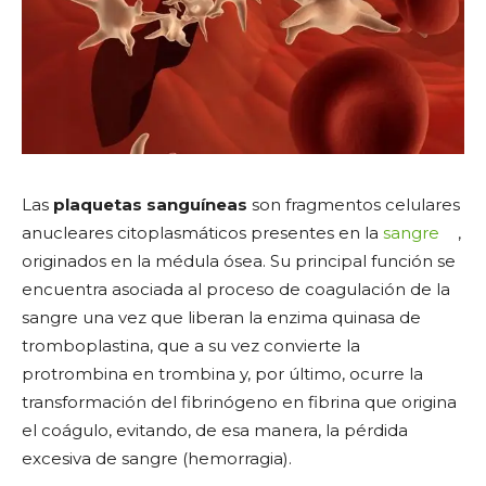
Las
plaquetas sanguíneas
son fragmentos celulares
anucleares citoplasmáticos presentes en la
sangre
,
originados en la médula ósea. Su principal función se
encuentra asociada al proceso de coagulación de la
sangre una vez que liberan la enzima quinasa de
tromboplastina, que a su vez convierte la
protrombina en trombina y, por último, ocurre la
transformación del fibrinógeno en fibrina que origina
el coágulo, evitando, de esa manera, la pérdida
excesiva de sangre (hemorragia).