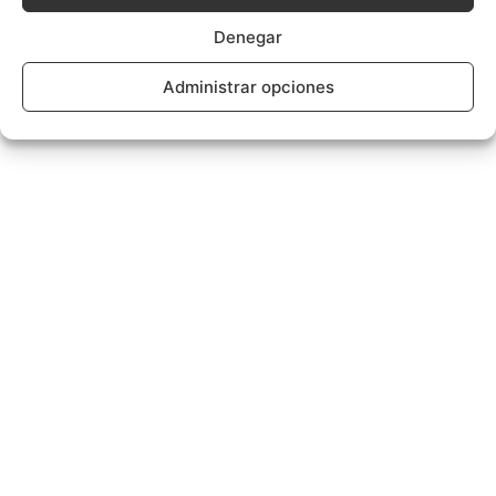
Denegar
Administrar opciones