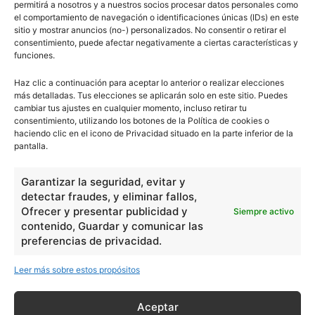
permitirá a nosotros y a nuestros socios procesar datos personales como
el comportamiento de navegación o identificaciones únicas (IDs) en este
sitio y mostrar anuncios (no-) personalizados. No consentir o retirar el
consentimiento, puede afectar negativamente a ciertas características y
- Publicidad -
funciones.
Haz clic a continuación para aceptar lo anterior o realizar elecciones
más detalladas. Tus elecciones se aplicarán solo en este sitio. Puedes
cambiar tus ajustes en cualquier momento, incluso retirar tu
consentimiento, utilizando los botones de la Política de cookies o
haciendo clic en el icono de Privacidad situado en la parte inferior de la
pantalla.
Garantizar la seguridad, evitar y
detectar fraudes, y eliminar fallos,
Ofrecer y presentar publicidad y
Siempre activo
contenido, Guardar y comunicar las
preferencias de privacidad.
Leer más sobre estos propósitos
Aceptar