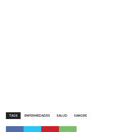
TAGS
ENFERMEDADES
SALUD
SANGRE