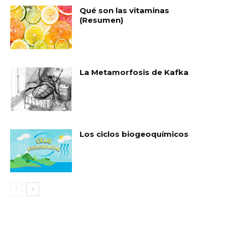
Qué son las vitaminas
(Resumen)
La Metamorfosis de Kafka
Los ciclos biogeoquímicos