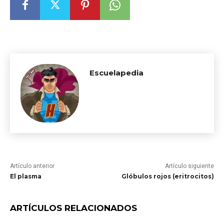
Escuelapedia
Artículo anterior
Artículo siguiente
El plasma
Glóbulos rojos (eritrocitos)
ARTÍCULOS RELACIONADOS