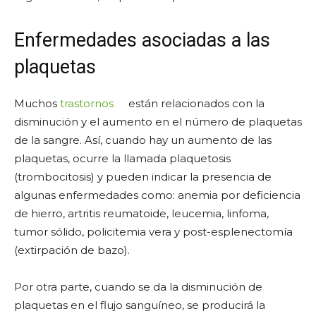
Enfermedades asociadas a las
plaquetas
Muchos
trastornos
están relacionados con la
disminución y el aumento en el número de plaquetas
de la sangre. Así, cuando hay un aumento de las
plaquetas, ocurre la llamada plaquetosis
(trombocitosis) y pueden indicar la presencia de
algunas enfermedades como: anemia por deficiencia
de hierro, artritis reumatoide, leucemia, linfoma,
tumor sólido, policitemia vera y post-esplenectomía
(extirpación de bazo).
Por otra parte, cuando se da la disminución de
plaquetas en el flujo sanguíneo, se producirá la