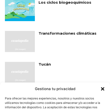
Los ciclos biogeoquímicos
Transformaciones climáticas
Tucán
Gestiona tu privacidad
Vaca
Para ofrecer las mejores experiencias, nosotros y nuestros socios
utilizamos tecnologías como cookies para almacenar y/o acceder a la
información del dispositivo. La aceptación de estas tecnologías nos