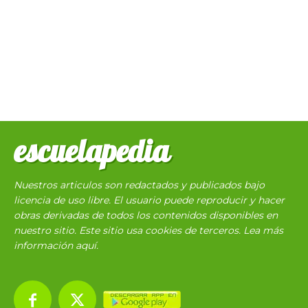
escuelapedia
Nuestros articulos son redactados y publicados bajo
licencia de uso libre. El usuario puede reproducir y hacer
obras derivadas de todos los contenidos disponibles en
nuestro sitio. Este sitio usa cookies de terceros. Lea más
información
aquí
.