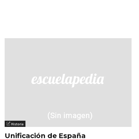
Historia
Unificación de España