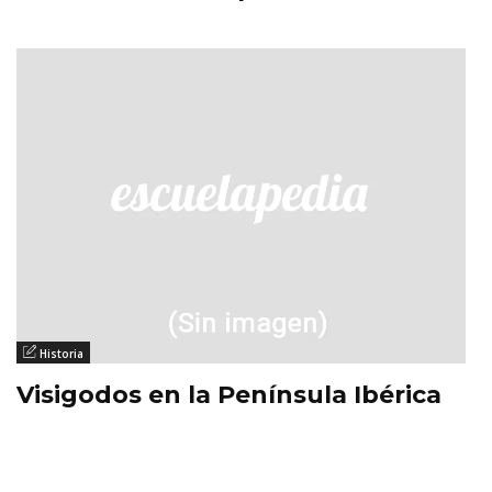
Historia
Visigodos en la Península Ibérica