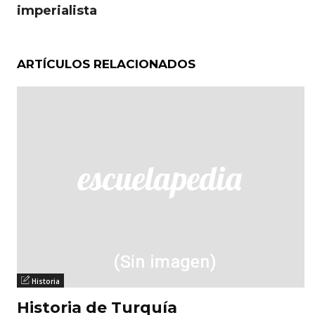
imperialista
ARTÍCULOS RELACIONADOS
Historia
Historia de Turquía