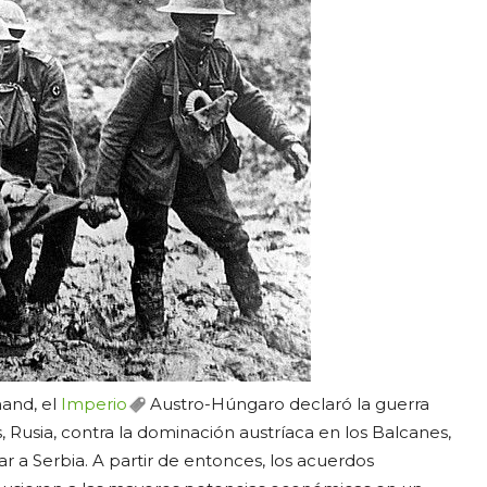
nand, el
Imperio
Austro-Húngaro declaró la guerra
, Rusia, contra la dominación austríaca en los Balcanes,
ar a Serbia. A partir de entonces, los acuerdos