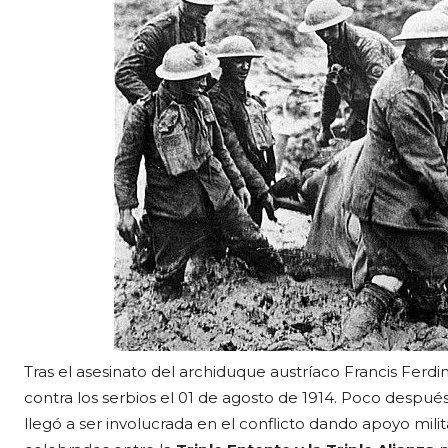
Tras el asesinato del archiduque austríaco Francis Ferdi
contra los serbios el 01 de agosto de 1914. Poco después
llegó a ser involucrada en el conflicto dando apoyo milit