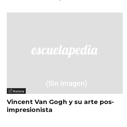
Historia
Vincent Van Gogh y su arte pos-
impresionista