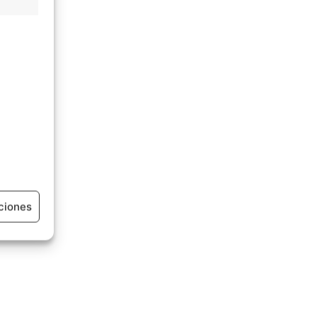
ciones