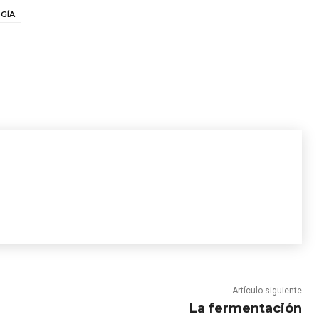
GÍA
Artículo siguiente
La fermentación