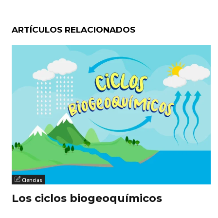
ARTÍCULOS RELACIONADOS
Ciencias
Los ciclos biogeoquímicos