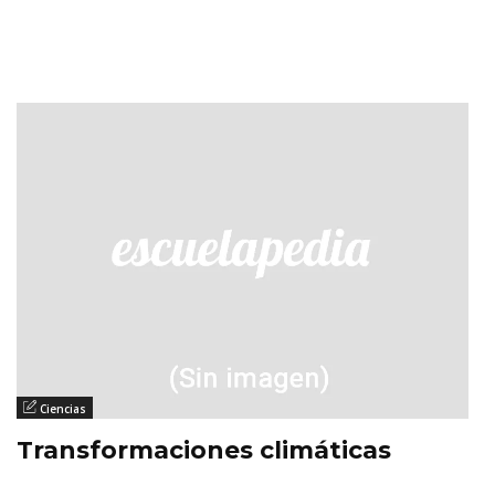
Ciencias
Transformaciones climáticas