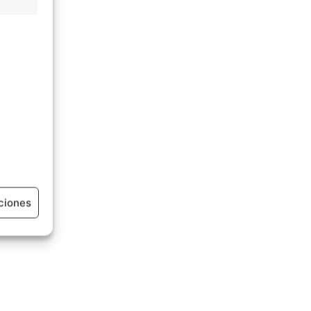
ciones