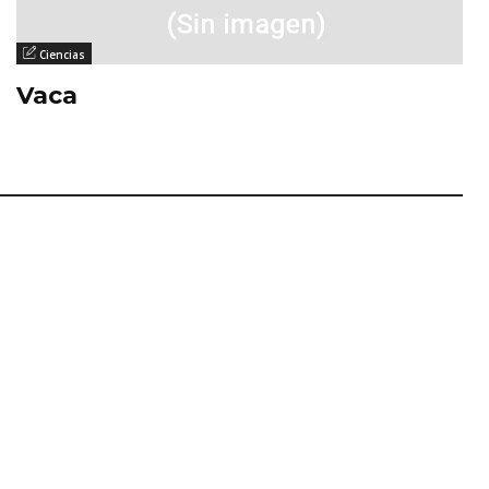
Ciencias
Vaca