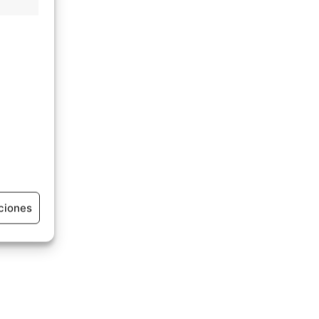
ciones