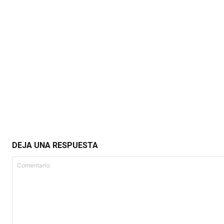
DEJA UNA RESPUESTA