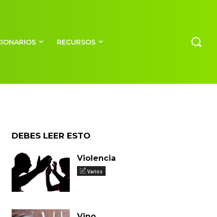
CIONARIOS
RECURSOS
DEBES LEER ESTO
Violencia
Varios
Vino