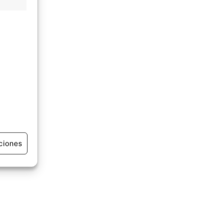
ciones