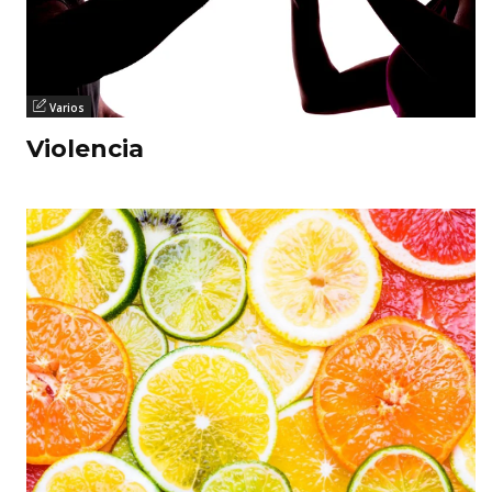
Varios
Violencia