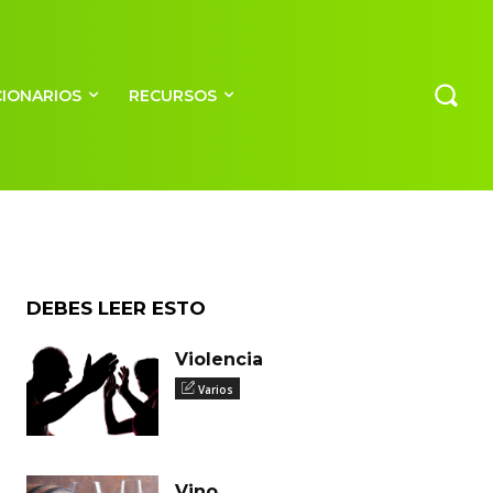
CIONARIOS
RECURSOS
DEBES LEER ESTO
Violencia
Varios
Vino