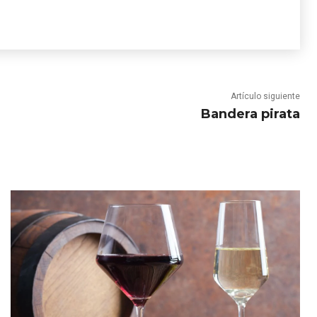
Artículo siguiente
Bandera pirata