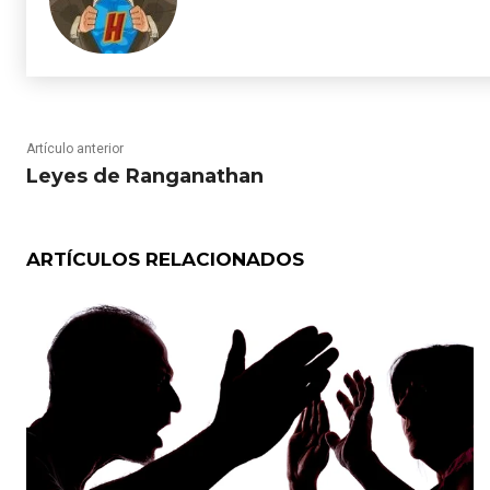
Artículo anterior
Leyes de Ranganathan
ARTÍCULOS RELACIONADOS