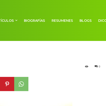
TÍCULOS
BIOGRAFÍAS
RESUMENES
BLOGS
DIC
0