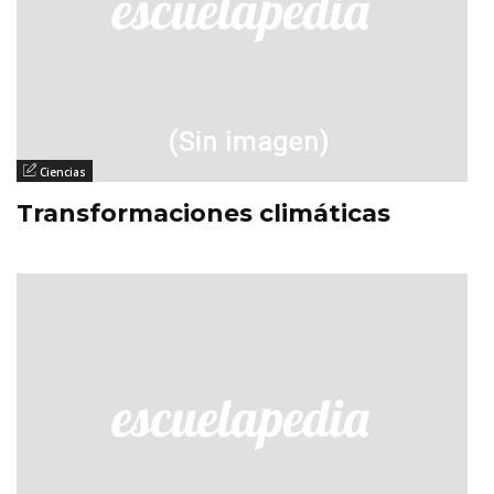
Ciencias
Transformaciones climáticas