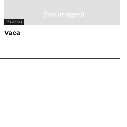
Ciencias
Vaca