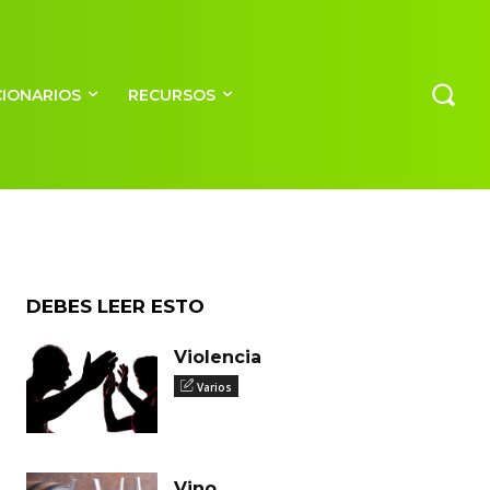
CIONARIOS
RECURSOS
DEBES LEER ESTO
Violencia
Varios
Vino