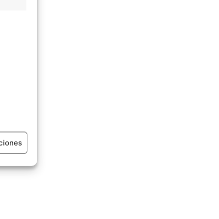
ciones