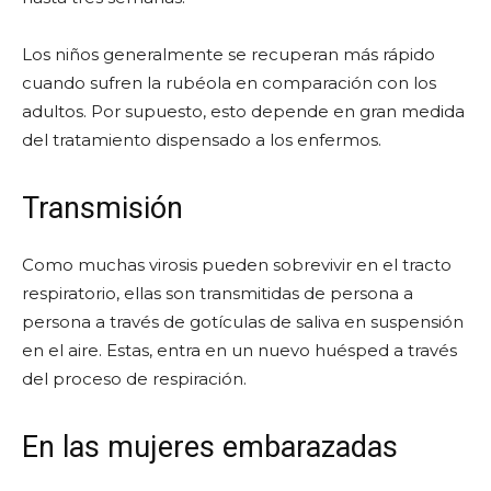
Los niños generalmente se recuperan más rápido
cuando sufren la rubéola en comparación con los
adultos. Por supuesto, esto depende en gran medida
del tratamiento dispensado a los enfermos.
Transmisión
Como muchas virosis pueden sobrevivir en el tracto
respiratorio, ellas son transmitidas de persona a
persona a través de gotículas de saliva en suspensión
en el aire. Estas, entra en un nuevo huésped a través
del proceso de respiración.
En las mujeres embarazadas