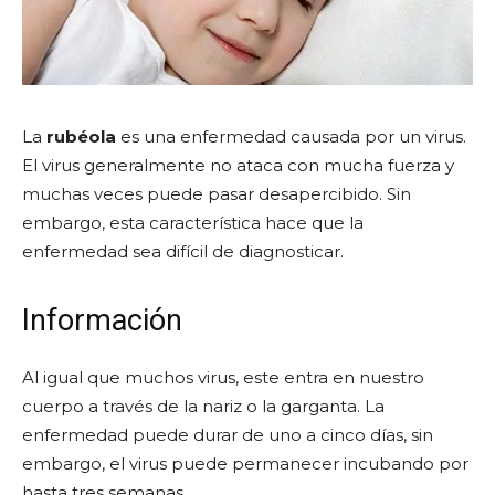
La
rubéola
es una enfermedad causada por un virus.
El virus generalmente no ataca con mucha fuerza y
muchas veces puede pasar desapercibido. Sin
embargo, esta característica hace que la
enfermedad sea difícil de diagnosticar.
Información
Al igual que muchos virus, este entra en nuestro
cuerpo a través de la nariz o la garganta. La
enfermedad puede durar de uno a cinco días, sin
embargo, el virus puede permanecer incubando por
hasta tres semanas.