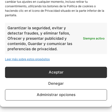
cambiar tus ajustes en cualquier momento, incluso retirar tu
consentimiento, utilizando los botones de la Política de cookies o
haciendo clic en el icono de Privacidad situado en la parte inferior de la
pantalla.
Garantizar la seguridad, evitar y
detectar fraudes, y eliminar fallos,
Ofrecer y presentar publicidad y
Siempre activo
contenido, Guardar y comunicar las
preferencias de privacidad.
Leer más sobre estos propósitos
Aceptar
Denegar
Administrar opciones