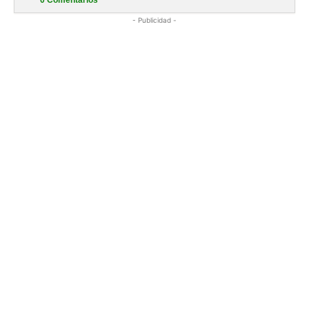
- Publicidad -