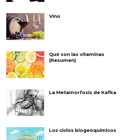
Vino
Qué son las vitaminas
(Resumen)
La Metamorfosis de Kafka
Los ciclos biogeoquímicos