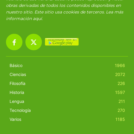
obras derivadas de todos los contenidos disponibles en
nuestro sitio. Este sitio usa cookies de terceros. Lea más
información
aquí
.
Básico
1966
Ciencias
2072
Filosofía
226
Historia
1597
Lengua
211
Tecnología
270
Varios
1185