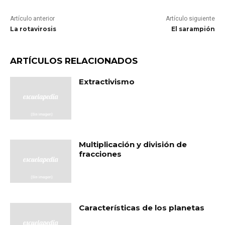
Artículo anterior
Artículo siguiente
La rotavirosis
El sarampión
ARTÍCULOS RELACIONADOS
Extractivismo
Multiplicación y división de
fracciones
Características de los planetas