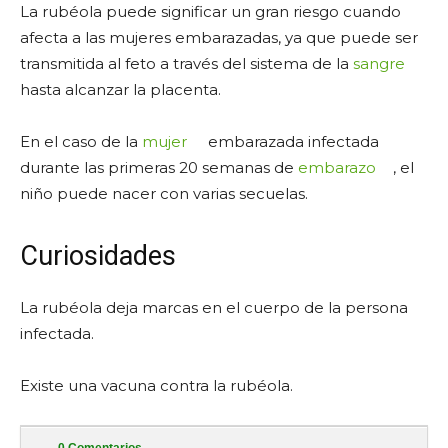
La rubéola puede significar un gran riesgo cuando
afecta a las mujeres embarazadas, ya que puede ser
transmitida al feto a través del sistema de la
sangre
hasta alcanzar la placenta.
En el caso de la
mujer
embarazada infectada
durante las primeras 20 semanas de
embarazo
, el
niño puede nacer con varias secuelas.
Curiosidades
La rubéola deja marcas en el cuerpo de la persona
infectada.
Existe una vacuna contra la rubéola.
0
Comentarios