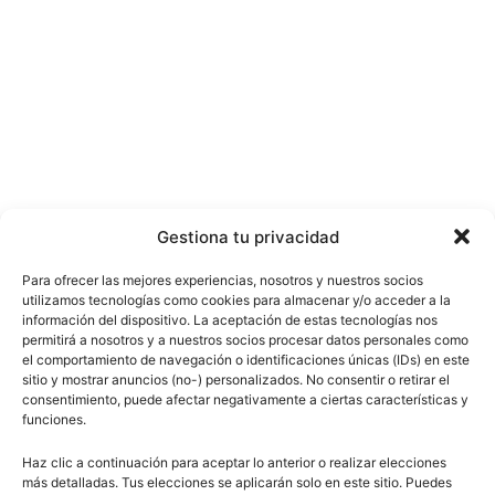
Gestiona tu privacidad
Para ofrecer las mejores experiencias, nosotros y nuestros socios
utilizamos tecnologías como cookies para almacenar y/o acceder a la
información del dispositivo. La aceptación de estas tecnologías nos
permitirá a nosotros y a nuestros socios procesar datos personales como
el comportamiento de navegación o identificaciones únicas (IDs) en este
sitio y mostrar anuncios (no-) personalizados. No consentir o retirar el
consentimiento, puede afectar negativamente a ciertas características y
funciones.
Haz clic a continuación para aceptar lo anterior o realizar elecciones
más detalladas. Tus elecciones se aplicarán solo en este sitio. Puedes