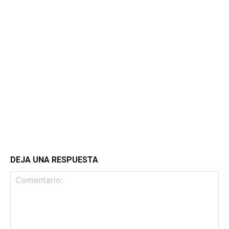
DEJA UNA RESPUESTA