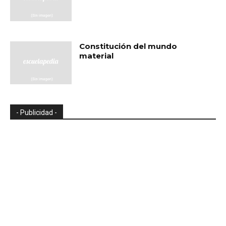
Constitución del mundo
material
- Publicidad -