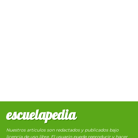
escuelapedia
Nuestros articulos son redactados y publicados bajo
licencia de uso libre. El usuario puede reproducir y hacer