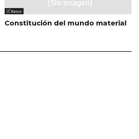
Básico
Constitución del mundo material