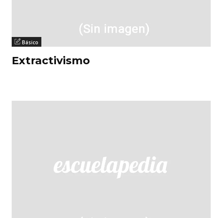
Básico
Extractivismo