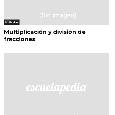
Básico
Multiplicación y división de
fracciones