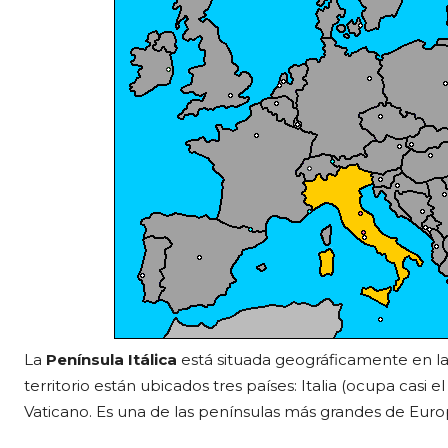
La
Península Itálica
está situada geográficamente en la
territorio están ubicados tres países: Italia (ocupa casi e
Vaticano. Es una de las penínsulas más grandes de Euro