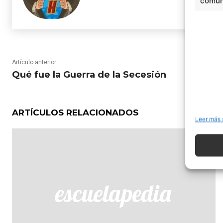
comuni
Artículo anterior
Qué fue la Guerra de la Secesión
ARTÍCULOS RELACIONADOS
Leer más 