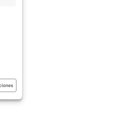
ciones