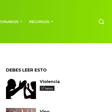
CIONARIOS
RECURSOS
DEBES LEER ESTO
Violencia
Varios
Vino