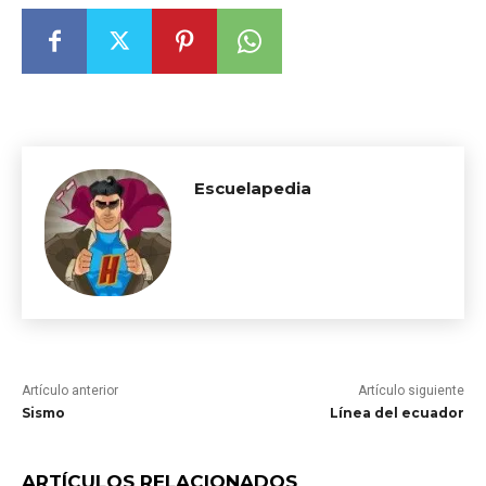
Escuelapedia
Artículo anterior
Artículo siguiente
Sismo
Línea del ecuador
ARTÍCULOS RELACIONADOS