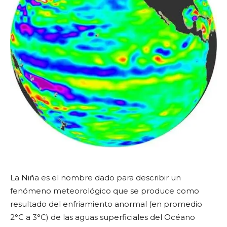
La Niña es el nombre dado para describir un
fenómeno meteorológico que se produce como
resultado del enfriamiento anormal (en promedio
2°C a 3°C) de las aguas superficiales del Océano