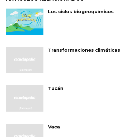
Los ciclos biogeoquímicos
Transformaciones climáticas
Tucán
Vaca