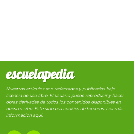
escuelapedia
Nuestros articulos son redactados y publicados bajo
licencia de uso libre. El usuario puede reproducir y hacer
obras derivadas de todos los contenidos disponibles en
nuestro sitio. Este sitio usa cookies de terceros. Lea más
información
aquí
.