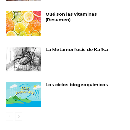
Qué son las vitaminas
(Resumen)
La Metamorfosis de Kafka
Los ciclos biogeoquímicos