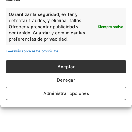
Garantizar la seguridad, evitar y
detectar fraudes, y eliminar fallos,
Ofrecer y presentar publicidad y
Siempre activo
contenido, Guardar y comunicar las
preferencias de privacidad.
Leer más sobre estos propósitos
Aceptar
Denegar
Administrar opciones