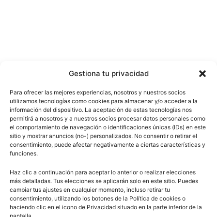
Gestiona tu privacidad
Para ofrecer las mejores experiencias, nosotros y nuestros socios
utilizamos tecnologías como cookies para almacenar y/o acceder a la
información del dispositivo. La aceptación de estas tecnologías nos
permitirá a nosotros y a nuestros socios procesar datos personales como
el comportamiento de navegación o identificaciones únicas (IDs) en este
sitio y mostrar anuncios (no-) personalizados. No consentir o retirar el
consentimiento, puede afectar negativamente a ciertas características y
funciones.
Haz clic a continuación para aceptar lo anterior o realizar elecciones
más detalladas. Tus elecciones se aplicarán solo en este sitio. Puedes
cambiar tus ajustes en cualquier momento, incluso retirar tu
consentimiento, utilizando los botones de la Política de cookies o
haciendo clic en el icono de Privacidad situado en la parte inferior de la
pantalla.