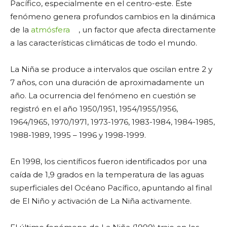
Pacífico, especialmente en el centro-este. Este
fenómeno genera profundos cambios en la dinámica
de la
atmósfera
, un factor que afecta directamente
a las características climáticas de todo el mundo.
La Niña se produce a intervalos que oscilan entre 2 y
7 años, con una duración de aproximadamente un
año. La ocurrencia del fenómeno en cuestión se
registró en el año 1950/1951, 1954/1955/1956,
1964/1965, 1970/1971, 1973-1976, 1983-1984, 1984-1985,
1988-1989, 1995 – 1996 y 1998-1999.
En 1998, los científicos fueron identificados por una
caída de 1,9 grados en la temperatura de las aguas
superficiales del Océano Pacífico, apuntando al final
de El Niño y activación de La Niña activamente.