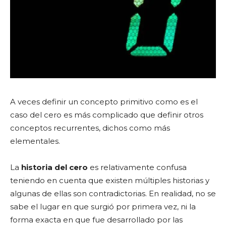
A veces definir un concepto primitivo como es el
caso del cero es más complicado que definir otros
conceptos recurrentes, dichos como más
elementales.
La
historia del cero
es relativamente confusa
teniendo en cuenta que existen múltiples historias y
algunas de ellas son contradictorias. En realidad, no se
sabe el lugar en que surgió por primera vez, ni la
forma exacta en que fue desarrollado por las