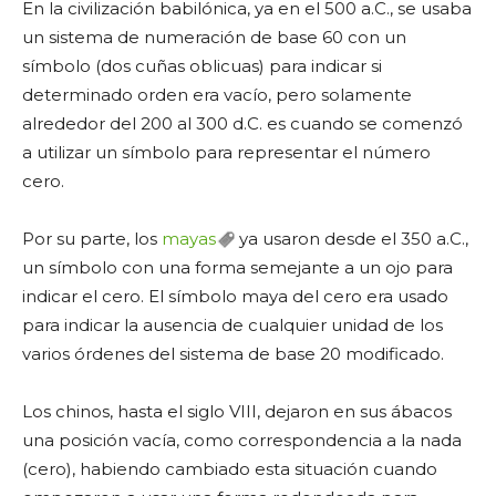
En la civilización babilónica, ya en el 500 a.C., se usaba
un sistema de numeración de base 60 con un
símbolo (dos cuñas oblicuas) para indicar si
determinado orden era vacío, pero solamente
alrededor del 200 al 300 d.C. es cuando se comenzó
a utilizar un símbolo para representar el número
cero.
Por su parte, los
mayas
ya usaron desde el 350 a.C.,
un símbolo con una forma semejante a un ojo para
indicar el cero. El símbolo maya del cero era usado
para indicar la ausencia de cualquier unidad de los
varios órdenes del sistema de base 20 modificado.
Los chinos, hasta el siglo VIII, dejaron en sus ábacos
una posición vacía, como correspondencia a la nada
(cero), habiendo cambiado esta situación cuando