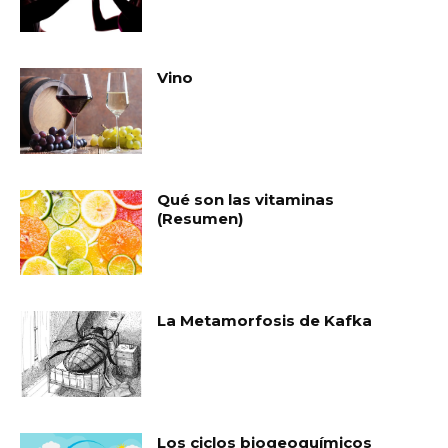
Vino
Qué son las vitaminas
(Resumen)
La Metamorfosis de Kafka
Los ciclos biogeoquímicos