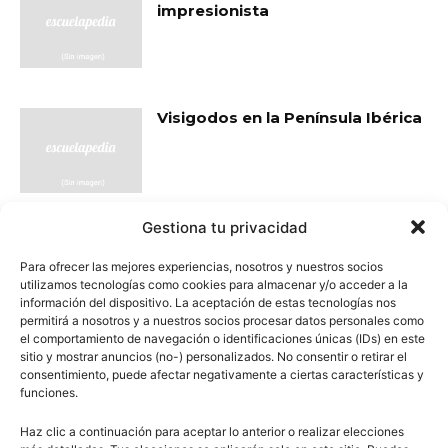
impresionista
Visigodos en la Península Ibérica
Gestiona tu privacidad
- Publicidad -
Para ofrecer las mejores experiencias, nosotros y nuestros socios
utilizamos tecnologías como cookies para almacenar y/o acceder a la
información del dispositivo. La aceptación de estas tecnologías nos
permitirá a nosotros y a nuestros socios procesar datos personales como
el comportamiento de navegación o identificaciones únicas (IDs) en este
sitio y mostrar anuncios (no-) personalizados. No consentir o retirar el
consentimiento, puede afectar negativamente a ciertas características y
funciones.
Haz clic a continuación para aceptar lo anterior o realizar elecciones