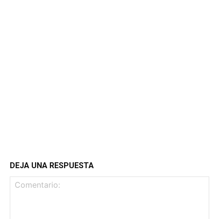
DEJA UNA RESPUESTA