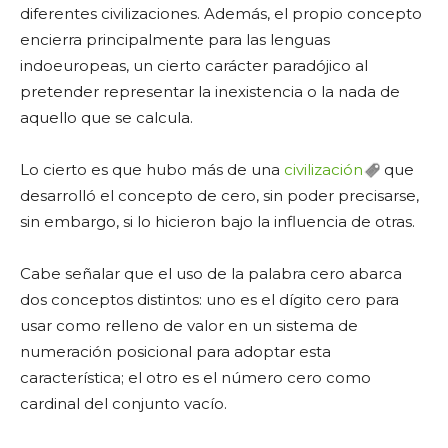
diferentes civilizaciones. Además, el propio concepto
encierra principalmente para las lenguas
indoeuropeas, un cierto carácter paradójico al
pretender representar la inexistencia o la nada de
aquello que se calcula.
Lo cierto es que hubo más de una
civilización
que
desarrolló el concepto de cero, sin poder precisarse,
sin embargo, si lo hicieron bajo la influencia de otras.
Cabe señalar que el uso de la palabra cero abarca
dos conceptos distintos: uno es el dígito cero para
usar como relleno de valor en un sistema de
numeración posicional para adoptar esta
característica; el otro es el número cero como
cardinal del conjunto vacío.