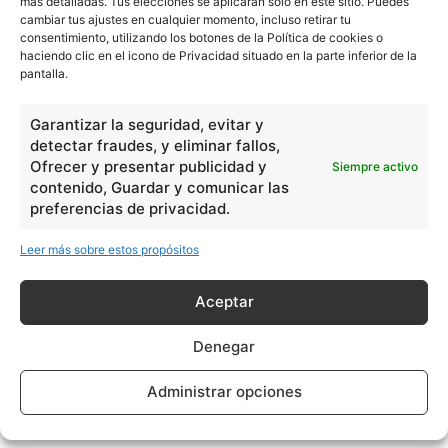
más detalladas. Tus elecciones se aplicarán solo en este sitio. Puedes
cambiar tus ajustes en cualquier momento, incluso retirar tu
consentimiento, utilizando los botones de la Política de cookies o
haciendo clic en el icono de Privacidad situado en la parte inferior de la
pantalla.
Garantizar la seguridad, evitar y
detectar fraudes, y eliminar fallos,
Ofrecer y presentar publicidad y
Siempre activo
contenido, Guardar y comunicar las
preferencias de privacidad.
Leer más sobre estos propósitos
Aceptar
Denegar
Administrar opciones