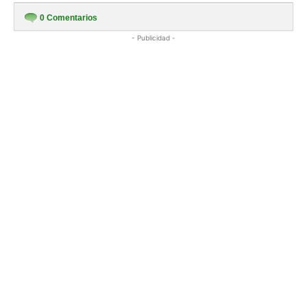
0
Comentarios
- Publicidad -