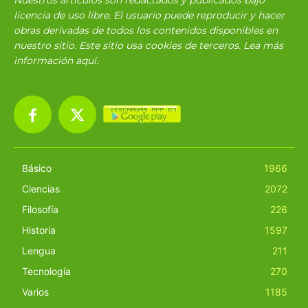
licencia de uso libre. El usuario puede reproducir y hacer
obras derivadas de todos los contenidos disponibles en
nuestro sitio. Este sitio usa cookies de terceros. Lea más
información
aquí
.
Básico
1966
Ciencias
2072
Filosofía
226
Historia
1597
Lengua
211
Tecnología
270
Varios
1185