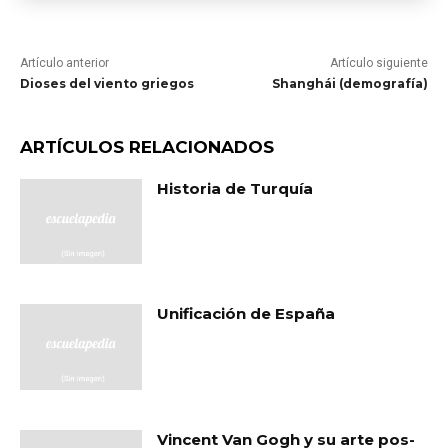
Artículo anterior
Artículo siguiente
Dioses del viento griegos
Shanghái (demografía)
ARTÍCULOS RELACIONADOS
Historia de Turquía
Unificación de España
Vincent Van Gogh y su arte pos-