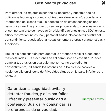
Gestiona tu privacidad
Para ofrecer las mejores experiencias, nosotros y nuestros socios
utilizamos tecnologías como cookies para almacenar y/o acceder a la
información del dispositivo. La aceptación de estas tecnologías nos
permitirá a nosotros y a nuestros socios procesar datos personales como
el comportamiento de navegación o identificaciones únicas (IDs) en este
sitio y mostrar anuncios (no-) personalizados. No consentir o retirar el
consentimiento, puede afectar negativamente a ciertas características y
funciones.
Haz clic a continuación para aceptar lo anterior o realizar elecciones
más detalladas. Tus elecciones se aplicarán solo en este sitio. Puedes
cambiar tus ajustes en cualquier momento, incluso retirar tu
consentimiento, utilizando los botones de la Política de cookies o
haciendo clic en el icono de Privacidad situado en la parte inferior de la
pantalla.
Garantizar la seguridad, evitar y
detectar fraudes, y eliminar fallos,
Ofrecer y presentar publicidad y
Siempre activo
contenido, Guardar y comunicar las
preferencias de privacidad.