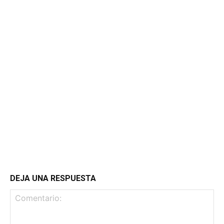
DEJA UNA RESPUESTA