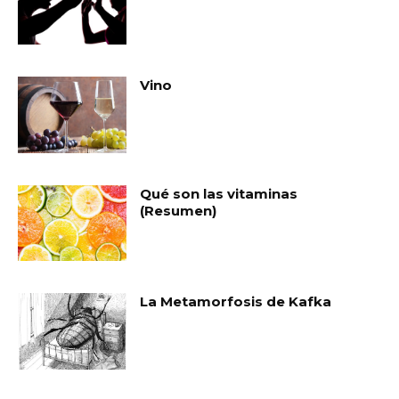
Vino
Qué son las vitaminas
(Resumen)
La Metamorfosis de Kafka