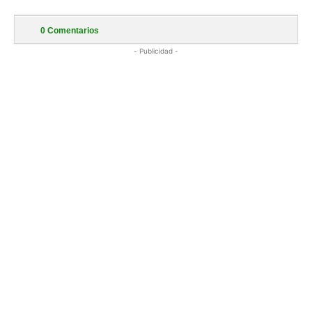
0
Comentarios
- Publicidad -