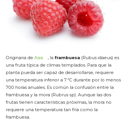
Originaria de
Asia
, la
frambuesa
(Rubus idaeus) es
una fruta típica de climas templados. Para que la
planta pueda ser capaz de desarrollarse, requiere
una temperatura inferior a 7 ºC durante por lo menos
700 horas anuales. Es común la confusión entre la
frambuesa y la mora (Rubrus sp). Aunque las dos
frutas tienen características próximas, la mora no
requiere una temperatura tan fría como la
frambuesa.