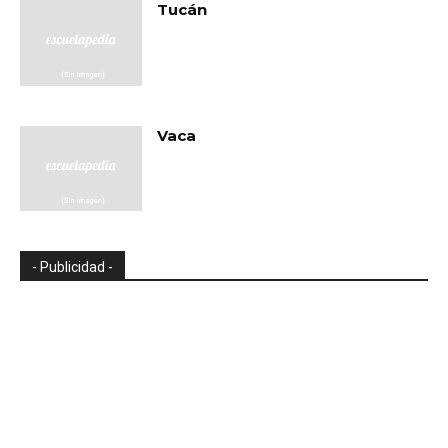
Tucán
Vaca
- Publicidad -