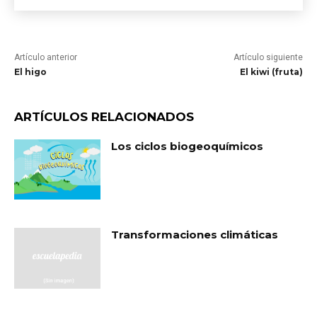
Artículo anterior
Artículo siguiente
El higo
El kiwi (fruta)
ARTÍCULOS RELACIONADOS
Los ciclos biogeoquímicos
Transformaciones climáticas