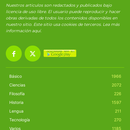
Nuestros articulos son redactados y publicados bajo
licencia de uso libre. El usuario puede reproducir y hacer
obras derivadas de todos los contenidos disponibles en
nuestro sitio. Este sitio usa cookies de terceros. Lea más
información
aquí
.
Básico
1966
Ciencias
2072
Filosofía
226
Historia
1597
Lengua
211
Tecnología
270
Varios
1185