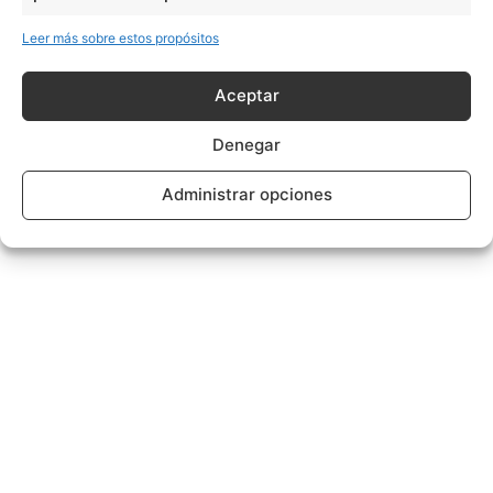
Leer más sobre estos propósitos
Aceptar
Denegar
Administrar opciones