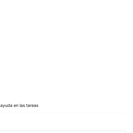
 ayuda en las tareas