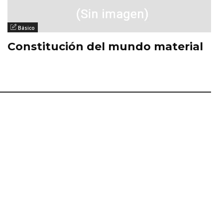
Básico
Constitución del mundo material