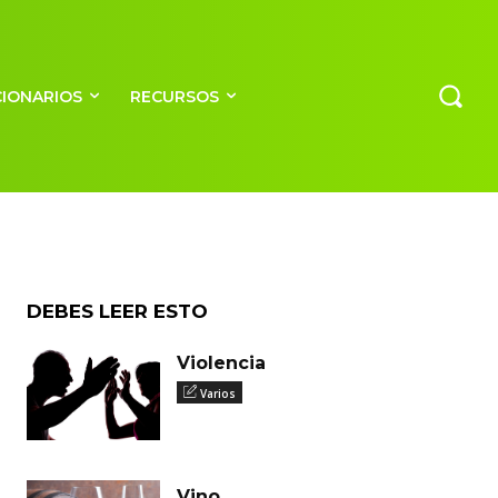
CIONARIOS
RECURSOS
DEBES LEER ESTO
Violencia
Varios
Vino