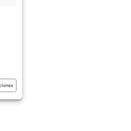
ciones