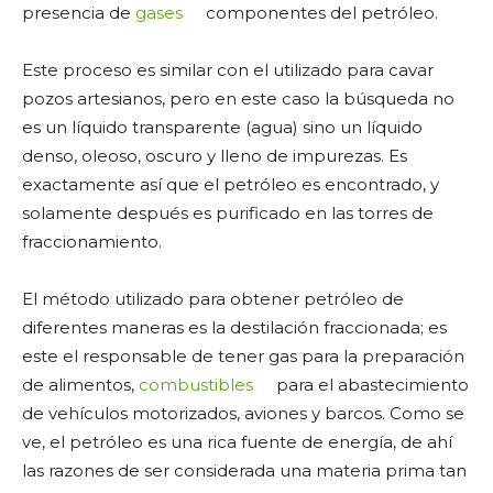
presencia de
gases
componentes del petróleo.
Este proceso es similar con el utilizado para cavar
pozos artesianos, pero en este caso la búsqueda no
es un líquido transparente (agua) sino un líquido
denso, oleoso, oscuro y lleno de impurezas. Es
exactamente así que el petróleo es encontrado, y
solamente después es purificado en las torres de
fraccionamiento.
El método utilizado para obtener petróleo de
diferentes maneras es la destilación fraccionada; es
este el responsable de tener gas para la preparación
de alimentos,
combustibles
para el abastecimiento
de vehículos motorizados, aviones y barcos. Como se
ve, el petróleo es una rica fuente de energía, de ahí
las razones de ser considerada una materia prima tan