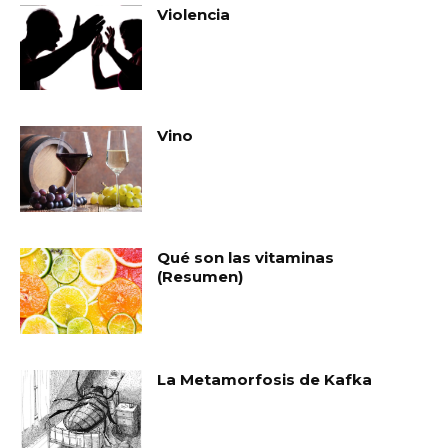
Violencia
Vino
Qué son las vitaminas
(Resumen)
La Metamorfosis de Kafka