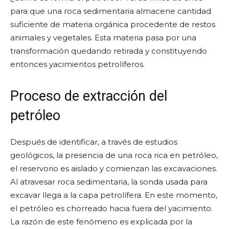
para que una roca sedimentaria almacene cantidad
suficiente de materia orgánica procedente de restos
animales y vegetales. Esta materia pasa por una
transformación quedando retirada y constituyendo
entonces yacimientos petrolíferos.
Proceso de extracción del
petróleo
Después de identificar, a través de estudios
geológicos, la presencia de una roca rica en petróleo,
el reservorio es aislado y comienzan las excavaciones.
Al atravesar roca sedimentaria, la sonda usada para
excavar llega a la capa petrolífera. En este momento,
el petróleo es chorreado hacia fuera del yacimiento.
La razón de este fenómeno es explicada por la