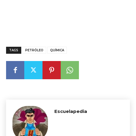
TAGS
PETRÓLEO
QUÍMICA
Escuelapedia