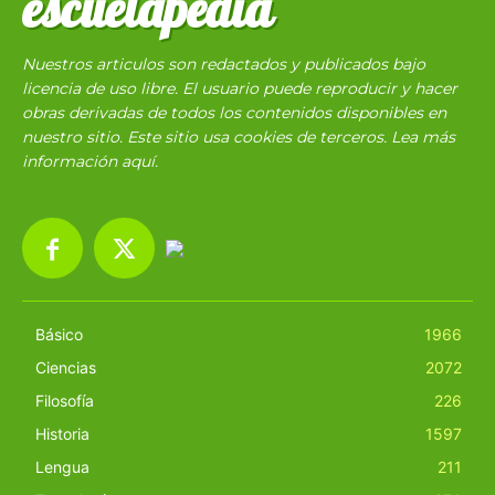
escuelapedia
Nuestros articulos son redactados y publicados bajo
licencia de uso libre. El usuario puede reproducir y hacer
obras derivadas de todos los contenidos disponibles en
nuestro sitio. Este sitio usa cookies de terceros. Lea más
información
aquí
.
Básico
1966
Ciencias
2072
Filosofía
226
Historia
1597
Lengua
211