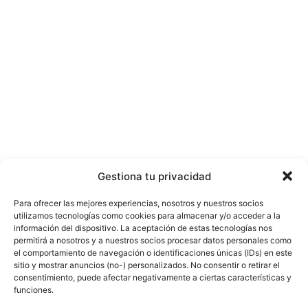
Gestiona tu privacidad
Para ofrecer las mejores experiencias, nosotros y nuestros socios
utilizamos tecnologías como cookies para almacenar y/o acceder a la
información del dispositivo. La aceptación de estas tecnologías nos
permitirá a nosotros y a nuestros socios procesar datos personales como
el comportamiento de navegación o identificaciones únicas (IDs) en este
sitio y mostrar anuncios (no-) personalizados. No consentir o retirar el
consentimiento, puede afectar negativamente a ciertas características y
funciones.