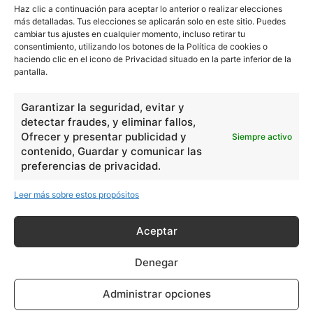
Haz clic a continuación para aceptar lo anterior o realizar elecciones
más detalladas. Tus elecciones se aplicarán solo en este sitio. Puedes
cambiar tus ajustes en cualquier momento, incluso retirar tu
consentimiento, utilizando los botones de la Política de cookies o
haciendo clic en el icono de Privacidad situado en la parte inferior de la
pantalla.
Garantizar la seguridad, evitar y
detectar fraudes, y eliminar fallos,
Ofrecer y presentar publicidad y
Siempre activo
contenido, Guardar y comunicar las
preferencias de privacidad.
Leer más sobre estos propósitos
Aceptar
Denegar
Administrar opciones