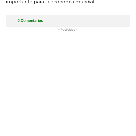
importante para la economía mundial.
0
Comentarios
- Publicidad -