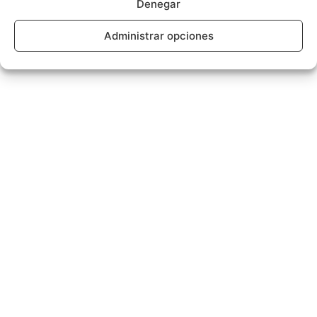
Denegar
Administrar opciones