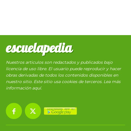
escuelapedia
Nuestros articulos son redactados y publicados bajo
licencia de uso libre. El usuario puede reproducir y hacer
obras derivadas de todos los contenidos disponibles en
nuestro sitio. Este sitio usa cookies de terceros. Lea más
información
aquí
.