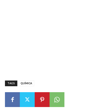
TAGS
QUÍMICA