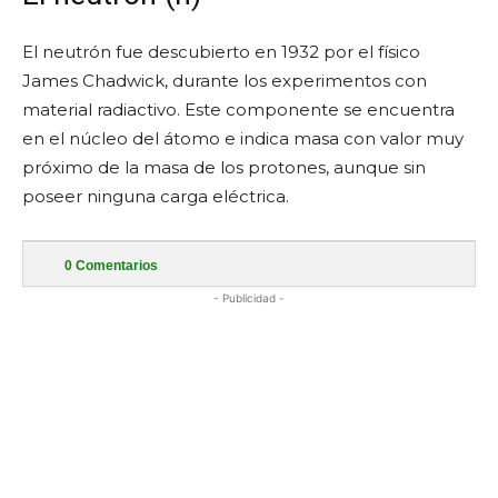
El neutrón fue descubierto en 1932 por el físico
James Chadwick, durante los experimentos con
material radiactivo. Este componente se encuentra
en el núcleo del átomo e indica masa con valor muy
próximo de la masa de los protones, aunque sin
poseer ninguna carga eléctrica.
0
Comentarios
- Publicidad -