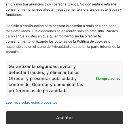
sitio y mostrar anuncios (no-) personalizados. No consentir o retirar el
consentimiento, puede afectar negativamente a ciertas características y
funciones.
Haz clic a continuación para aceptar lo anterior o realizar elecciones
más detalladas. Tus elecciones se aplicarán solo en este sitio. Puedes
cambiar tus ajustes en cualquier momento, incluso retirar tu
consentimiento, utilizando los botones de la Política de cookies o
haciendo clic en el icono de Privacidad situado en la parte inferior de la
pantalla.
Garantizar la seguridad, evitar y
detectar fraudes, y eliminar fallos,
Ofrecer y presentar publicidad y
Siempre activo
contenido, Guardar y comunicar las
preferencias de privacidad.
Leer más sobre estos propósitos
Aceptar