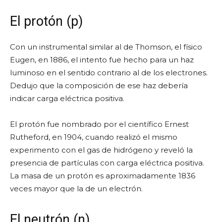
El protón (p)
Con un instrumental similar al de Thomson, el físico
Eugen, en 1886, el intento fue hecho para un haz
luminoso en el sentido contrario al de los electrones.
Dedujo que la composición de ese haz debería
indicar carga eléctrica positiva.
El protón fue nombrado por el científico Ernest
Rutheford, en 1904, cuando realizó el mismo
experimento con el gas de hidrógeno y reveló la
presencia de partículas con carga eléctrica positiva.
La masa de un protón es aproximadamente 1836
veces mayor que la de un electrón.
El neutrón (n)