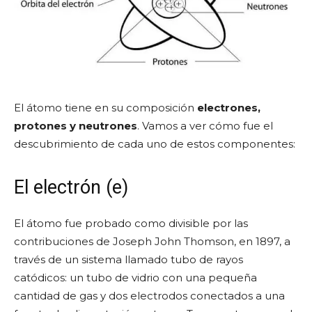
El átomo tiene en su composición
electrones,
protones y neutrones
. Vamos a ver cómo fue el
descubrimiento de cada uno de estos componentes:
El electrón (e)
El átomo fue probado como divisible por las
contribuciones de Joseph John Thomson, en 1897, a
través de un sistema llamado tubo de rayos
catódicos: un tubo de vidrio con una pequeña
cantidad de gas y dos electrodos conectados a una