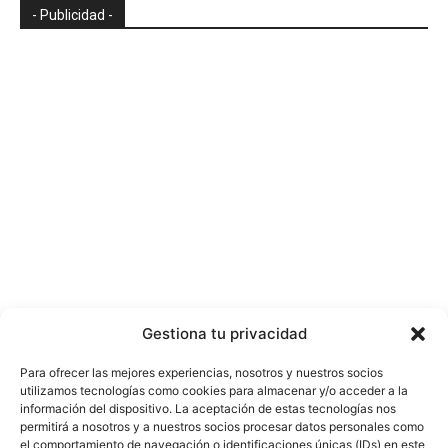
- Publicidad -
Gestiona tu privacidad
Para ofrecer las mejores experiencias, nosotros y nuestros socios
utilizamos tecnologías como cookies para almacenar y/o acceder a la
información del dispositivo. La aceptación de estas tecnologías nos
permitirá a nosotros y a nuestros socios procesar datos personales como
el comportamiento de navegación o identificaciones únicas (IDs) en este