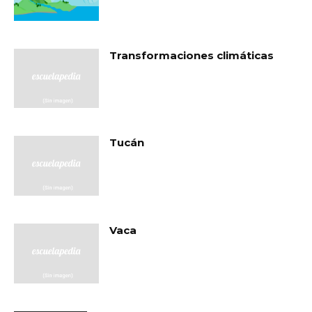
Transformaciones climáticas
Tucán
Vaca