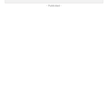
- Publicidad -