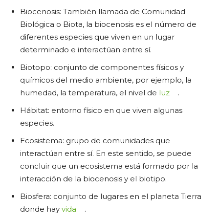
Biocenosis: También llamada de Comunidad
Biológica o Biota, la biocenosis es el número de
diferentes especies que viven en un lugar
determinado e interactúan entre sí.
Biotopo: conjunto de componentes físicos y
químicos del medio ambiente, por ejemplo, la
humedad, la temperatura, el nivel de
luz
.
Hábitat: entorno físico en que viven algunas
especies.
Ecosistema: grupo de comunidades que
interactúan entre sí. En este sentido, se puede
concluir que un ecosistema está formado por la
interacción de la biocenosis y el biotipo.
Biosfera: conjunto de lugares en el planeta Tierra
donde hay
vida
.