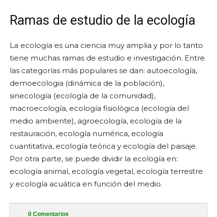
Ramas de estudio de la ecología
La ecología es una ciencia muy amplia y por lo tanto
tiene muchas ramas de estudio e investigación. Entre
las categorías más populares se dan: autoecología,
demoecologia (dinámica de la población),
sinecología (ecología de la comunidad),
macroecología, ecología fisiológica (ecología del
medio ambiente), agroecología, ecología de la
restauración, ecología numérica, ecología
cuantitativa, ecología teórica y ecología del paisaje.
Por otra parte, se puede dividir la ecología en:
ecología animal, ecología vegetal, ecología terrestre
y ecología acuática en función del medio.
0
Comentarios