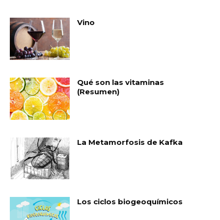
Vino
Qué son las vitaminas
(Resumen)
La Metamorfosis de Kafka
Los ciclos biogeoquímicos