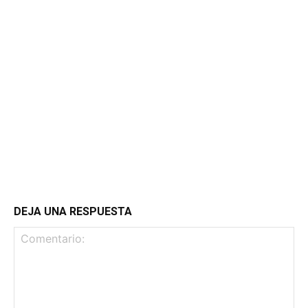
DEJA UNA RESPUESTA