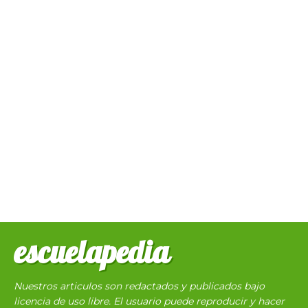
escuelapedia
Nuestros articulos son redactados y publicados bajo
licencia de uso libre. El usuario puede reproducir y hacer