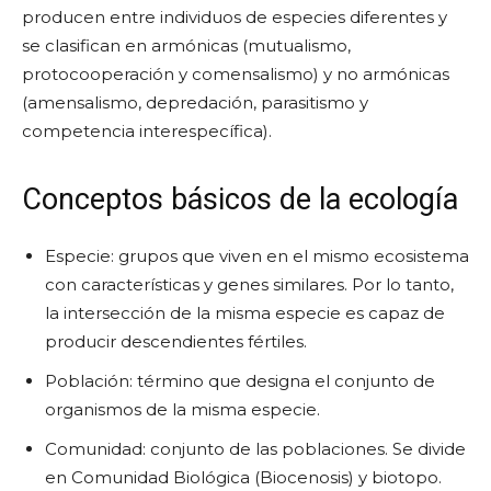
producen entre individuos de especies diferentes y
se clasifican en armónicas (mutualismo,
protocooperación y comensalismo) y no armónicas
(amensalismo, depredación, parasitismo y
competencia interespecífica).
Conceptos básicos de la ecología
Especie: grupos que viven en el mismo ecosistema
con características y genes similares. Por lo tanto,
la intersección de la misma especie es capaz de
producir descendientes fértiles.
Población: término que designa el conjunto de
organismos de la misma especie.
Comunidad: conjunto de las poblaciones. Se divide
en Comunidad Biológica (Biocenosis) y biotopo.