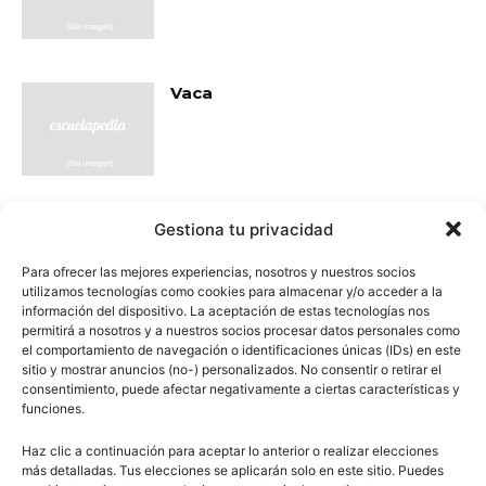
Vaca
Gestiona tu privacidad
- Publicidad -
Para ofrecer las mejores experiencias, nosotros y nuestros socios
utilizamos tecnologías como cookies para almacenar y/o acceder a la
información del dispositivo. La aceptación de estas tecnologías nos
permitirá a nosotros y a nuestros socios procesar datos personales como
el comportamiento de navegación o identificaciones únicas (IDs) en este
sitio y mostrar anuncios (no-) personalizados. No consentir o retirar el
consentimiento, puede afectar negativamente a ciertas características y
funciones.
Haz clic a continuación para aceptar lo anterior o realizar elecciones
más detalladas. Tus elecciones se aplicarán solo en este sitio. Puedes