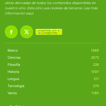
obras derivadas de todos los contenidos disponibles en
nuestro sitio. Este sitio usa cookies de terceros. Lea más
información
aquí
.
Básico
1966
Ciencias
2072
Filosofía
226
Historia
1597
Lengua
211
Tecnología
270
Varios
1185