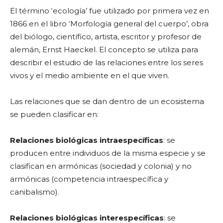
El término ‘ecología’ fue utilizado por primera vez en
1866 en el libro ‘Morfología general del cuerpo’, obra
del biólogo, científico, artista, escritor y profesor de
alemán, Ernst Haeckel. El concepto se utiliza para
describir el estudio de las relaciones entre los seres
vivos y el medio ambiente en el que viven.
Las relaciones que se dan dentro de un ecosistema
se pueden clasificar en:
Relaciones biológicas intraespecíficas
: se
producen entre individuos de la misma especie y se
clasifican en armónicas (sociedad y colonia) y no
armónicas (competencia intraespecífica y
canibalismo).
Relaciones biológicas interespecíficas
: se