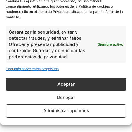
cambiar tus ajustes en cualquier momento, incluso retirar tu
consentimiento, utilizando los botones de la Política de cookies o
haciendo clic en el icono de Privacidad situado en la parte inferior de la
pantalla.
Garantizar la seguridad, evitar y
detectar fraudes, y eliminar fallos,
Ofrecer y presentar publicidad y
Siempre activo
contenido, Guardar y comunicar las
preferencias de privacidad.
Leer más sobre estos propósitos
Aceptar
Denegar
Administrar opciones