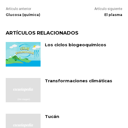
Artículo anterior
Artículo siguiente
Glucosa (química)
El plasma
ARTÍCULOS RELACIONADOS
Los ciclos biogeoquímicos
Transformaciones climáticas
Tucán