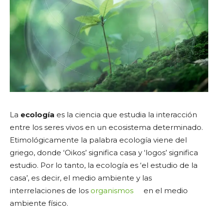
La
ecología
es la ciencia que estudia la interacción
entre los seres vivos en un ecosistema determinado.
Etimológicamente la palabra ecología viene del
griego, donde ‘Oikos’ significa casa y ‘logos’ significa
estudio. Por lo tanto, la ecología es ‘el estudio de la
casa’, es decir, el medio ambiente y las
interrelaciones de los
organismos
en el medio
ambiente físico.