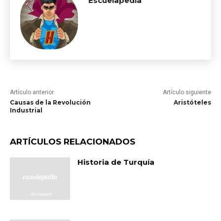
Escuelapedia
Artículo anterior
Artículo siguiente
Causas de la Revolución
Aristóteles
Industrial
ARTÍCULOS RELACIONADOS
Historia de Turquía