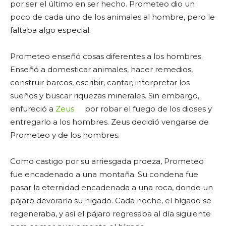
por ser el último en ser hecho. Prometeo dio un
poco de cada uno de los animales al hombre, pero le
faltaba algo especial.
Prometeo enseñó cosas diferentes a los hombres.
Enseñó a domesticar animales, hacer remedios,
construir barcos, escribir, cantar, interpretar los
sueños y buscar riquezas minerales. Sin embargo,
enfureció a
Zeus
por robar el fuego de los dioses y
entregarlo a los hombres. Zeus decidió vengarse de
Prometeo y de los hombres.
Como castigo por su arriesgada proeza, Prometeo
fue encadenado a una montaña. Su condena fue
pasar la eternidad encadenada a una roca, donde un
pájaro devoraría su hígado. Cada noche, el hígado se
regeneraba, y así el pájaro regresaba al día siguiente