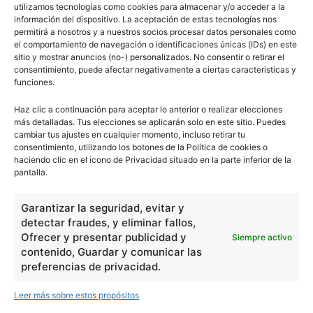
utilizamos tecnologías como cookies para almacenar y/o acceder a la
información del dispositivo. La aceptación de estas tecnologías nos
permitirá a nosotros y a nuestros socios procesar datos personales como
el comportamiento de navegación o identificaciones únicas (IDs) en este
sitio y mostrar anuncios (no-) personalizados. No consentir o retirar el
consentimiento, puede afectar negativamente a ciertas características y
funciones.
Haz clic a continuación para aceptar lo anterior o realizar elecciones
más detalladas. Tus elecciones se aplicarán solo en este sitio. Puedes
cambiar tus ajustes en cualquier momento, incluso retirar tu
consentimiento, utilizando los botones de la Política de cookies o
haciendo clic en el icono de Privacidad situado en la parte inferior de la
pantalla.
Garantizar la seguridad, evitar y
detectar fraudes, y eliminar fallos,
Ofrecer y presentar publicidad y
Siempre activo
contenido, Guardar y comunicar las
preferencias de privacidad.
Leer más sobre estos propósitos