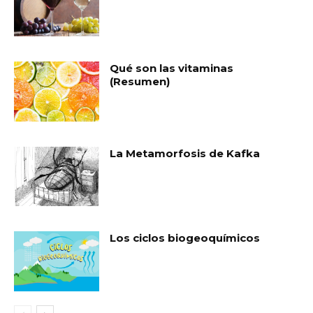
Qué son las vitaminas
(Resumen)
La Metamorfosis de Kafka
Los ciclos biogeoquímicos