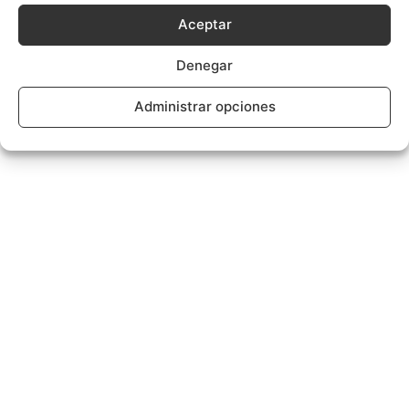
Aceptar
Denegar
Administrar opciones