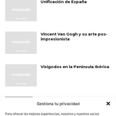
Unificación de España
Vincent Van Gogh y su arte pos-
impresionista
Visigodos en la Península Ibérica
- Publicidad -
Gestiona tu privacidad
Para ofrecer las mejores experiencias, nosotros y nuestros socios