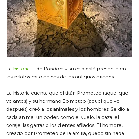
La
historia
de Pandora y su caja está presente en
los relatos mitológicos de los antiguos griegos.
La historia cuenta que el titán Prometeo (aquel que
ve antes) y su hermano Epimeteo (aquel que ve
después) creó a los animales y los hombres. Se dio a
cada animal un poder, como el vuelo, la caza, el
coraje, las garras o los dientes afilados. El hombre,
creado por Prometeo de la arcilla, quedó sin nada