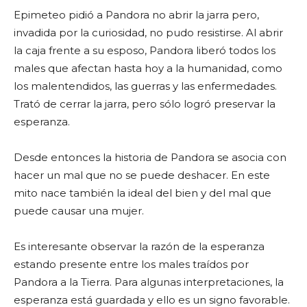
Epimeteo pidió a Pandora no abrir la jarra pero,
invadida por la curiosidad, no pudo resistirse. Al abrir
la caja frente a su esposo, Pandora liberó todos los
males que afectan hasta hoy a la humanidad, como
los malentendidos, las guerras y las enfermedades.
Trató de cerrar la jarra, pero sólo logró preservar la
esperanza.
Desde entonces la historia de Pandora se asocia con
hacer un mal que no se puede deshacer. En este
mito nace también la ideal del bien y del mal que
puede causar una mujer.
Es interesante observar la razón de la esperanza
estando presente entre los males traídos por
Pandora a la Tierra. Para algunas interpretaciones, la
esperanza está guardada y ello es un signo favorable.