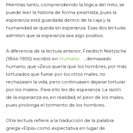
Mientras tanto, comprendiendo la lógica del mito, se
puede leer la historia de forma pesimista, pues la
esperanza está guardada dentro de la caja y la
humanidad se queda sin esperanza. Esas dos lecturas
admiten que la esperanza sea algo positivo.
A diferencia de la lectura anterior, Friedrich Nietzsche
(1844-1900) escribió en
Humano
, demasiado
humano, que «Zeus quería que los hombres, por más
torturados que fuese por los otros males, no
rechazasen la vida, pero continuasen dejarse torturar
por los males». Para ello les dio esperanza. La razón
de la esperanza es, en realidad, el peor de los males,
pues prolonga el tormento de los hombres.
Otra lectura refiere a la traducción de la palabra
griega «Elpis» como expectativa en lugar de