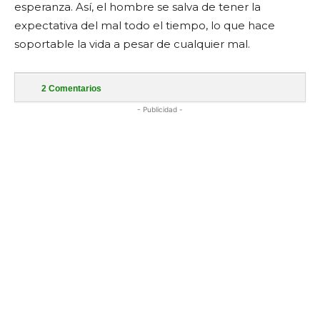
esperanza. Así, el hombre se salva de tener la
expectativa del mal todo el tiempo, lo que hace
soportable la vida a pesar de cualquier mal.
2
Comentarios
- Publicidad -