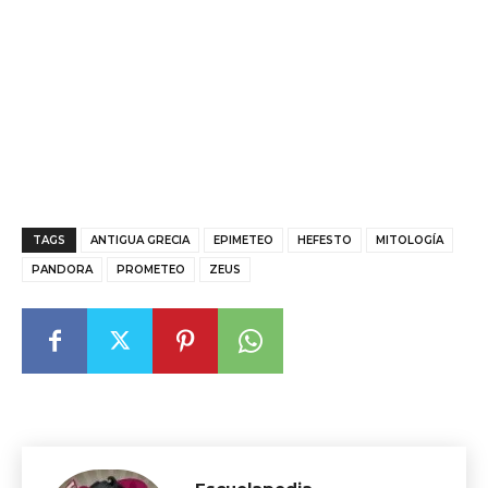
TAGS
ANTIGUA GRECIA
EPIMETEO
HEFESTO
MITOLOGÍA
PANDORA
PROMETEO
ZEUS