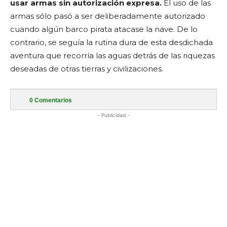
usar armas sin autorización expresa.
El uso de las
armas sólo pasó a ser deliberadamente autorizado
cuando algún barco pirata atacase la nave. De lo
contrario, se seguía la rutina dura de esta desdichada
aventura que recorría las aguas detrás de las riquezas
deseadas de otras tierras y civilizaciones.
0
Comentarios
- Publicidad -