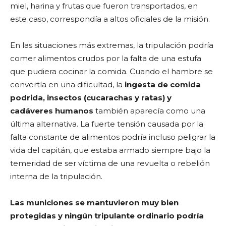
miel, harina y frutas que fueron transportados, en
este caso, correspondía a altos oficiales de la misión.
En las situaciones más extremas, la tripulación podría
comer alimentos crudos por la falta de una estufa
que pudiera cocinar la comida. Cuando el hambre se
convertía en una dificultad, la
ingesta de comida
podrida, insectos (cucarachas y ratas) y
cadáveres humanos
también aparecía como una
última alternativa. La fuerte tensión causada por la
falta constante de alimentos podría incluso peligrar la
vida del capitán, que estaba armado siempre bajo la
temeridad de ser víctima de una revuelta o rebelión
interna de la tripulación.
Las municiones se mantuvieron muy bien
protegidas y ningún tripulante ordinario podría