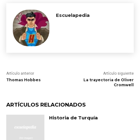
Escuelapedia
Artículo anterior
Artículo siguiente
Thomas Hobbes
La trayectoria de Oliver
Cromwell
ARTÍCULOS RELACIONADOS
Historia de Turquía