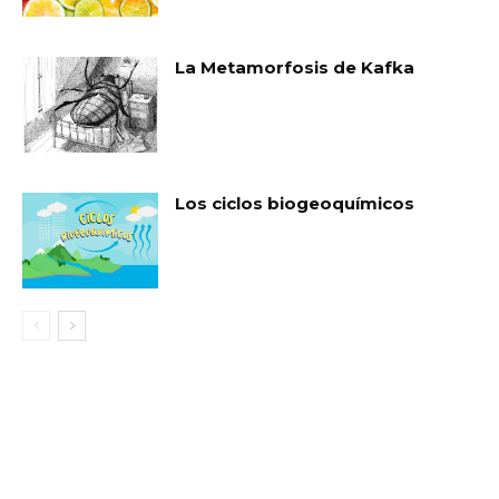
La Metamorfosis de Kafka
Los ciclos biogeoquímicos