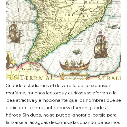
Cuando estudiamos el desarrollo de la expansión
marítima, muchos lectores y curiosos se aferran a la
idea atractiva y emocionante que los hombres que se
dedicaron a semejante proeza fueron grandes
héroes. Sin duda, no se puede ignorar el coraje para
lanzarse a las aguas desconocidas cuando pensamos