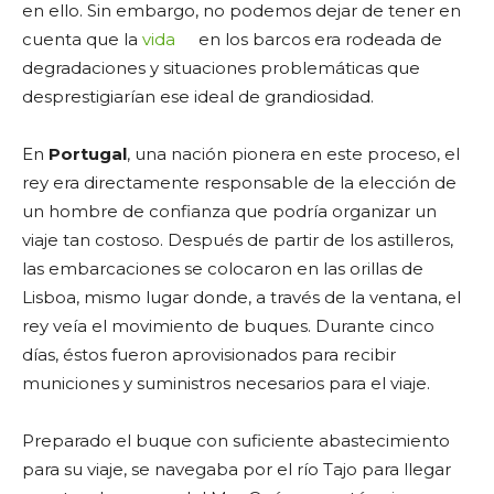
en ello. Sin embargo, no podemos dejar de tener en
cuenta que la
vida
en los barcos era rodeada de
degradaciones y situaciones problemáticas que
desprestigiarían ese ideal de grandiosidad.
En
Portugal
, una nación pionera en este proceso, el
rey era directamente responsable de la elección de
un hombre de confianza que podría organizar un
viaje tan costoso. Después de partir de los astilleros,
las embarcaciones se colocaron en las orillas de
Lisboa, mismo lugar donde, a través de la ventana, el
rey veía el movimiento de buques. Durante cinco
días, éstos fueron aprovisionados para recibir
municiones y suministros necesarios para el viaje.
Preparado el buque con suficiente abastecimiento
para su viaje, se navegaba por el río Tajo para llegar