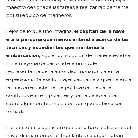
maestro designaba las tareas a realizar rápidamente
por su equipo de marineros.
Lejos de lo que uno imagina,
el capitán de la nave
era la persona que menos entendía acerca de las
técnicas y expedientes que mantenía la
embarcación
, siguiendo su guión de manera estable.
En la mayoría de casos, él era un noble
representante de la autoridad monárquica en la
expedición. De esa forma, el capitán era quien ejercía
la función estrictamente política de mediar en
conflictos entre tripulantes y dar la palabra final
sobre algún problema o decisión que debiera ser
tomada.
Pasada toda la agitación que cercaba el cotidiano del
navío diurnamente, los tripulantes se organizaban