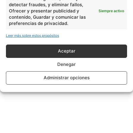
detectar fraudes, y eliminar fallos,
Ofrecer y presentar publicidad y
Siempre activo
contenido, Guardar y comunicar las
preferencias de privacidad.
Leer más sobre estos propósitos
Aceptar
Denegar
Administrar opciones