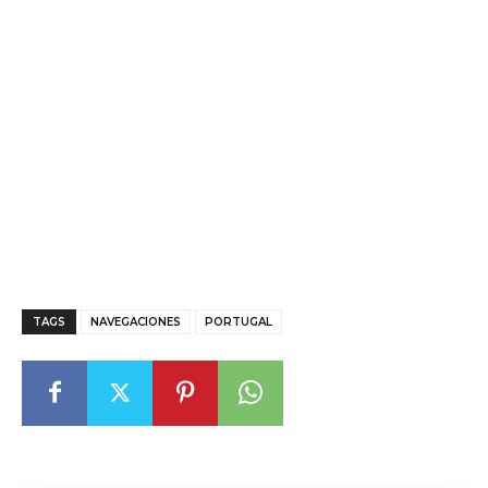
TAGS
NAVEGACIONES
PORTUGAL