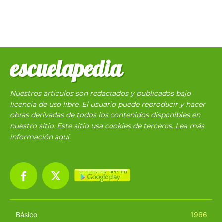
escuelapedia
Nuestros articulos son redactados y publicados bajo
licencia de uso libre. El usuario puede reproducir y hacer
obras derivadas de todos los contenidos disponibles en
nuestro sitio. Este sitio usa cookies de terceros. Lea más
información
aquí
.
Básico
1966