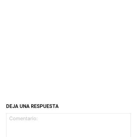
DEJA UNA RESPUESTA