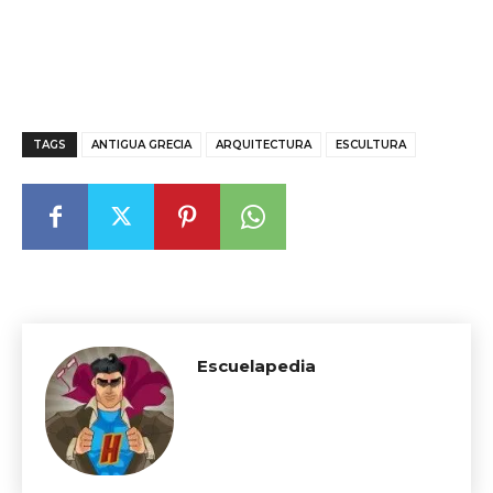
TAGS
ANTIGUA GRECIA
ARQUITECTURA
ESCULTURA
Escuelapedia