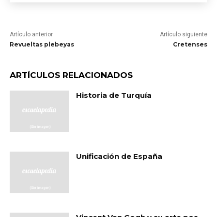
Artículo anterior
Artículo siguiente
Revueltas plebeyas
Cretenses
ARTÍCULOS RELACIONADOS
Historia de Turquía
Unificación de España