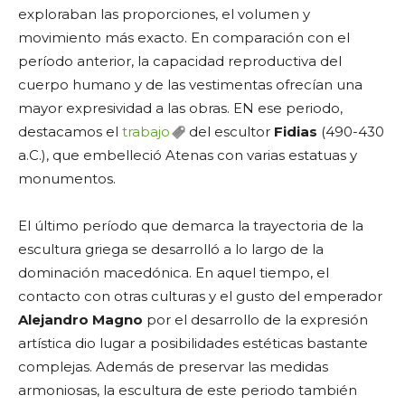
exploraban las proporciones, el volumen y
movimiento más exacto. En comparación con el
período anterior, la capacidad reproductiva del
cuerpo humano y de las vestimentas ofrecían una
mayor expresividad a las obras. EN ese periodo,
destacamos el
trabajo
del escultor
Fidias
(490-430
a.C.), que embelleció Atenas con varias estatuas y
monumentos.
El último período que demarca la trayectoria de la
escultura griega se desarrolló a lo largo de la
dominación macedónica. En aquel tiempo, el
contacto con otras culturas y el gusto del emperador
Alejandro Magno
por el desarrollo de la expresión
artística dio lugar a posibilidades estéticas bastante
complejas. Además de preservar las medidas
armoniosas, la escultura de este periodo también