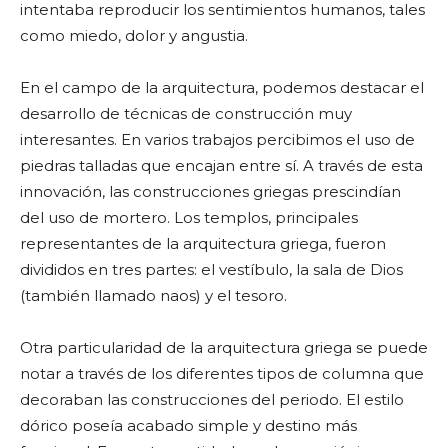
intentaba reproducir los sentimientos humanos, tales
como miedo, dolor y angustia.
En el campo de la arquitectura, podemos destacar el
desarrollo de técnicas de construcción muy
interesantes. En varios trabajos percibimos el uso de
piedras talladas que encajan entre sí. A través de esta
innovación, las construcciones griegas prescindían
del uso de mortero. Los templos, principales
representantes de la arquitectura griega, fueron
divididos en tres partes: el vestíbulo, la sala de Dios
(también llamado naos) y el tesoro.
Otra particularidad de la arquitectura griega se puede
notar a través de los diferentes tipos de columna que
decoraban las construcciones del periodo. El estilo
dórico poseía acabado simple y destino más