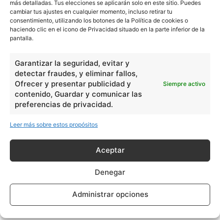
más detalladas. Tus elecciones se aplicarán solo en este sitio. Puedes
cambiar tus ajustes en cualquier momento, incluso retirar tu
consentimiento, utilizando los botones de la Política de cookies o
haciendo clic en el icono de Privacidad situado en la parte inferior de la
pantalla.
Garantizar la seguridad, evitar y
detectar fraudes, y eliminar fallos,
Ofrecer y presentar publicidad y
Siempre activo
contenido, Guardar y comunicar las
preferencias de privacidad.
Leer más sobre estos propósitos
Aceptar
Denegar
Administrar opciones