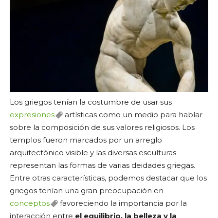
Los griegos tenían la costumbre de usar sus
expresiones
artísticas como un medio para hablar
sobre la composición de sus valores religiosos. Los
templos fueron marcados por un arreglo
arquitectónico visible y las diversas esculturas
representan las formas de varias deidades griegas.
Entre otras características, podemos destacar que los
griegos tenían una gran preocupación en
conceptos
favoreciendo la importancia por la
interacción entre
el equilibrio, la belleza y la