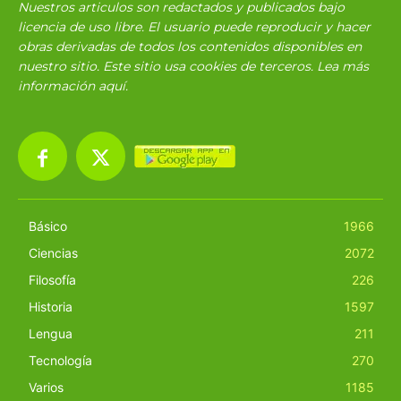
Nuestros articulos son redactados y publicados bajo
licencia de uso libre. El usuario puede reproducir y hacer
obras derivadas de todos los contenidos disponibles en
nuestro sitio. Este sitio usa cookies de terceros. Lea más
información
aquí
.
Básico
1966
Ciencias
2072
Filosofía
226
Historia
1597
Lengua
211
Tecnología
270
Varios
1185