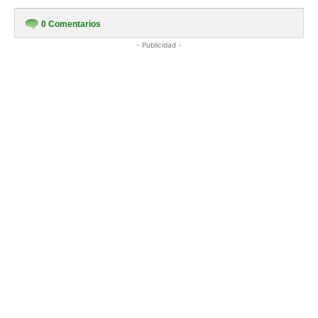
0
Comentarios
- Publicidad -