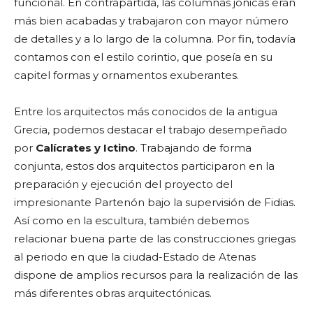
funcional. En contrapartida, las columnas jónicas eran
más bien acabadas y trabajaron con mayor número
de detalles y a lo largo de la columna. Por fin, todavía
contamos con el estilo corintio, que poseía en su
capitel formas y ornamentos exuberantes.
Entre los arquitectos más conocidos de la antigua
Grecia, podemos destacar el trabajo desempeñado
por
Calícrates y Ictino
. Trabajando de forma
conjunta, estos dos arquitectos participaron en la
preparación y ejecución del proyecto del
impresionante Partenón bajo la supervisión de Fidias.
Así como en la escultura, también debemos
relacionar buena parte de las construcciones griegas
al periodo en que la ciudad-Estado de Atenas
dispone de amplios recursos para la realización de las
más diferentes obras arquitectónicas.