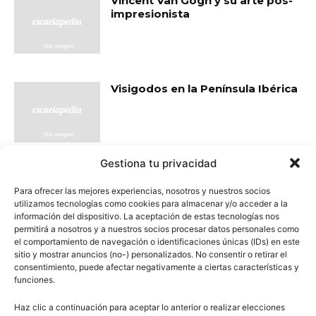
Vincent Van Gogh y su arte pos-
impresionista
Visigodos en la Península Ibérica
Gestiona tu privacidad
- Publicidad -
Para ofrecer las mejores experiencias, nosotros y nuestros socios
utilizamos tecnologías como cookies para almacenar y/o acceder a la
información del dispositivo. La aceptación de estas tecnologías nos
permitirá a nosotros y a nuestros socios procesar datos personales como
el comportamiento de navegación o identificaciones únicas (IDs) en este
sitio y mostrar anuncios (no-) personalizados. No consentir o retirar el
consentimiento, puede afectar negativamente a ciertas características y
funciones.
Haz clic a continuación para aceptar lo anterior o realizar elecciones