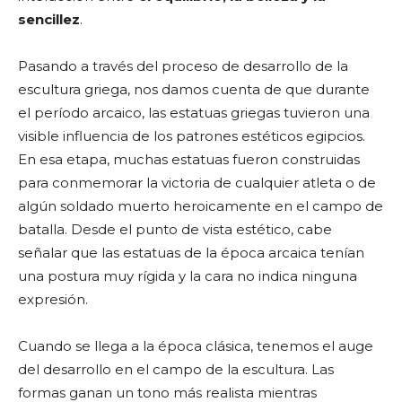
sencillez
.
Pasando a través del proceso de desarrollo de la
escultura griega, nos damos cuenta de que durante
el período arcaico, las estatuas griegas tuvieron una
visible influencia de los patrones estéticos egipcios.
En esa etapa, muchas estatuas fueron construidas
para conmemorar la victoria de cualquier atleta o de
algún soldado muerto heroicamente en el campo de
batalla. Desde el punto de vista estético, cabe
señalar que las estatuas de la época arcaica tenían
una postura muy rígida y la cara no indica ninguna
expresión.
Cuando se llega a la época clásica, tenemos el auge
del desarrollo en el campo de la escultura. Las
formas ganan un tono más realista mientras