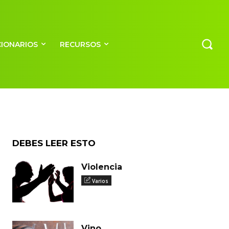
CIONARIOS
RECURSOS
DEBES LEER ESTO
Violencia
Varios
Vino