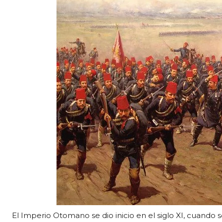
El Imperio Otomano se dio inicio en el siglo XI, cuando 