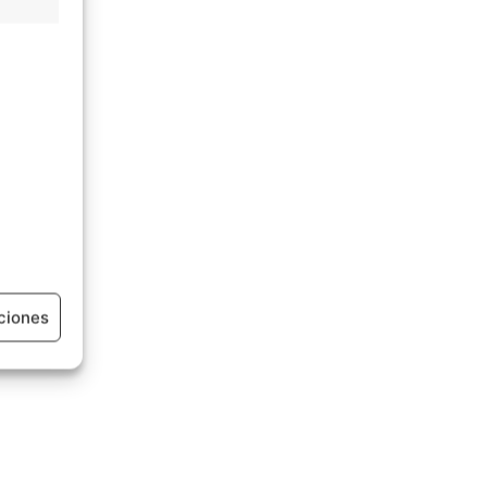
ciones