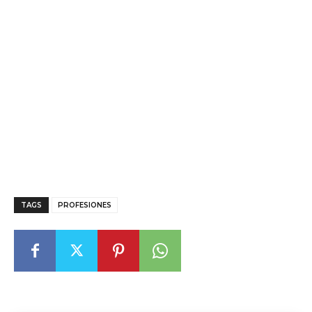
TAGS
PROFESIONES