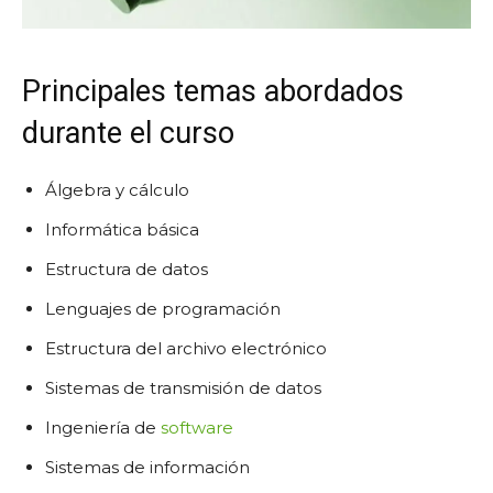
Principales temas abordados
durante el curso
Álgebra y cálculo
Informática básica
Estructura de datos
Lenguajes de programación
Estructura del archivo electrónico
Sistemas de transmisión de datos
Ingeniería de
software
Sistemas de información