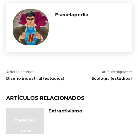
Escuelapedia
Artículo anterior
Artículo siguiente
Diseño industrial (estudios)
Ecología (estudios)
ARTÍCULOS RELACIONADOS
Extractivismo