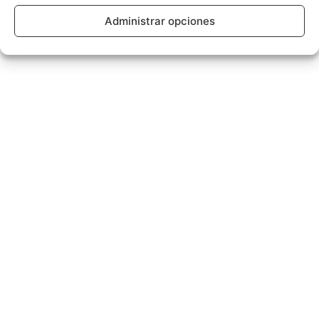
Administrar opciones