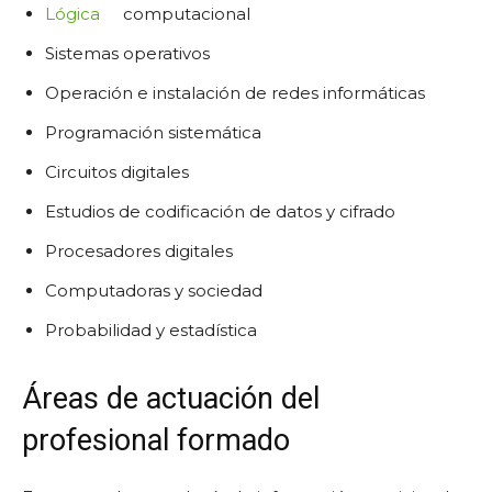
Lógica
computacional
Sistemas operativos
Operación e instalación de redes informáticas
Programación sistemática
Circuitos digitales
Estudios de codificación de datos y cifrado
Procesadores digitales
Computadoras y sociedad
Probabilidad y estadística
Áreas de actuación del
profesional formado