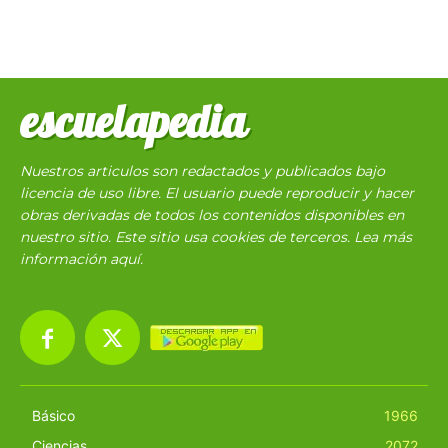
escuelapedia
Nuestros articulos son redactados y publicados bajo
licencia de uso libre. El usuario puede reproducir y hacer
obras derivadas de todos los contenidos disponibles en
nuestro sitio. Este sitio usa cookies de terceros. Lea más
información
aquí
.
Básico
1966
Ciencias
2072