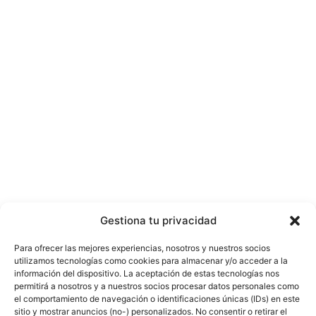
Gestiona tu privacidad
Para ofrecer las mejores experiencias, nosotros y nuestros socios
utilizamos tecnologías como cookies para almacenar y/o acceder a la
información del dispositivo. La aceptación de estas tecnologías nos
permitirá a nosotros y a nuestros socios procesar datos personales como
el comportamiento de navegación o identificaciones únicas (IDs) en este
sitio y mostrar anuncios (no-) personalizados. No consentir o retirar el