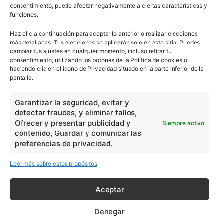
consentimiento, puede afectar negativamente a ciertas características y
funciones.
Haz clic a continuación para aceptar lo anterior o realizar elecciones
más detalladas. Tus elecciones se aplicarán solo en este sitio. Puedes
cambiar tus ajustes en cualquier momento, incluso retirar tu
consentimiento, utilizando los botones de la Política de cookies o
haciendo clic en el icono de Privacidad situado en la parte inferior de la
pantalla.
Garantizar la seguridad, evitar y
detectar fraudes, y eliminar fallos,
Ofrecer y presentar publicidad y
Siempre activo
contenido, Guardar y comunicar las
preferencias de privacidad.
Leer más sobre estos propósitos
Aceptar
Denegar