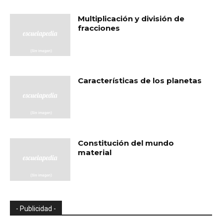
Multiplicación y división de
fracciones
Características de los planetas
Constitución del mundo
material
- Publicidad -