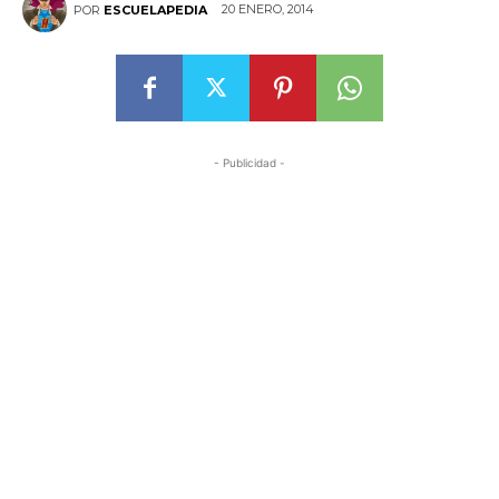
20 ENERO, 2014
POR
ESCUELAPEDIA
- Publicidad -