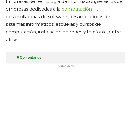
Empresas de tecnología de información, servicios de
empresas dedicadas a la
computación
,
desarrolladoras de software, desarrolladoras de
sistemas informáticos, escuelas y cursos de
computación, instalación de redes y telefonía, entre
otros.
0
Comentarios
- Publicidad -