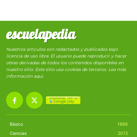
escuelapedia
Nuestros articulos son redactados y publicados bajo
licencia de uso libre. El usuario puede reproducir y hacer
obras derivadas de todos los contenidos disponibles en
nuestro sitio. Este sitio usa cookies de terceros. Lea más
información
aquí
.
Básico
1966
Ciencias
2072