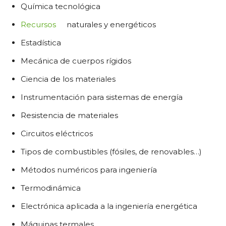
Química tecnológica
Recursos
naturales y energéticos
Estadística
Mecánica de cuerpos rígidos
Ciencia de los materiales
Instrumentación para sistemas de energía
Resistencia de materiales
Circuitos eléctricos
Tipos de combustibles (fósiles, de renovables…)
Métodos numéricos para ingeniería
Termodinámica
Electrónica aplicada a la ingeniería energética
Máquinas termales