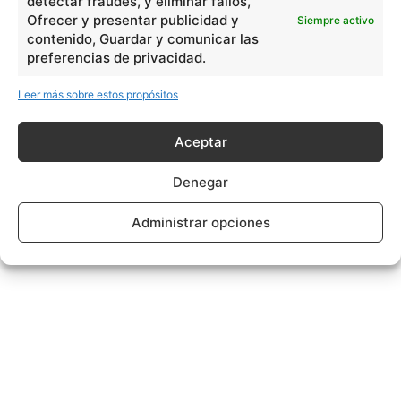
detectar fraudes, y eliminar fallos,
Ofrecer y presentar publicidad y
Siempre activo
contenido, Guardar y comunicar las
preferencias de privacidad.
Leer más sobre estos propósitos
Aceptar
Denegar
Administrar opciones