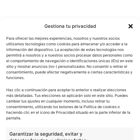
Gestiona tu privacidad
Para ofrecer las mejores experiencias, nosotros y nuestros socios
utilizamos tecnologías como cookies para almacenar y/o acceder a la
información del dispositivo. La aceptación de estas tecnologías nos
permitirá a nosotros y a nuestros socios procesar datos personales como
el comportamiento de navegación o identificaciones únicas (IDs) en este
sitio y mostrar anuncios (no-) personalizados. No consentir o retirar el
consentimiento, puede afectar negativamente a ciertas características y
funciones.
Haz clic a continuación para aceptar lo anterior o realizar elecciones
más detalladas. Tus elecciones se aplicarán solo en este sitio. Puedes
cambiar tus ajustes en cualquier momento, incluso retirar tu
consentimiento, utilizando los botones de la Política de cookies o
haciendo clic en el icono de Privacidad situado en la parte inferior de la
pantalla.
Garantizar la seguridad, evitar y