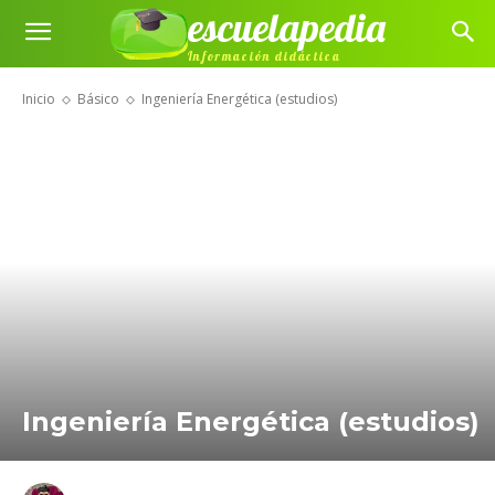
escuelapedia
Información didáctica
Inicio
Básico
Ingeniería Energética (estudios)
Ingeniería Energética (estudios)