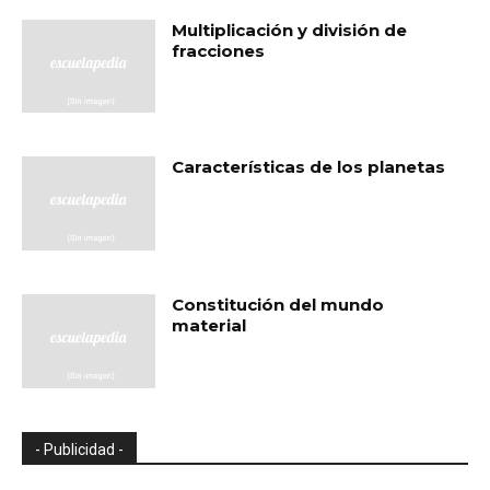
Multiplicación y división de
fracciones
Características de los planetas
Constitución del mundo
material
- Publicidad -