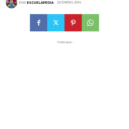
20 ENERO, 2014
POR
ESCUELAPEDIA
- Publicidad -