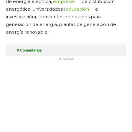
de energía eléctrica,
empresas
de distribución
energética, universidades (
educación
e
investigación), fabricantes de equipos para
generación de energía, plantas de generación de
energía renovable.
0
Comentarios
- Publicidad -