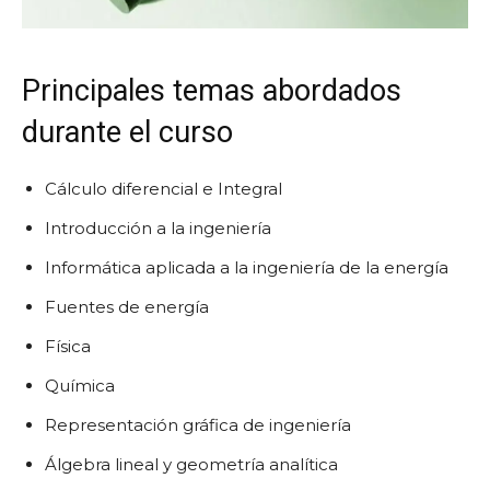
Principales temas abordados
durante el curso
Cálculo diferencial e Integral
Introducción a la ingeniería
Informática aplicada a la ingeniería de la energía
Fuentes de energía
Física
Química
Representación gráfica de ingeniería
Álgebra lineal y geometría analítica