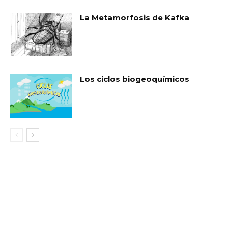
La Metamorfosis de Kafka
Los ciclos biogeoquímicos