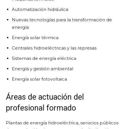
Automatización hidráulica
Nuevas tecnologías para la transformación de
energía
Energía solar térmica
Centrales hidroeléctricas y las represas
Sistemas de energía eléctrica
Energía y gestión ambiental
Energía solar fotovoltaica
Áreas de actuación del
profesional formado
Plantas de energía hidroeléctrica, servicios públicos