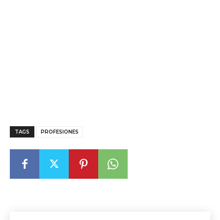
TAGS
PROFESIONES