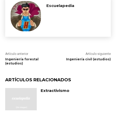
Escuelapedia
Artículo anterior
Artículo siguiente
Ingeniería forestal
Ingeniería civil (estudios)
(estudios)
ARTÍCULOS RELACIONADOS
Extractivismo