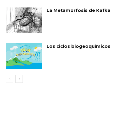
La Metamorfosis de Kafka
Los ciclos biogeoquímicos