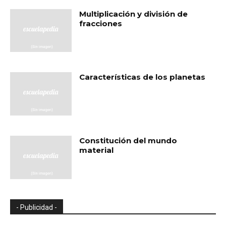
Multiplicación y división de
fracciones
Características de los planetas
Constitución del mundo
material
- Publicidad -