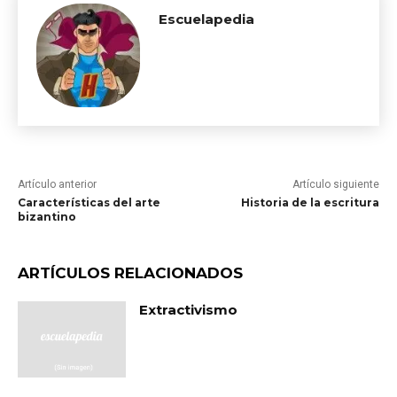
Escuelapedia
Artículo anterior
Artículo siguiente
Características del arte
Historia de la escritura
bizantino
ARTÍCULOS RELACIONADOS
Extractivismo