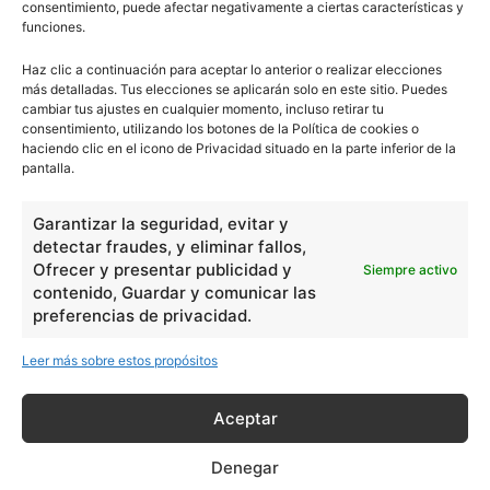
consentimiento, puede afectar negativamente a ciertas características y
funciones.
Haz clic a continuación para aceptar lo anterior o realizar elecciones
más detalladas. Tus elecciones se aplicarán solo en este sitio. Puedes
cambiar tus ajustes en cualquier momento, incluso retirar tu
consentimiento, utilizando los botones de la Política de cookies o
haciendo clic en el icono de Privacidad situado en la parte inferior de la
pantalla.
Garantizar la seguridad, evitar y
detectar fraudes, y eliminar fallos,
Ofrecer y presentar publicidad y
Siempre activo
contenido, Guardar y comunicar las
preferencias de privacidad.
Leer más sobre estos propósitos
Aceptar
Denegar