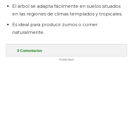
El árbol se adapta fácilmente en suelos situados
en las regiones de climas templados y tropicales.
Es ideal para producir zumos o comer
naturalmente.
0
Comentarios
- Publicidad -