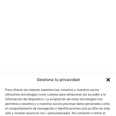
Gestiona tu privacidad
Para ofrecer las mejores experiencias, nosotros y nuestros socios
utilizamos tecnologías como cookies para almacenar y/o acceder a la
información del dispositivo. La aceptación de estas tecnologías nos
permitirá a nosotros y a nuestros socios procesar datos personales como
el comportamiento de navegación o identificaciones únicas (IDs) en este
sitio y mostrar anuncios (no-) personalizados. No consentir o retirar el