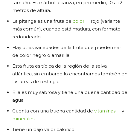
tamaño. Este árbol alcanza, en promedio, 10 a 12
metros de altura.
La pitanga es una fruta de
color
rojo (variante
más común), cuando está madura, con formato
redondeado.
Hay otras variedades de la fruta que pueden ser
de color negro o amarilla.
Esta fruta es típica de la región de la selva
atlántica, sin embargo lo encontramos también en
las áreas de restinga.
Ella es muy sabrosa y tiene una buena cantidad de
agua.
Cuenta con una buena cantidad de
vitaminas
y
minerales
.
Tiene un bajo valor calórico.