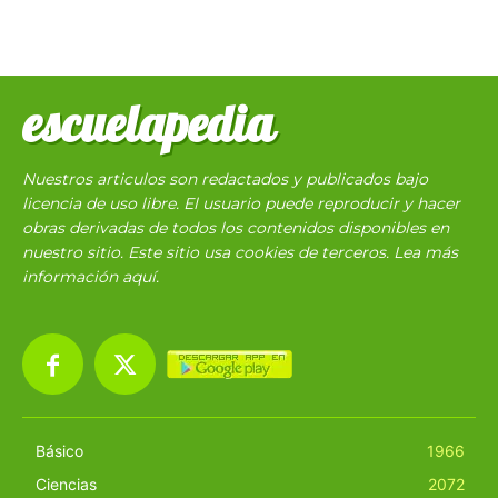
escuelapedia
Nuestros articulos son redactados y publicados bajo
licencia de uso libre. El usuario puede reproducir y hacer
obras derivadas de todos los contenidos disponibles en
nuestro sitio. Este sitio usa cookies de terceros. Lea más
información
aquí
.
Básico
1966
Ciencias
2072