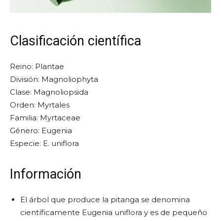
Clasificación científica
Reino: Plantae
División: Magnoliophyta
Clase: Magnoliopsida
Orden: Myrtales
Familia: Myrtaceae
Género: Eugenia
Especie: E. uniflora
Información
El árbol que produce la pitanga se denomina
científicamente Eugenia uniflora y es de pequeño