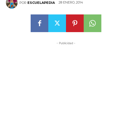
28 ENERO, 2014
POR
ESCUELAPEDIA
- Publicidad -