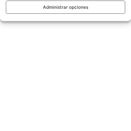
Administrar opciones