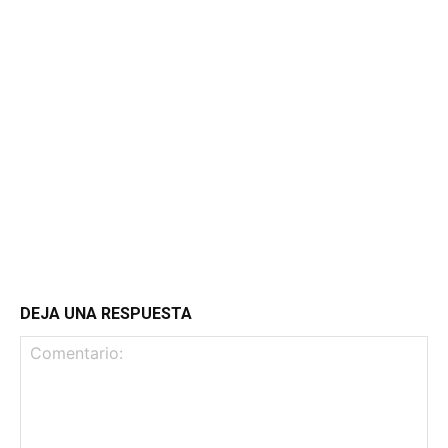
DEJA UNA RESPUESTA