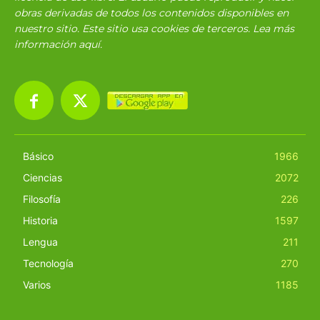
obras derivadas de todos los contenidos disponibles en
nuestro sitio. Este sitio usa cookies de terceros. Lea más
información
aquí
.
Básico
1966
Ciencias
2072
Filosofía
226
Historia
1597
Lengua
211
Tecnología
270
Varios
1185