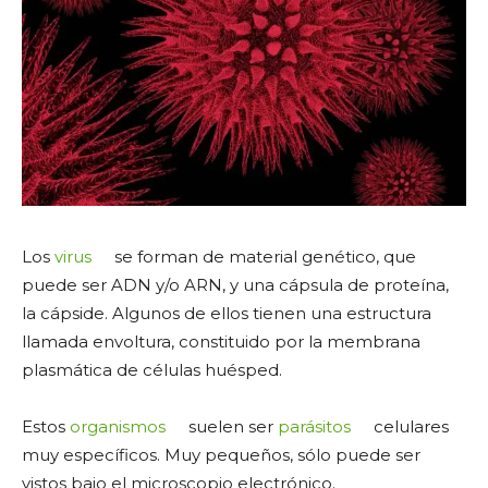
Los
virus
se forman de material genético, que
puede ser ADN y/o ARN, y una cápsula de proteína,
la cápside. Algunos de ellos tienen una estructura
llamada envoltura, constituido por la membrana
plasmática de células huésped.
Estos
organismos
suelen ser
parásitos
celulares
muy específicos. Muy pequeños, sólo puede ser
vistos bajo el microscopio electrónico.