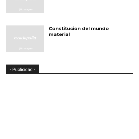
Constitución del mundo
material
- Publicidad -