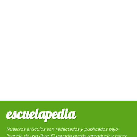
escuelapedia
Nuestros articulos son redactados y publicados bajo
licencia de uso libre. El usuario puede reproducir y hacer