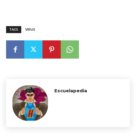
TAGS
VIRUS
Escuelapedia