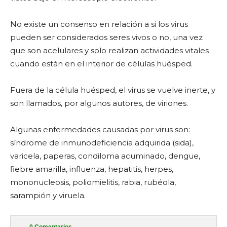
No existe un consenso en relación a si los virus
pueden ser considerados seres vivos o no, una vez
que son acelulares y solo realizan actividades vitales
cuando están en el interior de células huésped.
Fuera de la célula huésped, el virus se vuelve inerte, y
son llamados, por algunos autores, de viriones.
Algunas enfermedades causadas por virus son:
síndrome de inmunodeficiencia adquirida (sida),
varicela, paperas, condiloma acuminado, dengue,
fiebre amarilla, influenza, hepatitis, herpes,
mononucleosis, poliomielitis, rabia, rubéola,
sarampión y viruela.