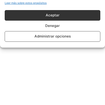
Leer más sobre estos propósitos
Aceptar
Denegar
Administrar opciones