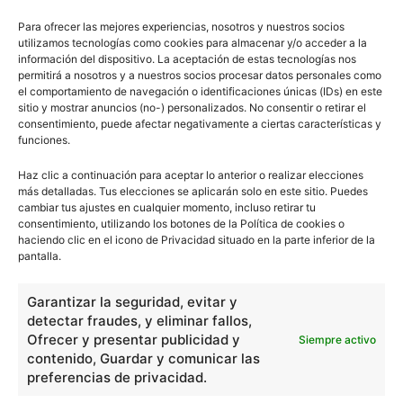
Para ofrecer las mejores experiencias, nosotros y nuestros socios
utilizamos tecnologías como cookies para almacenar y/o acceder a la
información del dispositivo. La aceptación de estas tecnologías nos
permitirá a nosotros y a nuestros socios procesar datos personales como
el comportamiento de navegación o identificaciones únicas (IDs) en este
sitio y mostrar anuncios (no-) personalizados. No consentir o retirar el
consentimiento, puede afectar negativamente a ciertas características y
funciones.
Haz clic a continuación para aceptar lo anterior o realizar elecciones
más detalladas. Tus elecciones se aplicarán solo en este sitio. Puedes
cambiar tus ajustes en cualquier momento, incluso retirar tu
consentimiento, utilizando los botones de la Política de cookies o
haciendo clic en el icono de Privacidad situado en la parte inferior de la
pantalla.
Garantizar la seguridad, evitar y
detectar fraudes, y eliminar fallos,
Ofrecer y presentar publicidad y
Siempre activo
contenido, Guardar y comunicar las
preferencias de privacidad.