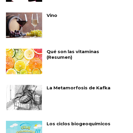
Vino
Qué son las vitaminas
(Resumen)
La Metamorfosis de Kafka
Los ciclos biogeoquímicos