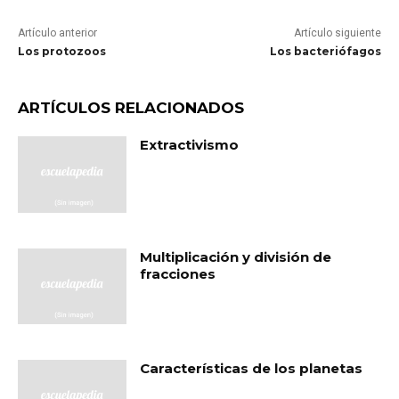
Artículo anterior
Artículo siguiente
Los protozoos
Los bacteriófagos
ARTÍCULOS RELACIONADOS
Extractivismo
Multiplicación y división de
fracciones
Características de los planetas