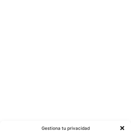
Gestiona tu privacidad