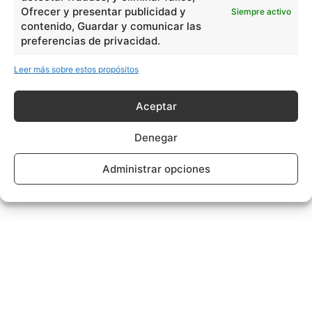
Ofrecer y presentar publicidad y
Siempre activo
contenido, Guardar y comunicar las
preferencias de privacidad.
Leer más sobre estos propósitos
Aceptar
Denegar
Administrar opciones