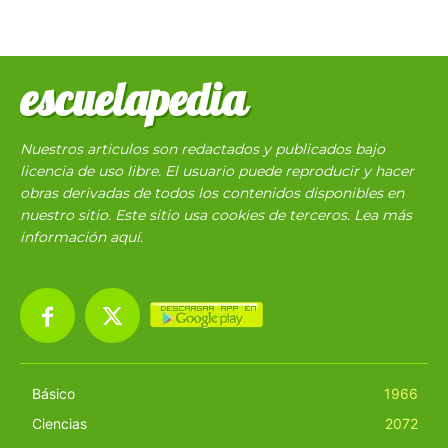
escuelapedia
Nuestros articulos son redactados y publicados bajo
licencia de uso libre. El usuario puede reproducir y hacer
obras derivadas de todos los contenidos disponibles en
nuestro sitio. Este sitio usa cookies de terceros. Lea más
información
aquí
.
Básico
1966
Ciencias
2072