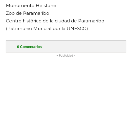
Monumento Helstone
Zoo de Paramaribo
Centro histórico de la ciudad de Paramaribo
(Patrimonio Mundial por la UNESCO)
0
Comentarios
- Publicidad -