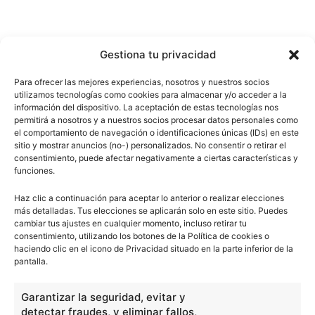
Gestiona tu privacidad
Para ofrecer las mejores experiencias, nosotros y nuestros socios
utilizamos tecnologías como cookies para almacenar y/o acceder a la
información del dispositivo. La aceptación de estas tecnologías nos
permitirá a nosotros y a nuestros socios procesar datos personales como
el comportamiento de navegación o identificaciones únicas (IDs) en este
sitio y mostrar anuncios (no-) personalizados. No consentir o retirar el
consentimiento, puede afectar negativamente a ciertas características y
funciones.
Haz clic a continuación para aceptar lo anterior o realizar elecciones
más detalladas. Tus elecciones se aplicarán solo en este sitio. Puedes
cambiar tus ajustes en cualquier momento, incluso retirar tu
consentimiento, utilizando los botones de la Política de cookies o
haciendo clic en el icono de Privacidad situado en la parte inferior de la
pantalla.
Garantizar la seguridad, evitar y
detectar fraudes, y eliminar fallos,