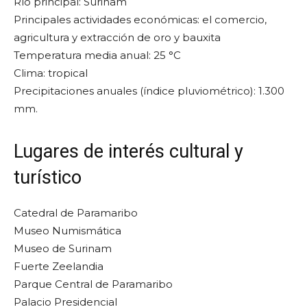
Río principal: Surinam
Principales actividades económicas: el comercio,
agricultura y extracción de oro y bauxita
Temperatura media anual: 25 °C
Clima: tropical
Precipitaciones anuales (índice pluviométrico): 1.300
mm.
Lugares de interés cultural y
turístico
Catedral de Paramaribo
Museo Numismática
Museo de Surinam
Fuerte Zeelandia
Parque Central de Paramaribo
Palacio Presidencial