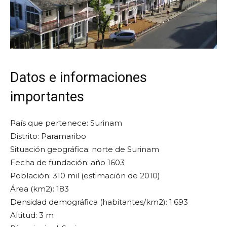
Datos e informaciones
importantes
País que pertenece: Surinam
Distrito: Paramaribo
Situación geográfica: norte de Surinam
Fecha de fundación: año 1603
Población: 310 mil (estimación de 2010)
Área (km2): 183
Densidad demográfica (habitantes/km2): 1.693
Altitud: 3 m