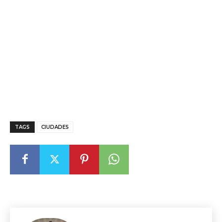
TAGS
CIUDADES