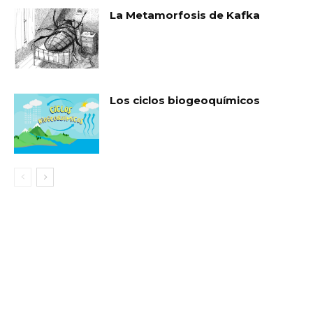
La Metamorfosis de Kafka
Los ciclos biogeoquímicos