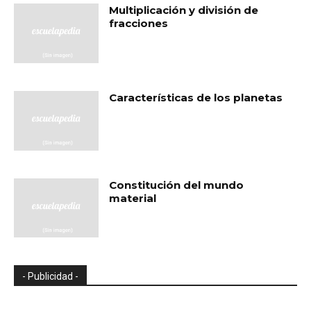
Multiplicación y división de
fracciones
Características de los planetas
Constitución del mundo
material
- Publicidad -