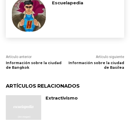
Escuelapedia
Artículo anterior
Artículo siguiente
Información sobre la ciudad
Información sobre la ciudad
de Bangkok
de Basilea
ARTÍCULOS RELACIONADOS
Extractivismo