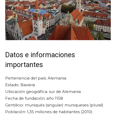
Datos e informaciones
importantes
Pertenencia del país: Alemania
Estado: Baviera
Ubicación geográfica: sur de Alemania
Fecha de fundación: año 1158
Gentilicio: muniqués (singular) muniqueses (plural)
Población: 1,35 millones de habitantes (2010)