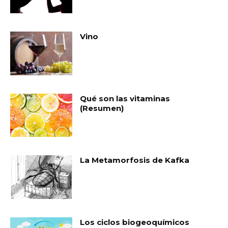
Vino
Qué son las vitaminas
(Resumen)
La Metamorfosis de Kafka
Los ciclos biogeoquímicos