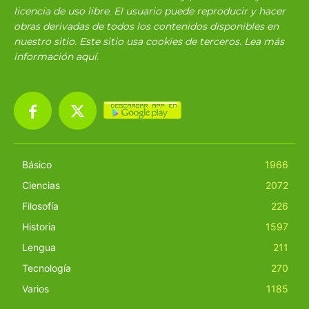
licencia de uso libre. El usuario puede reproducir y hacer
obras derivadas de todos los contenidos disponibles en
nuestro sitio. Este sitio usa cookies de terceros. Lea más
información
aquí
.
Básico
1966
Ciencias
2072
Filosofía
226
Historia
1597
Lengua
211
Tecnología
270
Varios
1185