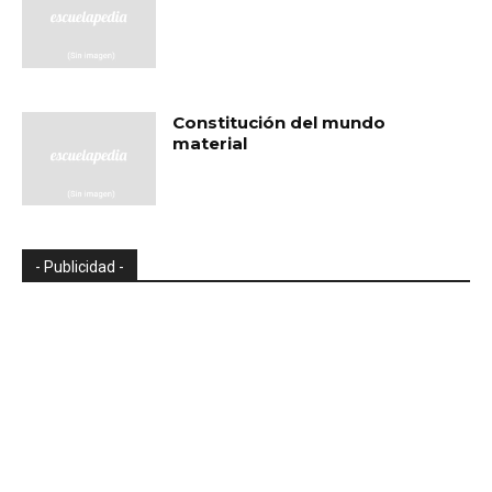
Constitución del mundo
material
- Publicidad -