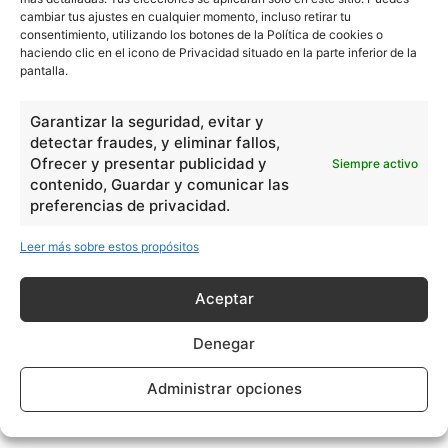
cambiar tus ajustes en cualquier momento, incluso retirar tu
consentimiento, utilizando los botones de la Política de cookies o
haciendo clic en el icono de Privacidad situado en la parte inferior de la
pantalla.
Garantizar la seguridad, evitar y
detectar fraudes, y eliminar fallos,
Ofrecer y presentar publicidad y
Siempre activo
contenido, Guardar y comunicar las
preferencias de privacidad.
Leer más sobre estos propósitos
Aceptar
Denegar
Administrar opciones