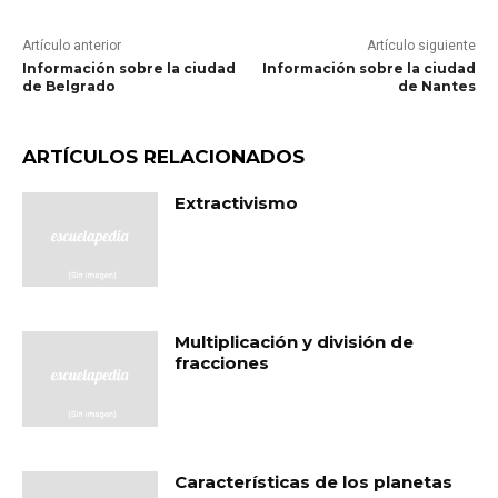
Artículo anterior
Artículo siguiente
Información sobre la ciudad
Información sobre la ciudad
de Belgrado
de Nantes
ARTÍCULOS RELACIONADOS
Extractivismo
Multiplicación y división de
fracciones
Características de los planetas