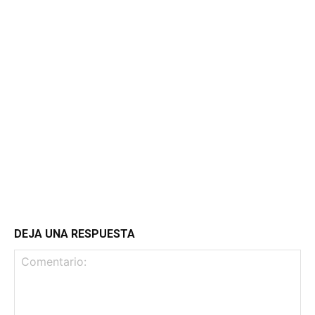
DEJA UNA RESPUESTA