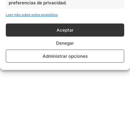
preferencias de privacidad.
Leer más sobre estos propósitos
Aceptar
Denegar
Administrar opciones