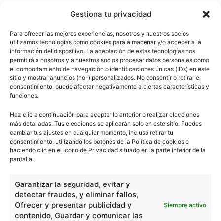
Gestiona tu privacidad
Para ofrecer las mejores experiencias, nosotros y nuestros socios
utilizamos tecnologías como cookies para almacenar y/o acceder a la
información del dispositivo. La aceptación de estas tecnologías nos
permitirá a nosotros y a nuestros socios procesar datos personales como
el comportamiento de navegación o identificaciones únicas (IDs) en este
sitio y mostrar anuncios (no-) personalizados. No consentir o retirar el
consentimiento, puede afectar negativamente a ciertas características y
funciones.
Haz clic a continuación para aceptar lo anterior o realizar elecciones
más detalladas. Tus elecciones se aplicarán solo en este sitio. Puedes
cambiar tus ajustes en cualquier momento, incluso retirar tu
consentimiento, utilizando los botones de la Política de cookies o
haciendo clic en el icono de Privacidad situado en la parte inferior de la
pantalla.
Garantizar la seguridad, evitar y
detectar fraudes, y eliminar fallos,
Ofrecer y presentar publicidad y
Siempre activo
contenido, Guardar y comunicar las