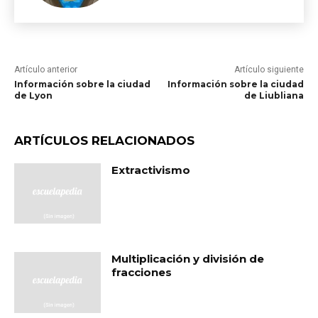
Artículo anterior
Artículo siguiente
Información sobre la ciudad
Información sobre la ciudad
de Lyon
de Liubliana
ARTÍCULOS RELACIONADOS
Extractivismo
Multiplicación y división de
fracciones