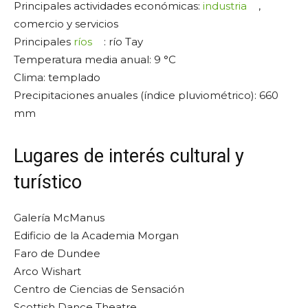
Principales actividades económicas:
industria
,
comercio y servicios
Principales
ríos
: río Tay
Temperatura media anual: 9 °C
Clima: templado
Precipitaciones anuales (índice pluviométrico): 660
mm
Lugares de interés cultural y
turístico
Galería McManus
Edificio de la Academia Morgan
Faro de Dundee
Arco Wishart
Centro de Ciencias de Sensación
Scottish Dance Theatre