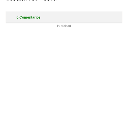
0
Comentarios
- Publicidad -