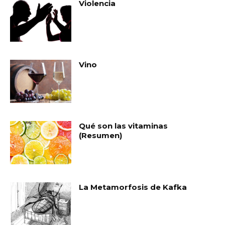
Violencia
Vino
Qué son las vitaminas
(Resumen)
La Metamorfosis de Kafka