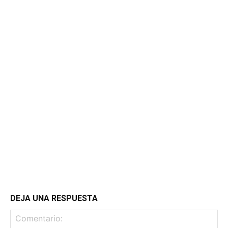
DEJA UNA RESPUESTA