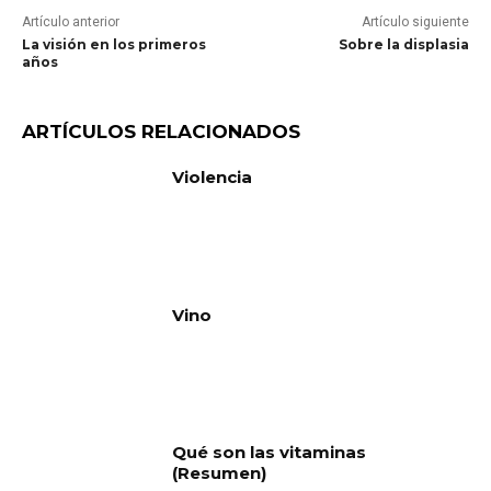
Artículo anterior
Artículo siguiente
La visión en los primeros
Sobre la displasia
años
ARTÍCULOS RELACIONADOS
Violencia
Vino
Qué son las vitaminas
(Resumen)