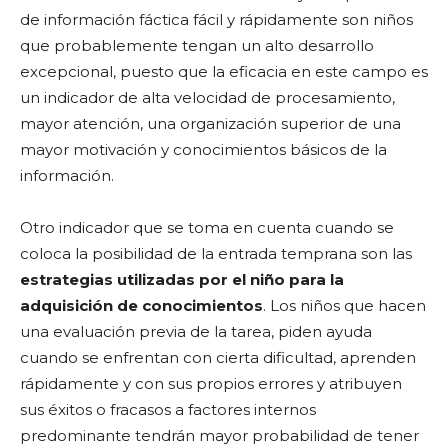
de información fáctica fácil y rápidamente son niños
que probablemente tengan un alto desarrollo
excepcional, puesto que la eficacia en este campo es
un indicador de alta velocidad de procesamiento,
mayor atención, una organización superior de una
mayor motivación y conocimientos básicos de la
información.
Otro indicador que se toma en cuenta cuando se
coloca la posibilidad de la entrada temprana son las
estrategias utilizadas por el niño para la
adquisición de conocimientos
. Los niños que hacen
una evaluación previa de la tarea, piden ayuda
cuando se enfrentan con cierta dificultad, aprenden
rápidamente y con sus propios errores y atribuyen
sus éxitos o fracasos a factores internos
predominante tendrán mayor probabilidad de tener