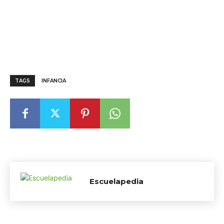
TAGS
INFANCIA
Escuelapedia