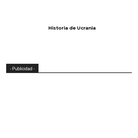
Historia de Ucrania
- Publicidad -