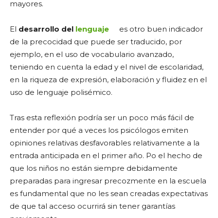
mayores.
El
desarrollo del
lenguaje
es otro buen indicador
de la precocidad que puede ser traducido, por
ejemplo, en el uso de vocabulario avanzado,
teniendo en cuenta la edad y el nivel de escolaridad,
en la riqueza de expresión, elaboración y fluidez en el
uso de lenguaje polisémico.
Tras esta reflexión podría ser un poco más fácil de
entender por qué a veces los psicólogos emiten
opiniones relativas desfavorables relativamente a la
entrada anticipada en el primer año. Po el hecho de
que los niños no están siempre debidamente
preparadas para ingresar precozmente en la escuela
es fundamental que no les sean creadas expectativas
de que tal acceso ocurrirá sin tener garantías