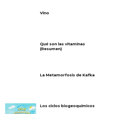
Vino
Qué son las vitaminas
(Resumen)
La Metamorfosis de Kafka
Los ciclos biogeoquímicos