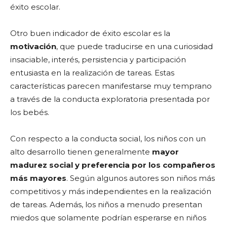
éxito escolar.
Otro buen indicador de éxito escolar es la
motivación
, que puede traducirse en una curiosidad
insaciable, interés, persistencia y participación
entusiasta en la realización de tareas. Estas
características parecen manifestarse muy temprano
a través de la conducta exploratoria presentada por
los bebés.
Con respecto a la conducta social, los niños con un
alto desarrollo tienen generalmente
mayor
madurez social y preferencia por los compañeros
más mayores
. Según algunos autores son niños más
competitivos y más independientes en la realización
de tareas. Además, los niños a menudo presentan
miedos que solamente podrían esperarse en niños