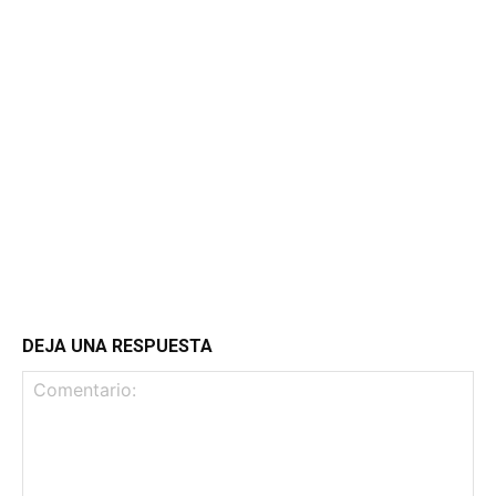
DEJA UNA RESPUESTA