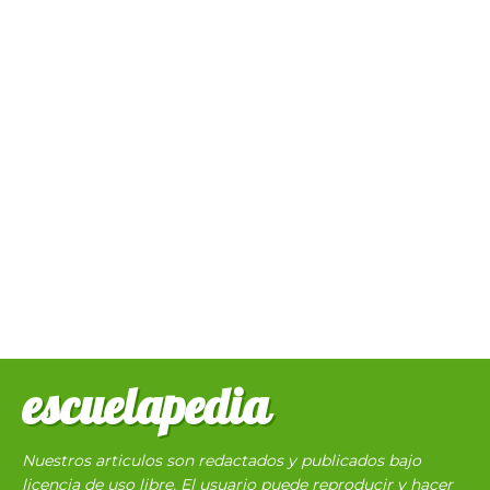
escuelapedia
Nuestros articulos son redactados y publicados bajo
licencia de uso libre. El usuario puede reproducir y hacer