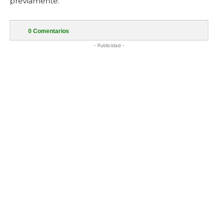
previamente.
0
Comentarios
- Publicidad -