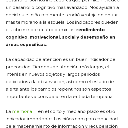
un desarrollo cognitivo más avanzado. Nos ayudan a
decidir si el niño realmente tendrá ventaja en entrar
más temprano a la escuela. Los indicadores pueden
distribuirse por cuatro dominios:
rendimiento
cognitivo, motivacional, social y desempeño en
áreas específicas
.
La capacidad de atención es un buen indicador de
precocidad. Tiempos de atención más largos, el
interés en nuevos objetos y largos periodos
dedicados a la observación, así como el estado de
alerta ante los cambios repentinos son aspectos
importantes a considerar en la entrada temprana.
La
memoria
en el corto y mediano plazo es otro
indicador importante. Los niños con gran capacidad
de almacenamiento de información y recuperación