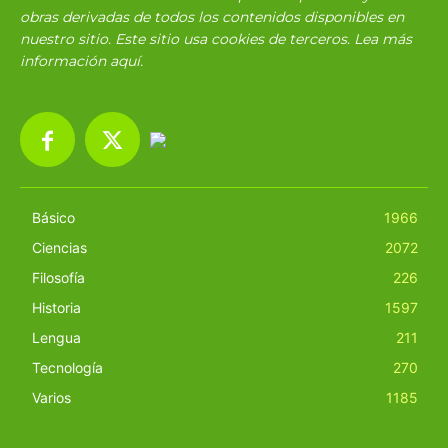
obras derivadas de todos los contenidos disponibles en
nuestro sitio. Este sitio usa cookies de terceros. Lea más
información
aquí
.
Básico
1966
Ciencias
2072
Filosofía
226
Historia
1597
Lengua
211
Tecnología
270
Varios
1185