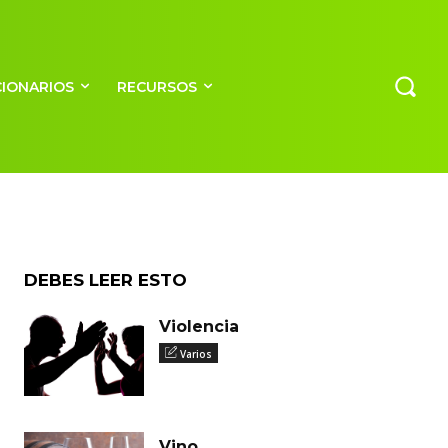
CIONARIOS
RECURSOS
DEBES LEER ESTO
Violencia
Varios
Vino