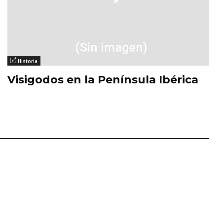
Historia
Visigodos en la Península Ibérica