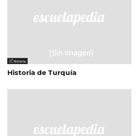
Historia
Historia de Turquía