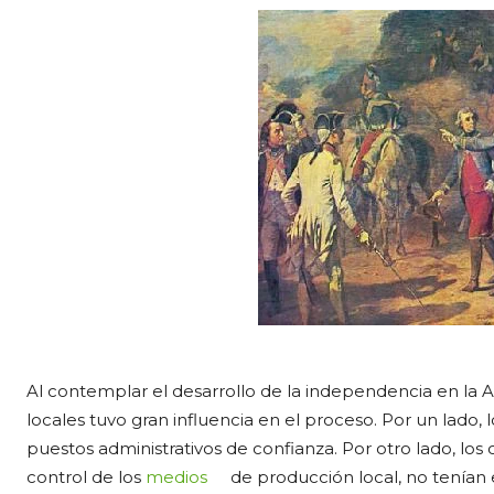
Al contemplar el desarrollo de la independencia en la A
locales tuvo gran influencia en el proceso. Por un lad
puestos administrativos de confianza. Por otro lado, los c
control de los
medios
de producción local, no tenían 