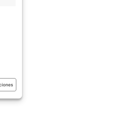
ciones