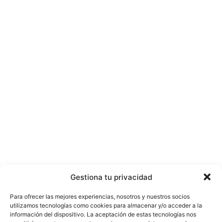
Gestiona tu privacidad
Para ofrecer las mejores experiencias, nosotros y nuestros socios
utilizamos tecnologías como cookies para almacenar y/o acceder a la
información del dispositivo. La aceptación de estas tecnologías nos