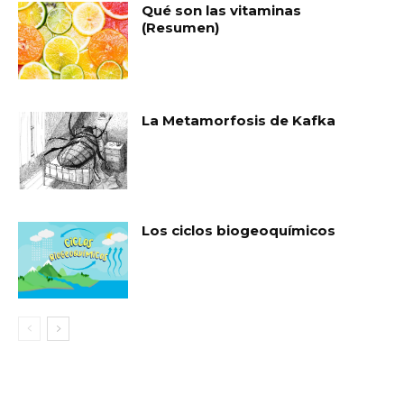
Qué son las vitaminas
(Resumen)
La Metamorfosis de Kafka
Los ciclos biogeoquímicos