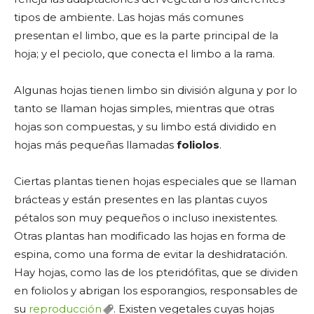
tipos de ambiente. Las hojas más comunes
presentan el limbo, que es la parte principal de la
hoja; y el peciolo, que conecta el limbo a la rama.
Algunas hojas tienen limbo sin división alguna y por lo
tanto se llaman hojas simples, mientras que otras
hojas son compuestas, y su limbo está dividido en
hojas más pequeñas llamadas
foliolos
.
Ciertas plantas tienen hojas especiales que se llaman
brácteas y están presentes en las plantas cuyos
pétalos son muy pequeños o incluso inexistentes.
Otras plantas han modificado las hojas en forma de
espina, como una forma de evitar la deshidratación.
Hay hojas, como las de los pteridófitas, que se dividen
en foliolos y abrigan los esporangios, responsables de
su
reproducción
. Existen vegetales cuyas hojas