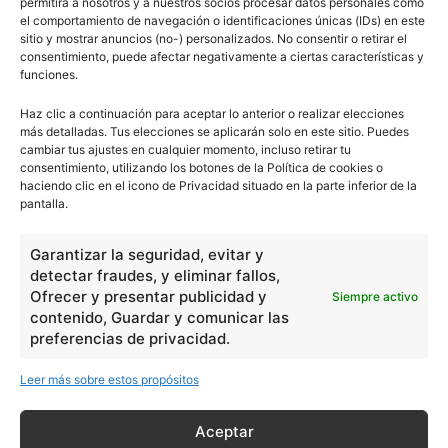
permitirá a nosotros y a nuestros socios procesar datos personales como
el comportamiento de navegación o identificaciones únicas (IDs) en este
sitio y mostrar anuncios (no-) personalizados. No consentir o retirar el
consentimiento, puede afectar negativamente a ciertas características y
funciones.
Haz clic a continuación para aceptar lo anterior o realizar elecciones
más detalladas. Tus elecciones se aplicarán solo en este sitio. Puedes
cambiar tus ajustes en cualquier momento, incluso retirar tu
consentimiento, utilizando los botones de la Política de cookies o
haciendo clic en el icono de Privacidad situado en la parte inferior de la
pantalla.
Garantizar la seguridad, evitar y
detectar fraudes, y eliminar fallos,
Ofrecer y presentar publicidad y
Siempre activo
contenido, Guardar y comunicar las
preferencias de privacidad.
Leer más sobre estos propósitos
Aceptar