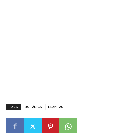
TAGS
BOTÁNICA
PLANTAS