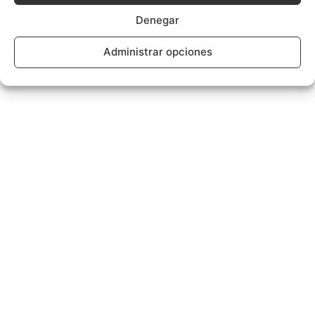
Denegar
Administrar opciones