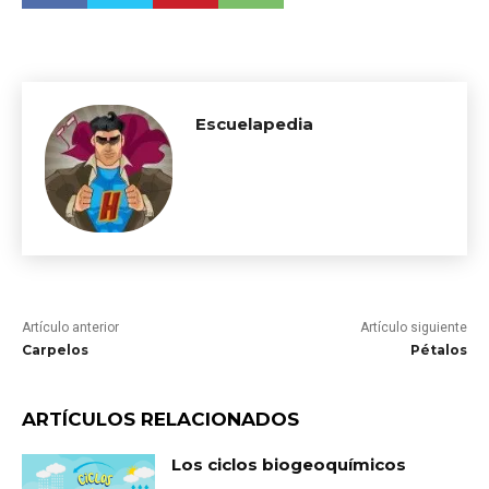
Escuelapedia
Artículo anterior
Artículo siguiente
Carpelos
Pétalos
ARTÍCULOS RELACIONADOS
Los ciclos biogeoquímicos