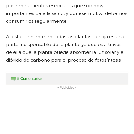
poseen nutrientes esenciales que son muy
importantes para la salud, y por ese motivo debemos
consumirlos regularmente.
Al estar presente en todas las plantas, la hoja es una
parte indispensable de la planta, ya que es a través
de ella que la planta puede absorber la luz solar y el
dióxido de carbono para el proceso de fotosíntesis.
5
Comentarios
- Publicidad -