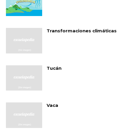
Transformaciones climáticas
Tucán
Vaca