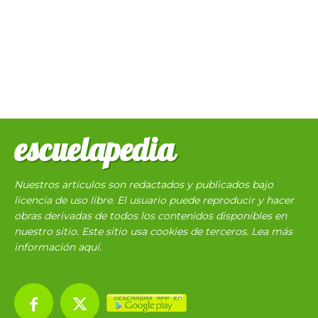
escuelapedia
Nuestros articulos son redactados y publicados bajo
licencia de uso libre. El usuario puede reproducir y hacer
obras derivadas de todos los contenidos disponibles en
nuestro sitio. Este sitio usa cookies de terceros. Lea más
información
aquí
.