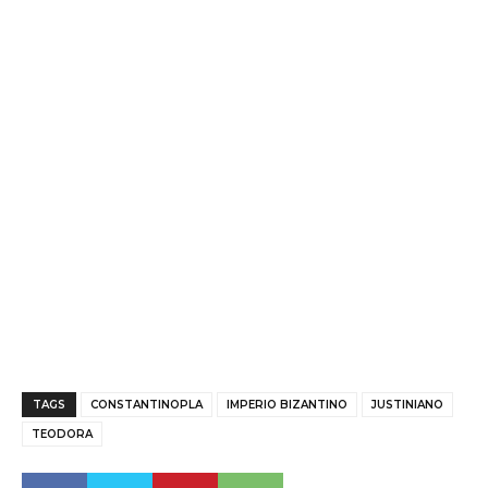
TAGS
CONSTANTINOPLA
IMPERIO BIZANTINO
JUSTINIANO
TEODORA