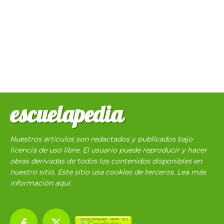
escuelapedia
Nuestros articulos son redactados y publicados bajo
licencia de uso libre. El usuario puede reproducir y hacer
obras derivadas de todos los contenidos disponibles en
nuestro sitio. Este sitio usa cookies de terceros. Lea más
información
aquí
.