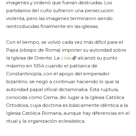
imagenes y ordenó que fueran destruidas. Los
partidarios del culto sufrieron una persecución
violenta, pero las imagenes terminaron siendo
reintroducidas finalmente en las iglesias.
Con el tiempo, se volvió cada vez más difícil para el
Papa (obispo de Roma) imponer su autoridad sobre
la Iglesia de Oriente. La
crisis
alcanzó su punto
máximo en 1054 cuando el patriarca de
Constantinopla, con el apoyo del emperador
bizantino, se negó a continuar haciendo lo que la
autoridad papal oficial dictaminaba. Esta ruptura,
conocida como Cisma, dio lugar a la Iglesia Católica
Ortodoxa, cuya doctrina es básicamente idéntica a la
Iglesia Católica Romana, aunque hay diferencias en el
ritual y la organización eclesiástica.