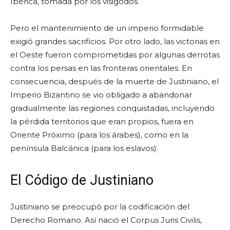
Ibérica, tomada por los visigodos.
Pero el mantenimiento de un imperio formidable
exigió grandes sacrificios. Por otro lado, las victorias en
el Oeste fueron comprometidas por algunas derrotas
contra los persas en las fronteras orientales. En
consecuencia, después de la muerte de Justiniano, el
Imperio Bizantino se vio obligado a abandonar
gradualmente las regiones conquistadas, incluyendo
la pérdida territorios que eran propios, fuera en
Oriente Próximo (para los árabes), como en la
península Balcánica (para los eslavos).
El Código de Justiniano
Justiniano se preocupó por la codificación del
Derecho Romano. Así nació el Corpus Juris Civilis,