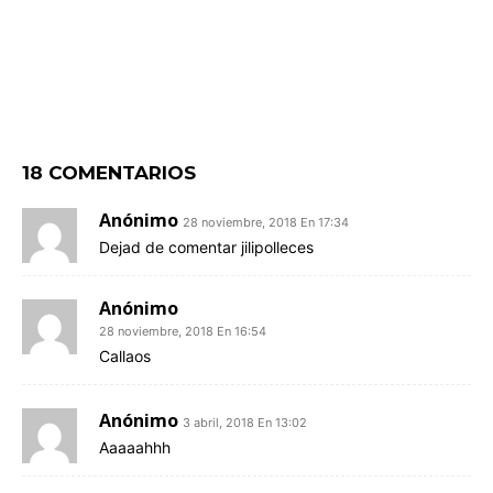
18 COMENTARIOS
Anónimo
28 noviembre, 2018 En 17:34
Dejad de comentar jilipolleces
Anónimo
28 noviembre, 2018 En 16:54
Callaos
Anónimo
3 abril, 2018 En 13:02
Aaaaahhh