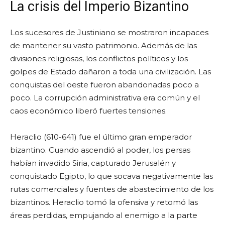
La crisis del Imperio Bizantino
Los sucesores de Justiniano se mostraron incapaces
de mantener su vasto patrimonio. Además de las
divisiones religiosas, los conflictos políticos y los
golpes de Estado dañaron a toda una civilización. Las
conquistas del oeste fueron abandonadas poco a
poco. La corrupción administrativa era común y el
caos económico liberó fuertes tensiones.
Heraclio (610-641) fue el último gran emperador
bizantino. Cuando ascendió al poder, los persas
habían invadido Siria, capturado Jerusalén y
conquistado Egipto, lo que socava negativamente las
rutas comerciales y fuentes de abastecimiento de los
bizantinos. Heraclio tomó la ofensiva y retomó las
áreas perdidas, empujando al enemigo a la parte