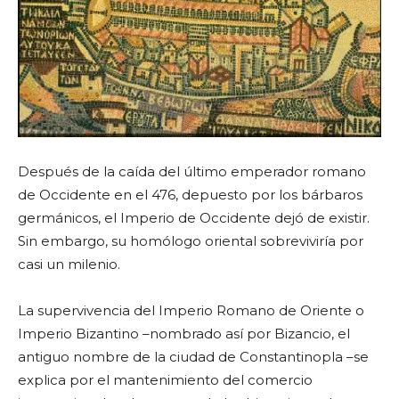
Después de la caída del último emperador romano
de Occidente en el 476, depuesto por los bárbaros
germánicos, el Imperio de Occidente dejó de existir.
Sin embargo, su homólogo oriental sobreviviría por
casi un milenio.
La supervivencia del Imperio Romano de Oriente o
Imperio Bizantino –nombrado así por Bizancio, el
antiguo nombre de la ciudad de Constantinopla –se
explica por el mantenimiento del comercio