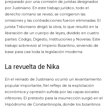
preparado por una comisión de juristas designados
por Justiniano. En este trabajo jurídico, todo el
derecho romano se revisó, se corrigieron las
omisiones y las contradicciones fueron eliminadas. El
jurista Triboniano dirigió la obra, lo que resultó en la
liberación de un cuerpo de leyes, dividido en cuatro
partes: Código, Digesto, Instituciones y Novelas. Este
trabajo sobrevivió al Imperio Bizantino, sirviendo de
base para casi toda la legislación moderna.
La revuelta de Nika
En el reinado de Justiniano ocurrió un levantamiento
popular importante, fiel reflejo de la explotación
económica y opresión sufrida por las capas sociales
inferiores. El pretexto para la insurrección surgió en el
Hipódromo de Constantinopla, donde los bizantinos