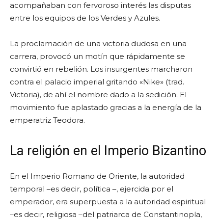
acompañaban con fervoroso interés las disputas
entre los equipos de los Verdes y Azules.
La proclamación de una victoria dudosa en una
carrera, provocó un motín que rápidamente se
convirtió en rebelión. Los insurgentes marcharon
contra el palacio imperial gritando «Nike» (trad.
Victoria), de ahí el nombre dado a la sedición. El
movimiento fue aplastado gracias a la energía de la
emperatriz Teodora.
La religión en el Imperio Bizantino
En el Imperio Romano de Oriente, la autoridad
temporal –es decir, política –, ejercida por el
emperador, era superpuesta a la autoridad espiritual
–es decir, religiosa –del patriarca de Constantinopla,