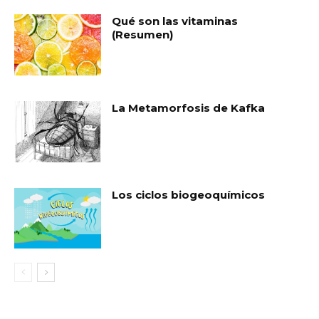
Qué son las vitaminas
(Resumen)
La Metamorfosis de Kafka
Los ciclos biogeoquímicos