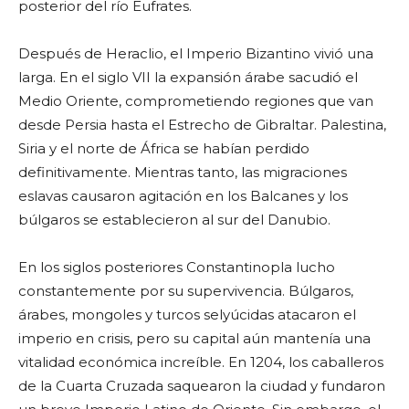
posterior del río Eufrates.
Después de Heraclio, el Imperio Bizantino vivió una
larga. En el siglo VII la expansión árabe sacudió el
Medio Oriente, comprometiendo regiones que van
desde Persia hasta el Estrecho de Gibraltar. Palestina,
Siria y el norte de África se habían perdido
definitivamente. Mientras tanto, las migraciones
eslavas causaron agitación en los Balcanes y los
búlgaros se establecieron al sur del Danubio.
En los siglos posteriores Constantinopla lucho
constantemente por su supervivencia. Búlgaros,
árabes, mongoles y turcos selyúcidas atacaron el
imperio en crisis, pero su capital aún mantenía una
vitalidad económica increíble. En 1204, los caballeros
de la Cuarta Cruzada saquearon la ciudad y fundaron