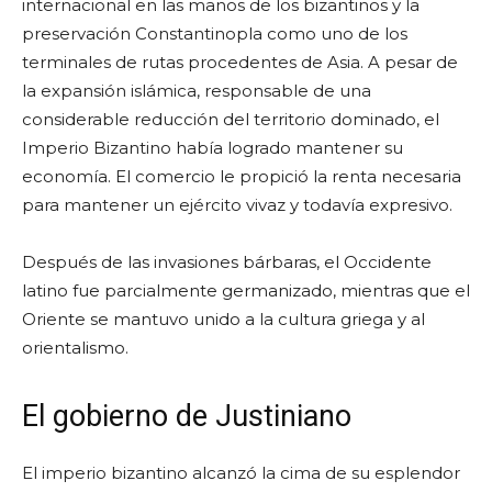
internacional en las manos de los bizantinos y la
preservación Constantinopla como uno de los
terminales de rutas procedentes de Asia. A pesar de
la expansión islámica, responsable de una
considerable reducción del territorio dominado, el
Imperio Bizantino había logrado mantener su
economía. El comercio le propició la renta necesaria
para mantener un ejército vivaz y todavía expresivo.
Después de las invasiones bárbaras, el Occidente
latino fue parcialmente germanizado, mientras que el
Oriente se mantuvo unido a la cultura griega y al
orientalismo.
El gobierno de Justiniano
El imperio bizantino alcanzó la cima de su esplendor