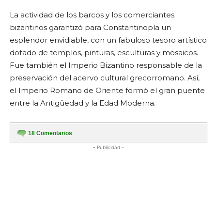
La actividad de los barcos y los comerciantes
bizantinos garantizó para Constantinopla un
esplendor envidiable, con un fabuloso tesoro artístico
dotado de templos, pinturas, esculturas y mosaicos.
Fue también el Imperio Bizantino responsable de la
preservación del acervo cultural grecorromano. Así,
el Imperio Romano de Oriente formó el gran puente
entre la Antigüedad y la Edad Moderna.
18
Comentarios
- Publicidad -