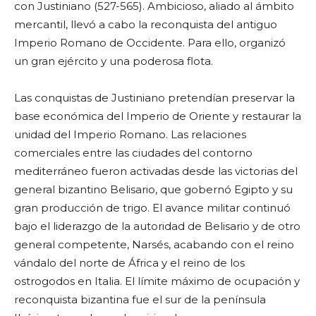
con Justiniano (527-565). Ambicioso, aliado al ámbito
mercantil, llevó a cabo la reconquista del antiguo
Imperio Romano de Occidente. Para ello, organizó
un gran ejército y una poderosa flota.
Las conquistas de Justiniano pretendían preservar la
base económica del Imperio de Oriente y restaurar la
unidad del Imperio Romano. Las relaciones
comerciales entre las ciudades del contorno
mediterráneo fueron activadas desde las victorias del
general bizantino Belisario, que gobernó Egipto y su
gran producción de trigo. El avance militar continuó
bajo el liderazgo de la autoridad de Belisario y de otro
general competente, Narsés, acabando con el reino
vándalo del norte de África y el reino de los
ostrogodos en Italia. El límite máximo de ocupación y
reconquista bizantina fue el sur de la península