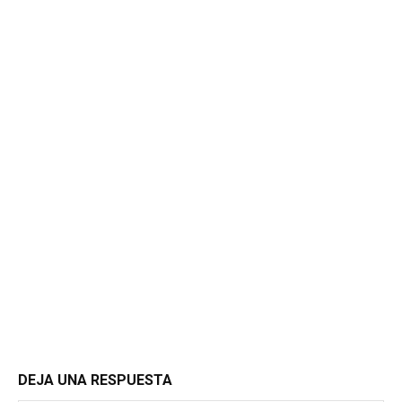
DEJA UNA RESPUESTA