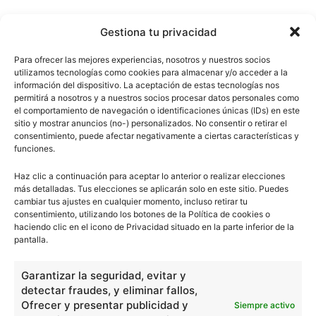
Gestiona tu privacidad
Para ofrecer las mejores experiencias, nosotros y nuestros socios
utilizamos tecnologías como cookies para almacenar y/o acceder a la
información del dispositivo. La aceptación de estas tecnologías nos
permitirá a nosotros y a nuestros socios procesar datos personales como
el comportamiento de navegación o identificaciones únicas (IDs) en este
sitio y mostrar anuncios (no-) personalizados. No consentir o retirar el
consentimiento, puede afectar negativamente a ciertas características y
funciones.
Haz clic a continuación para aceptar lo anterior o realizar elecciones
más detalladas. Tus elecciones se aplicarán solo en este sitio. Puedes
cambiar tus ajustes en cualquier momento, incluso retirar tu
consentimiento, utilizando los botones de la Política de cookies o
haciendo clic en el icono de Privacidad situado en la parte inferior de la
pantalla.
Garantizar la seguridad, evitar y
detectar fraudes, y eliminar fallos,
Ofrecer y presentar publicidad y
Siempre activo