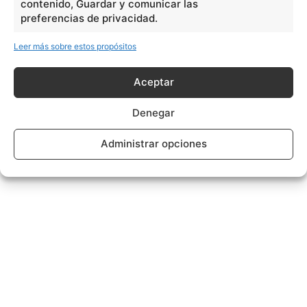
contenido, Guardar y comunicar las
preferencias de privacidad.
Leer más sobre estos propósitos
Aceptar
Denegar
Administrar opciones