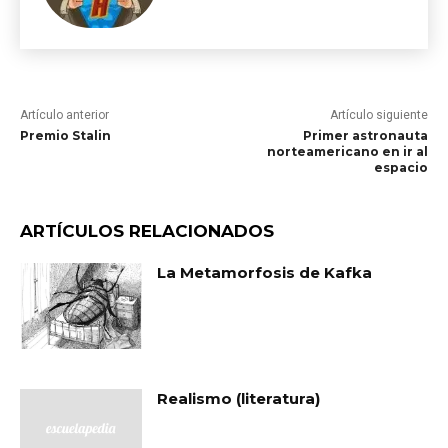
Artículo anterior
Artículo siguiente
Premio Stalin
Primer astronauta
norteamericano en ir al
espacio
ARTÍCULOS RELACIONADOS
La Metamorfosis de Kafka
Realismo (literatura)