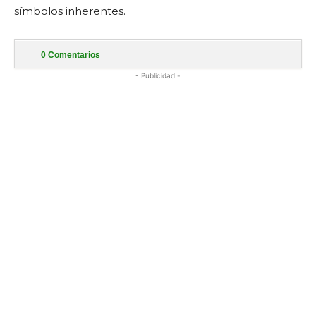
símbolos inherentes.
0
Comentarios
- Publicidad -