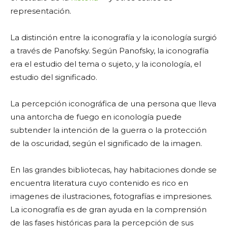
representación.
La distinción entre la iconografía y la iconología surgió
a través de Panofsky. Según Panofsky, la iconografía
era el estudio del tema o sujeto, y la iconología, el
estudio del significado.
La percepción iconográfica de una persona que lleva
una antorcha de fuego en iconología puede
subtender la intención de la guerra o la protección
de la oscuridad, según el significado de la imagen.
En las grandes bibliotecas, hay habitaciones donde se
encuentra literatura cuyo contenido es rico en
imagenes de ilustraciones, fotografías e impresiones.
La iconografía es de gran ayuda en la comprensión
de las fases históricas para la percepción de sus