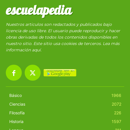
escuelapedia
Nuestros articulos son redactados y publicados bajo
licencia de uso libre. El usuario puede reproducir y hacer
obras derivadas de todos los contenidos disponibles en
nuestro sitio. Este sitio usa cookies de terceros. Lea más
información
aquí
.
Básico
1966
Ciencias
2072
Filosofía
226
Historia
1597