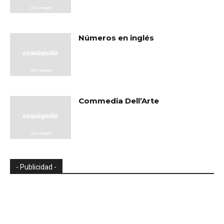
Números en inglés
Commedia Dell’Arte
- Publicidad -