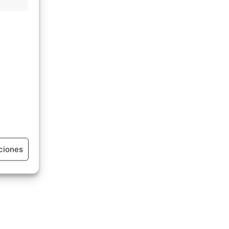
ciones