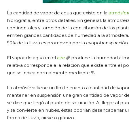
La cantidad de vapor de agua que existe en la
atmósfer
hidrografía, entre otros detalles. En general, la atmósf
continentales y también de la contribución de las plant
emiten grandes cantidades de humedad a la atmósfera. 
50% de la lluvia es promovida por la evapotranspiración 
El vapor de agua en el
aire
produce la humedad atmosf
relativa corresponde a la relación que existe entre el 
que se indica normalmente mediante %.
La atmósfera tiene un límite cuanto a cantidad de vapo
mantener en suspensión una gran cantidad de vapor de 
se dice que llegó al punto de saturación. Al llegar al p
y se convierte en nubes, éstas podrían desencadenar 
forma de lluvia, nieve o granizo.