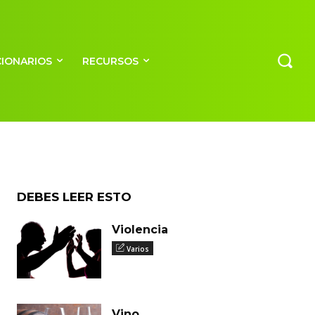
CIONARIOS
RECURSOS
DEBES LEER ESTO
Violencia
Varios
Vino