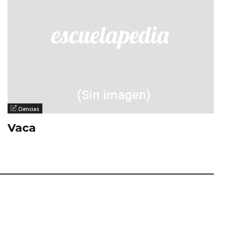
Ciencias
Vaca