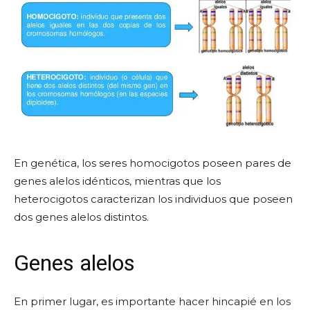
En genética, los seres homocigotos poseen pares de
genes alelos idénticos, mientras que los
heterocigotos caracterizan los individuos que poseen
dos genes alelos distintos.
Genes alelos
En primer lugar, es importante hacer hincapié en los