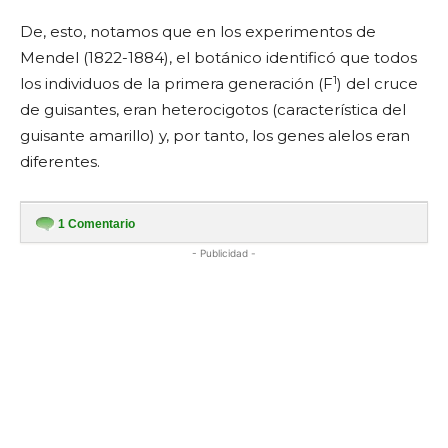
De, esto, notamos que en los experimentos de
Mendel (1822-1884), el botánico identificó que todos
1
los individuos de la primera generación (F
) del cruce
de guisantes, eran heterocigotos (característica del
guisante amarillo) y, por tanto, los genes alelos eran
diferentes.
1
Comentario
- Publicidad -