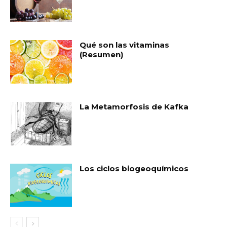
Qué son las vitaminas
(Resumen)
La Metamorfosis de Kafka
Los ciclos biogeoquímicos