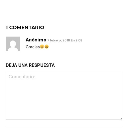
1 COMENTARIO
Anónimo
7 febrero, 2018 En 2:08
Gracias
DEJA UNA RESPUESTA
Comentario: