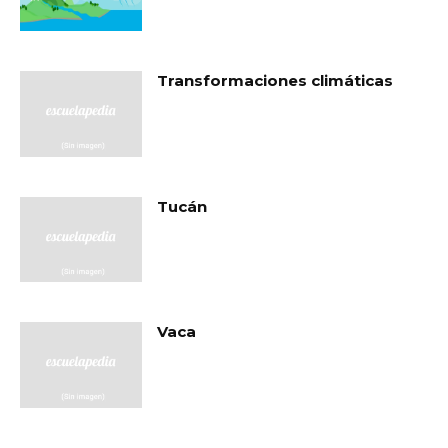
Transformaciones climáticas
Tucán
Vaca