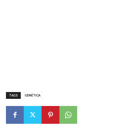
TAGS
GENÉTICA