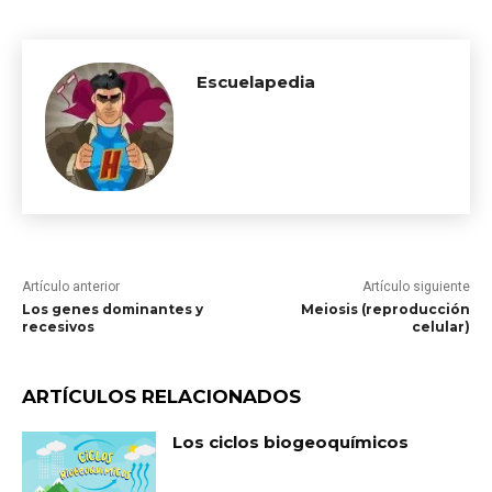
Escuelapedia
Artículo anterior
Artículo siguiente
Los genes dominantes y
Meiosis (reproducción
recesivos
celular)
ARTÍCULOS RELACIONADOS
Los ciclos biogeoquímicos