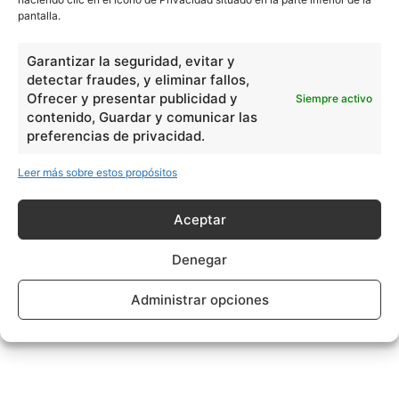
pantalla.
Garantizar la seguridad, evitar y
detectar fraudes, y eliminar fallos,
Ofrecer y presentar publicidad y
Siempre activo
contenido, Guardar y comunicar las
preferencias de privacidad.
Leer más sobre estos propósitos
Aceptar
Denegar
Administrar opciones