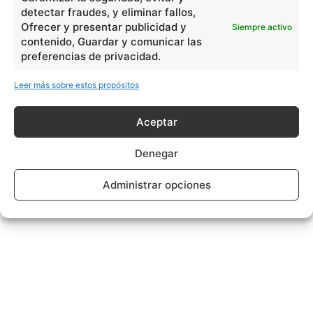
detectar fraudes, y eliminar fallos,
Ofrecer y presentar publicidad y
Siempre activo
contenido, Guardar y comunicar las
preferencias de privacidad.
Leer más sobre estos propósitos
Aceptar
Denegar
Administrar opciones