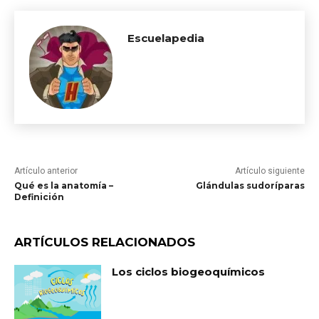
Escuelapedia
Artículo anterior
Artículo siguiente
Qué es la anatomía –
Glándulas sudoríparas
Definición
ARTÍCULOS RELACIONADOS
Los ciclos biogeoquímicos