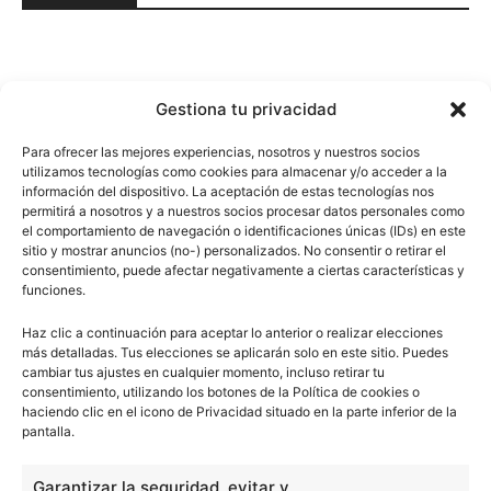
Gestiona tu privacidad
Para ofrecer las mejores experiencias, nosotros y nuestros socios
utilizamos tecnologías como cookies para almacenar y/o acceder a la
información del dispositivo. La aceptación de estas tecnologías nos
permitirá a nosotros y a nuestros socios procesar datos personales como
el comportamiento de navegación o identificaciones únicas (IDs) en este
sitio y mostrar anuncios (no-) personalizados. No consentir o retirar el
consentimiento, puede afectar negativamente a ciertas características y
funciones.
Haz clic a continuación para aceptar lo anterior o realizar elecciones
más detalladas. Tus elecciones se aplicarán solo en este sitio. Puedes
cambiar tus ajustes en cualquier momento, incluso retirar tu
consentimiento, utilizando los botones de la Política de cookies o
haciendo clic en el icono de Privacidad situado en la parte inferior de la
pantalla.
Garantizar la seguridad, evitar y