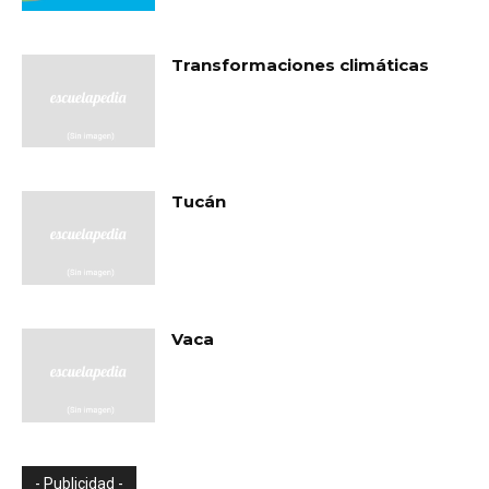
Transformaciones climáticas
Tucán
Vaca
- Publicidad -