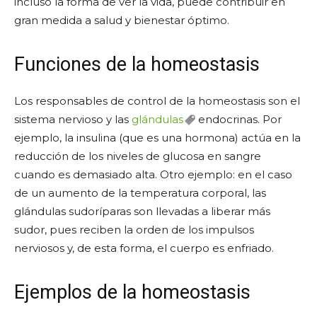
incluso la forma de ver la vida, puede contribuir en
gran medida a salud y bienestar óptimo.
Funciones de la homeostasis
Los responsables de control de la homeostasis son el
sistema nervioso y las
glándulas
endocrinas. Por
ejemplo, la insulina (que es una hormona) actúa en la
reducción de los niveles de glucosa en sangre
cuando es demasiado alta. Otro ejemplo: en el caso
de un aumento de la temperatura corporal, las
glándulas sudoríparas son llevadas a liberar más
sudor, pues reciben la orden de los impulsos
nerviosos y, de esta forma, el cuerpo es enfriado.
Ejemplos de la homeostasis