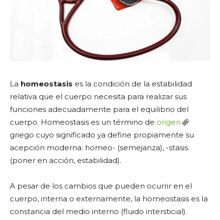
La
homeostasis
es la condición de la estabilidad
relativa que el cuerpo necesita para realizar sus
funciones adecuadamente para el equilibrio del
cuerpo. Homeostasis es un término de
origen
griego cuyo significado ya define propiamente su
acepción moderna: homeo- (semejanza), -stasis
(poner en acción, estabilidad).
A pesar de los cambios que pueden ocurrir en el
cuerpo, interna o externamente, la homeostasis es la
constancia del medio interno (fluido intersticial).