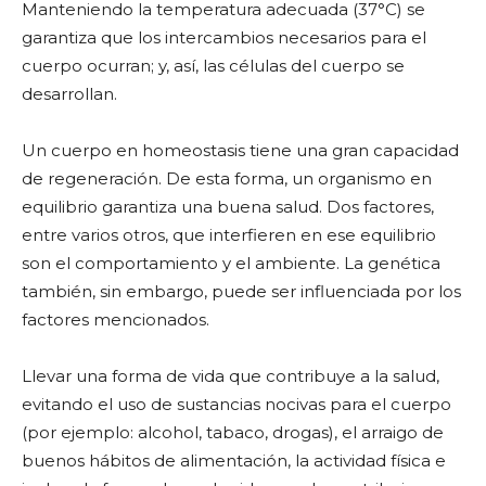
Manteniendo la temperatura adecuada (37°C) se
garantiza que los intercambios necesarios para el
cuerpo ocurran; y, así, las células del cuerpo se
desarrollan.
Un cuerpo en homeostasis tiene una gran capacidad
de regeneración. De esta forma, un organismo en
equilibrio garantiza una buena salud. Dos factores,
entre varios otros, que interfieren en ese equilibrio
son el comportamiento y el ambiente. La genética
también, sin embargo, puede ser influenciada por los
factores mencionados.
Llevar una forma de vida que contribuye a la salud,
evitando el uso de sustancias nocivas para el cuerpo
(por ejemplo: alcohol, tabaco, drogas), el arraigo de
buenos hábitos de alimentación, la actividad física e