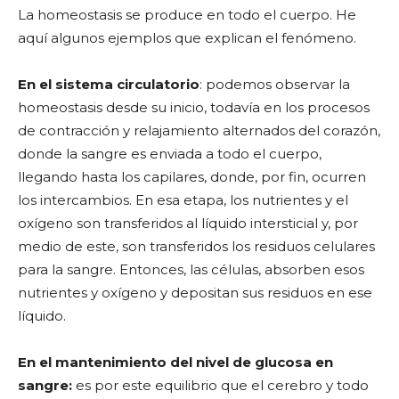
La homeostasis se produce en todo el cuerpo. He
aquí algunos ejemplos que explican el fenómeno.
En el sistema circulatorio
: podemos observar la
homeostasis desde su inicio, todavía en los procesos
de contracción y relajamiento alternados del corazón,
donde la sangre es enviada a todo el cuerpo,
llegando hasta los capilares, donde, por fin, ocurren
los intercambios. En esa etapa, los nutrientes y el
oxígeno son transferidos al líquido intersticial y, por
medio de este, son transferidos los residuos celulares
para la sangre. Entonces, las células, absorben esos
nutrientes y oxígeno y depositan sus residuos en ese
líquido.
En el mantenimiento del nivel de glucosa en
sangre:
es por este equilibrio que el cerebro y todo