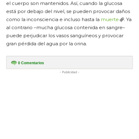
el cuerpo son mantenidos. Así, cuando la glucosa
está por debajo del nivel, se pueden provocar daños
como la inconsciencia e incluso hasta la
muerte
. Ya
al contrario –mucha glucosa contenida en sangre–
puede perjudicar los vasos sanguíneos y provocar
gran pérdida del agua por la orina.
0
Comentarios
- Publicidad -