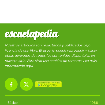
escuelapedia
Nuestros articulos son redactados y publicados bajo
licencia de uso libre. El usuario puede reproducir y hacer
obras derivadas de todos los contenidos disponibles en
nuestro sitio. Este sitio usa cookies de terceros. Lea más
información
aquí
.
Básico
1966