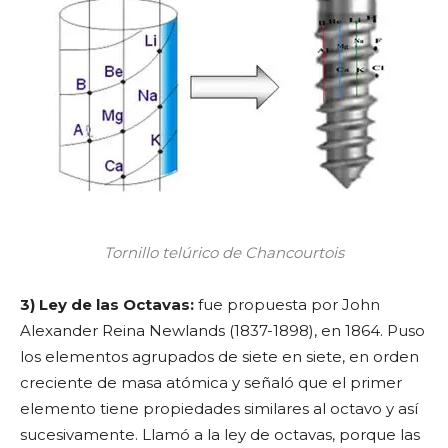
Tornillo telúrico de Chancourtois
3) Ley de las Octavas:
fue propuesta por John
Alexander Reina Newlands (1837-1898), en 1864. Puso
los elementos agrupados de siete en siete, en orden
creciente de masa atómica y señaló que el primer
elemento tiene propiedades similares al octavo y así
sucesivamente. Llamó a la ley de octavas, porque las