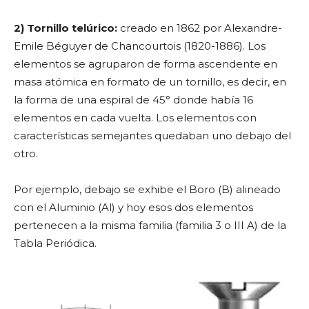
2) Tornillo telúrico:
creado en 1862 por Alexandre-
Emile Béguyer de Chancourtois (1820-1886). Los
elementos se agruparon de forma ascendente en
masa atómica en formato de un tornillo, es decir, en
la forma de una espiral de 45° donde había 16
elementos en cada vuelta. Los elementos con
características semejantes quedaban uno debajo del
otro.
Por ejemplo, debajo se exhibe el Boro (B) alineado
con el Aluminio (Al) y hoy esos dos elementos
pertenecen a la misma familia (familia 3 o III A) de la
Tabla Periódica.