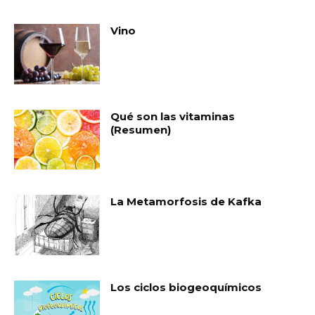
Vino
Qué son las vitaminas
(Resumen)
La Metamorfosis de Kafka
Los ciclos biogeoquímicos