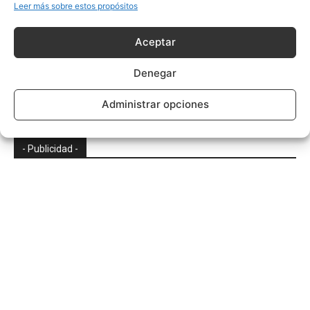
Leer más sobre estos propósitos
Aceptar
Vaca
Denegar
Administrar opciones
- Publicidad -