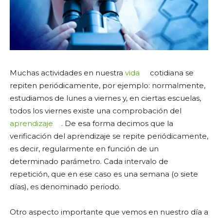
Muchas actividades en nuestra
vida
cotidiana se
repiten periódicamente, por ejemplo: normalmente,
estudiamos de lunes a viernes y, en ciertas escuelas,
todos los viernes existe una comprobación del
aprendizaje
. De esa forma decimos que la
verificación del aprendizaje se repite periódicamente,
es decir, regularmente en función de un
determinado parámetro. Cada intervalo de
repetición, que en ese caso es una semana (o siete
días), es denominado periodo.
Otro aspecto importante que vemos en nuestro día a