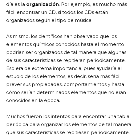
día es la
organización
. Por ejemplo, es mucho más
fácil encontrar un CD, si todos los CDs están
organizados según el tipo de música.
Asimismo, los científicos han observado que los
elementos químicos conocidos hasta el momento
podrían ser organizados de tal manera que algunas
de sus características se repitieran periódicamente.
Eso era de extrema importancia, pues ayudaría al
estudio de los elementos, es decir, sería más fácil
prever sus propiedades, comportamientos y hasta
cómo serían determinados elementos que no eran
conocidos en la época.
Muchos fueron los intentos para encontrar una tabla
periódica para organizar los elementos de tal manera
que sus características se repitiesen periódicamente.