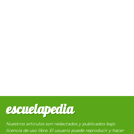
escuelapedia
Nuestros articulos son redactados y publicados bajo
licencia de uso libre. El usuario puede reproducir y hacer