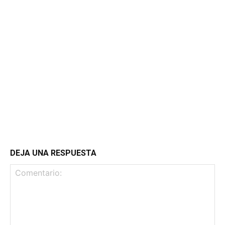
DEJA UNA RESPUESTA