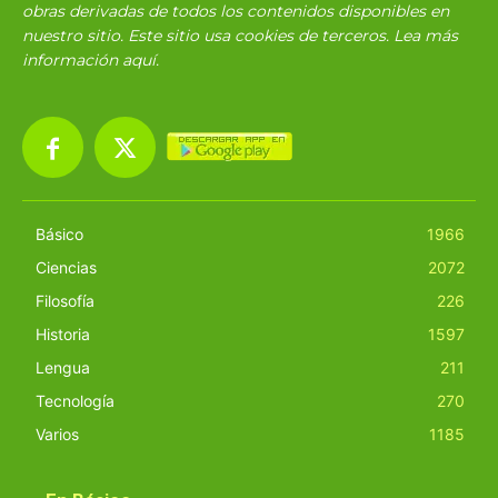
obras derivadas de todos los contenidos disponibles en
nuestro sitio. Este sitio usa cookies de terceros. Lea más
información
aquí
.
Básico
1966
Ciencias
2072
Filosofía
226
Historia
1597
Lengua
211
Tecnología
270
Varios
1185