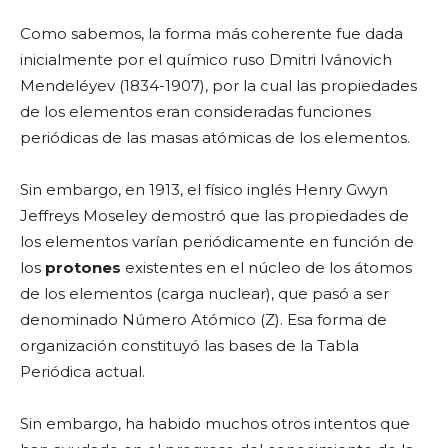
Como sabemos, la forma más coherente fue dada
inicialmente por el químico ruso Dmitri Ivánovich
Mendeléyev (1834-1907), por la cual las propiedades
de los elementos eran consideradas funciones
periódicas de las masas atómicas de los elementos.
Sin embargo, en 1913, el físico inglés Henry Gwyn
Jeffreys Moseley demostró que las propiedades de
los elementos varían periódicamente en función de
los
protones
existentes en el núcleo de los átomos
de los elementos (carga nuclear), que pasó a ser
denominado Número Atómico (Z). Esa forma de
organización constituyó las bases de la Tabla
Periódica actual.
Sin embargo, ha habido muchos otros intentos que