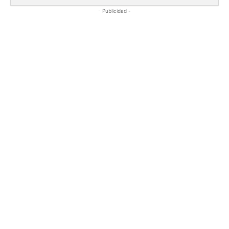
- Publicidad -