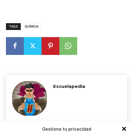
TAGS
QUÍMICA
Escuelapedia
Gestiona tu privacidad