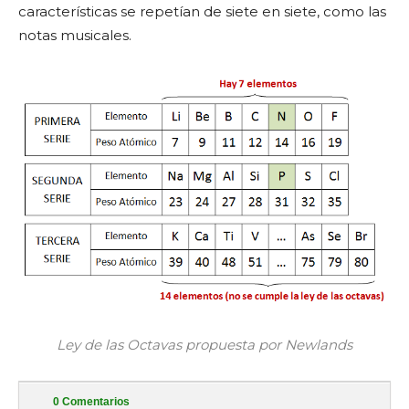
características se repetían de siete en siete, como las
notas musicales.
Ley de las Octavas propuesta por Newlands
0
Comentarios