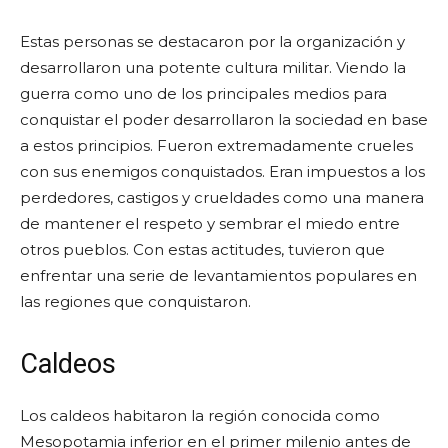
Estas personas se destacaron por la organización y
desarrollaron una potente cultura militar. Viendo la
guerra como uno de los principales medios para
conquistar el poder desarrollaron la sociedad en base
a estos principios. Fueron extremadamente crueles
con sus enemigos conquistados. Eran impuestos a los
perdedores, castigos y crueldades como una manera
de mantener el respeto y sembrar el miedo entre
otros pueblos. Con estas actitudes, tuvieron que
enfrentar una serie de levantamientos populares en
las regiones que conquistaron.
Caldeos
Los caldeos habitaron la región conocida como
Mesopotamia inferior en el primer milenio antes de