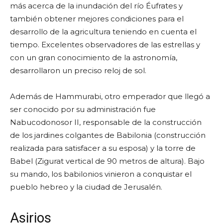
más acerca de la inundación del río Éufrates y
también obtener mejores condiciones para el
desarrollo de la agricultura teniendo en cuenta el
tiempo. Excelentes observadores de las estrellas y
con un gran conocimiento de la astronomía,
desarrollaron un preciso reloj de sol.
Además de Hammurabi, otro emperador que llegó a
ser conocido por su administración fue
Nabucodonosor II, responsable de la construcción
de los jardines colgantes de Babilonia (construcción
realizada para satisfacer a su esposa) y la torre de
Babel (Zigurat vertical de 90 metros de altura). Bajo
su mando, los babilonios vinieron a conquistar el
pueblo hebreo y la ciudad de Jerusalén.
Asirios