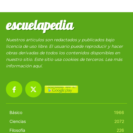
escuelapedia
Nuestros articulos son redactados y publicados bajo
licencia de uso libre. El usuario puede reproducir y hacer
obras derivadas de todos los contenidos disponibles en
nuestro sitio. Este sitio usa cookies de terceros. Lea más
información
aquí
.
Básico
1966
Ciencias
2072
Filosofía
226