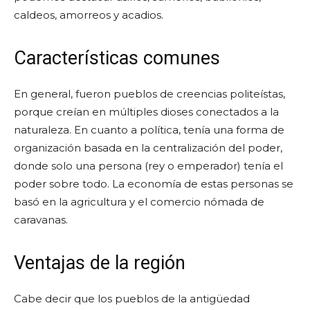
caldeos, amorreos y acadios.
Características comunes
En general, fueron pueblos de creencias politeístas,
porque creían en múltiples dioses conectados a la
naturaleza. En cuanto a política, tenía una forma de
organización basada en la centralización del poder,
donde solo una persona (rey o emperador) tenía el
poder sobre todo. La economía de estas personas se
basó en la agricultura y el comercio nómada de
caravanas.
Ventajas de la región
Cabe decir que los pueblos de la antigüedad