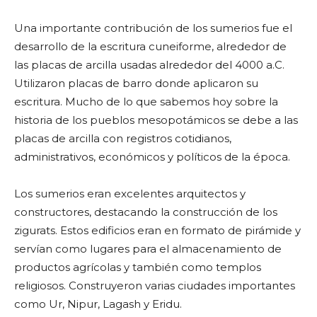
Una importante contribución de los sumerios fue el
desarrollo de la escritura cuneiforme, alrededor de
las placas de arcilla usadas alrededor del 4000 a.C.
Utilizaron placas de barro donde aplicaron su
escritura. Mucho de lo que sabemos hoy sobre la
historia de los pueblos mesopotámicos se debe a las
placas de arcilla con registros cotidianos,
administrativos, económicos y políticos de la época.
Los sumerios eran excelentes arquitectos y
constructores, destacando la construcción de los
zigurats. Estos edificios eran en formato de pirámide y
servían como lugares para el almacenamiento de
productos agrícolas y también como templos
religiosos. Construyeron varias ciudades importantes
como Ur, Nipur, Lagash y Eridu.