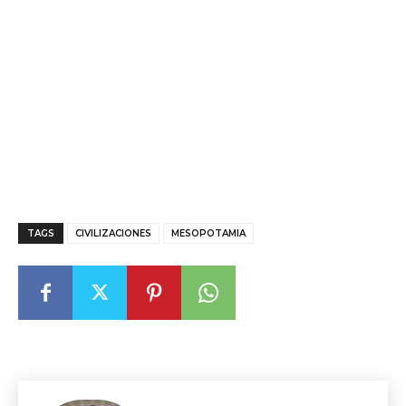
TAGS
CIVILIZACIONES
MESOPOTAMIA