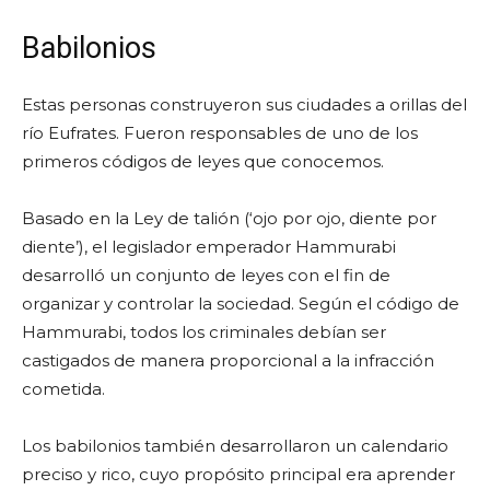
Babilonios
Estas personas construyeron sus ciudades a orillas del
río Eufrates. Fueron responsables de uno de los
primeros códigos de leyes que conocemos.
Basado en la Ley de talión (‘ojo por ojo, diente por
diente’), el legislador emperador Hammurabi
desarrolló un conjunto de leyes con el fin de
organizar y controlar la sociedad. Según el código de
Hammurabi, todos los criminales debían ser
castigados de manera proporcional a la infracción
cometida.
Los babilonios también desarrollaron un calendario
preciso y rico, cuyo propósito principal era aprender