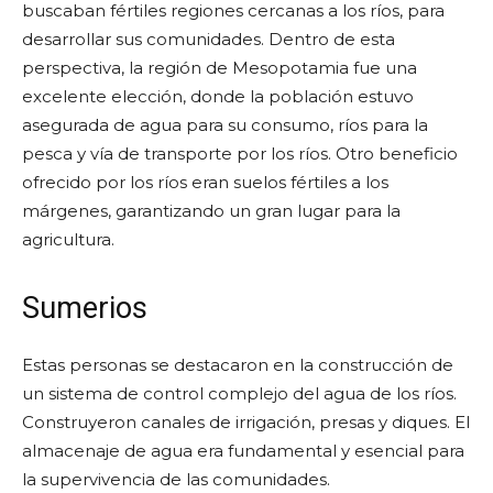
buscaban fértiles regiones cercanas a los ríos, para
desarrollar sus comunidades. Dentro de esta
perspectiva, la región de Mesopotamia fue una
excelente elección, donde la población estuvo
asegurada de agua para su consumo, ríos para la
pesca y vía de transporte por los ríos. Otro beneficio
ofrecido por los ríos eran suelos fértiles a los
márgenes, garantizando un gran lugar para la
agricultura.
Sumerios
Estas personas se destacaron en la construcción de
un sistema de control complejo del agua de los ríos.
Construyeron canales de irrigación, presas y diques. El
almacenaje de agua era fundamental y esencial para
la supervivencia de las comunidades.