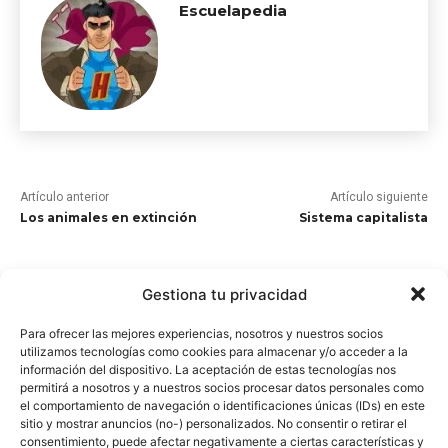
Escuelapedia
Artículo anterior
Artículo siguiente
Los animales en extinción
Sistema capitalista
ARTÍCULOS RELACIONADOS
Gestiona tu privacidad
Historia de Turquía
Para ofrecer las mejores experiencias, nosotros y nuestros socios
utilizamos tecnologías como cookies para almacenar y/o acceder a la
información del dispositivo. La aceptación de estas tecnologías nos
permitirá a nosotros y a nuestros socios procesar datos personales como
el comportamiento de navegación o identificaciones únicas (IDs) en este
sitio y mostrar anuncios (no-) personalizados. No consentir o retirar el
consentimiento, puede afectar negativamente a ciertas características y