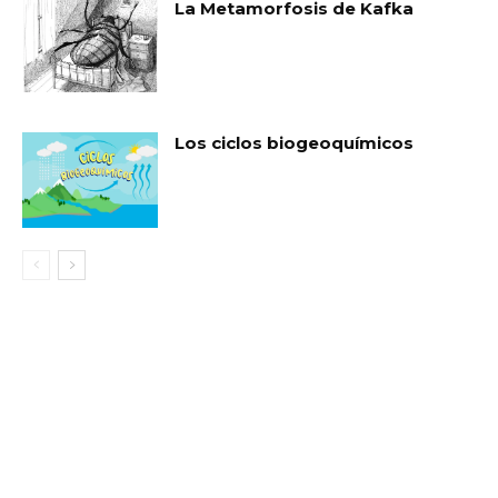
La Metamorfosis de Kafka
Los ciclos biogeoquímicos