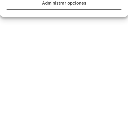
Administrar opciones