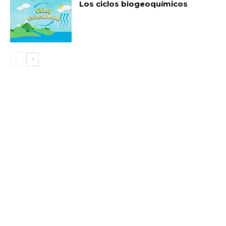
Los ciclos biogeoquímicos