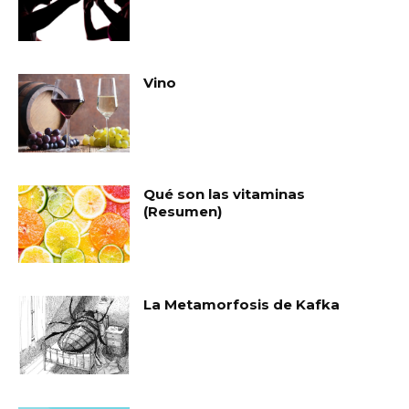
Vino
Qué son las vitaminas
(Resumen)
La Metamorfosis de Kafka