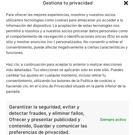
Gestiona tu privacidad
Para ofrecer las mejores experiencias, nosotros y nuestros socios
utilizamos tecnologías como cookies para almacenar y/o acceder a la
información del dispositivo. La aceptación de estas tecnologías nos
permitirá a nosotros y a nuestros socios procesar datos personales como
el comportamiento de navegación o identificaciones únicas (IDs) en este
sitio y mostrar anuncios (no-) personalizados. No consentir o retirar el
consentimiento, puede afectar negativamente a ciertas características y
funciones.
Haz clic a continuación para aceptar lo anterior o realizar elecciones
más detalladas. Tus elecciones se aplicarán solo en este sitio. Puedes
cambiar tus ajustes en cualquier momento, incluso retirar tu
consentimiento, utilizando los botones de la Política de cookies o
haciendo clic en el icono de Privacidad situado en la parte inferior de la
pantalla.
Garantizar la seguridad, evitar y
detectar fraudes, y eliminar fallos,
Ofrecer y presentar publicidad y
Siempre activo
contenido, Guardar y comunicar las
preferencias de privacidad.