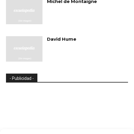
Michel de Montaigne
David Hume
- Publicidad -