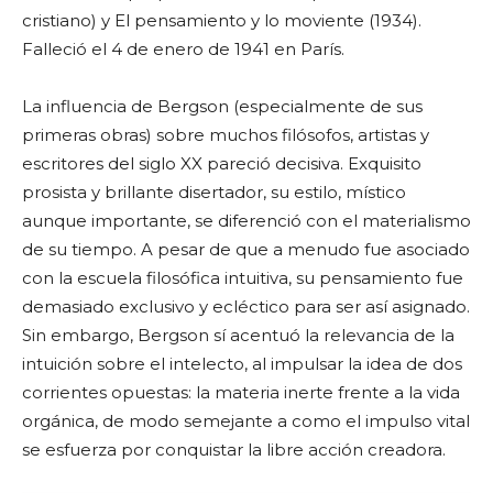
cristiano) y El pensamiento y lo moviente (1934).
Falleció el 4 de enero de 1941 en París.
La influencia de Bergson (especialmente de sus
primeras obras) sobre muchos filósofos, artistas y
escritores del siglo XX pareció decisiva. Exquisito
prosista y brillante disertador, su estilo, místico
aunque importante, se diferenció con el materialismo
de su tiempo. A pesar de que a menudo fue asociado
con la escuela filosófica intuitiva, su pensamiento fue
demasiado exclusivo y ecléctico para ser así asignado.
Sin embargo, Bergson sí acentuó la relevancia de la
intuición sobre el intelecto, al impulsar la idea de dos
corrientes opuestas: la materia inerte frente a la vida
orgánica, de modo semejante a como el impulso vital
se esfuerza por conquistar la libre acción creadora.