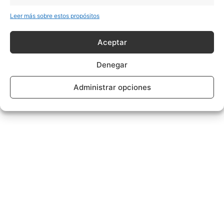
Leer más sobre estos propósitos
Aceptar
Denegar
Administrar opciones