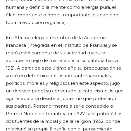
humana y definió la mente como energía pura, el
élan importante o ímpetu importante, culpable de
toda la evolución orgánica).
En 1914 fue elegido miembro de la Academia
Francesa (integrada en el Instituto de Francia) y se
retiró prácticamente de su actividad maestral,
aunque no dejó de manera oficial su cátedra hasta
1921. A partir de este último año su preocupación se
volcó en determinados asuntos internacionales,
políticos, morales y religiosos (en este aspecto, jugó
un decisivo papel su conversión al catolicismo, lo que
significaba una desiste al judaísmo que profesaron
sus padres). Posteriormente a serle concedido el
Premio Nobel de Literatura en 1927, sólo publicó Las
dos fuentes de la moral y de la religión (1932, donde
relacionó su propia filosofía con el pensamiento