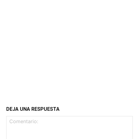
DEJA UNA RESPUESTA