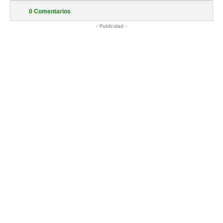
0
Comentarios
- Publicidad -