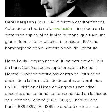
Henri Bergson
(1859-1941), filósofo y escritor francés.
Autor de una teoría de la
evolución
inspirada en la
dimensión espiritual de la vida humana, que tuvo una
gran influencia en múltiples materias, en 1927 fue
homenajeado con el Premio Nobel de Literatura.
Henri-Louis Bergson nació el 18 de octubre de 1859
en París. Cursó estudios superiores en la Escuela
Normal Superior, prestigioso centro de instrucción
dedicado a la formación de docentes universitarios.
En 1881 inició en el Liceo de Angers su actividad
docente, que continuó con posterioridad en los liceos
de Clermont-Ferrand (1883-1888) y Enrique IV de
París (1889-1897). En 1889 se doctoró en letras con