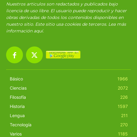
Nuestros articulos son redactados y publicados bajo
licencia de uso libre. El usuario puede reproducir y hacer
obras derivadas de todos los contenidos disponibles en
nuestro sitio. Este sitio usa cookies de terceros. Lea más
información
aquí
.
Básico
1966
Ciencias
2072
Filosofía
226
Historia
1597
Lengua
211
Tecnología
270
Varios
1185