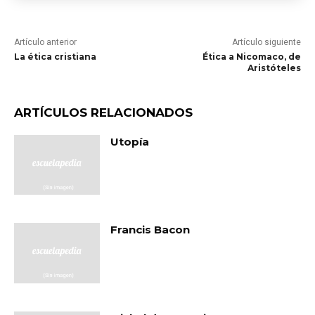
Artículo anterior
Artículo siguiente
La ética cristiana
Ética a Nicomaco, de
Aristóteles
ARTÍCULOS RELACIONADOS
Utopía
Francis Bacon