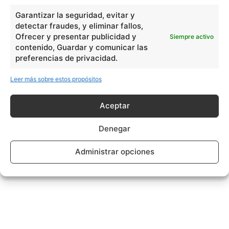
Garantizar la seguridad, evitar y
detectar fraudes, y eliminar fallos,
Ofrecer y presentar publicidad y
Siempre activo
contenido, Guardar y comunicar las
preferencias de privacidad.
Leer más sobre estos propósitos
Aceptar
Denegar
Administrar opciones