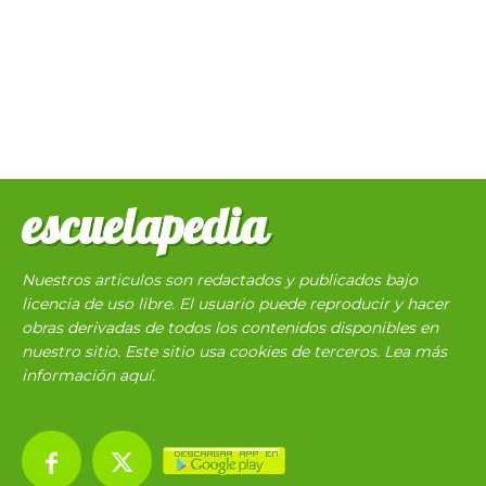
escuelapedia
Nuestros articulos son redactados y publicados bajo
licencia de uso libre. El usuario puede reproducir y hacer
obras derivadas de todos los contenidos disponibles en
nuestro sitio. Este sitio usa cookies de terceros. Lea más
información
aquí
.