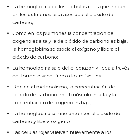
La hemoglobina de los glóbulos rojos que entran
en los pulmones está asociada al dióxido de
carbono;
Como en los pulmones la concentración de
oxígeno es alta y la de dióxido de carbono es baja,
la hemoglobina se asocia al oxígeno y libera el
dióxido de carbono;
La hemoglobina sale del el corazón y llega a través
del torrente sanguíneo a los músculos;
Debido al metabolismo, la concentración de
dióxido de carbono en el músculo es alta y la
concentración de oxígeno es baja;
La hemoglobina se une entonces al dióxido de
carbono y libera oxígeno;
Las células rojas vuelven nuevamente a los