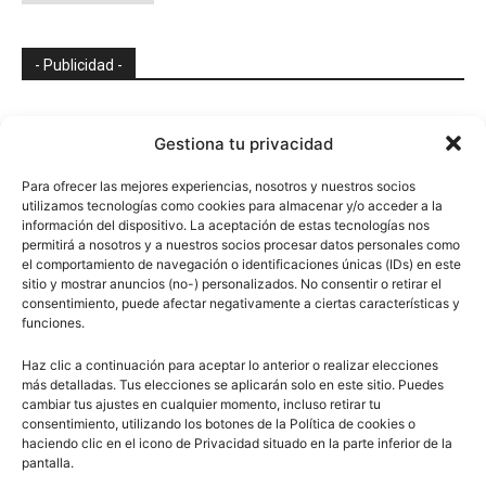
- Publicidad -
Gestiona tu privacidad
Para ofrecer las mejores experiencias, nosotros y nuestros socios
utilizamos tecnologías como cookies para almacenar y/o acceder a la
información del dispositivo. La aceptación de estas tecnologías nos
permitirá a nosotros y a nuestros socios procesar datos personales como
el comportamiento de navegación o identificaciones únicas (IDs) en este
sitio y mostrar anuncios (no-) personalizados. No consentir o retirar el
consentimiento, puede afectar negativamente a ciertas características y
funciones.
Haz clic a continuación para aceptar lo anterior o realizar elecciones
más detalladas. Tus elecciones se aplicarán solo en este sitio. Puedes
cambiar tus ajustes en cualquier momento, incluso retirar tu
consentimiento, utilizando los botones de la Política de cookies o
haciendo clic en el icono de Privacidad situado en la parte inferior de la
pantalla.