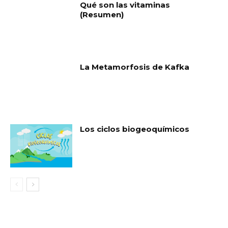
Qué son las vitaminas
(Resumen)
La Metamorfosis de Kafka
Los ciclos biogeoquímicos