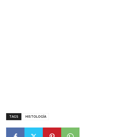
TAGS
HISTOLOGÍA