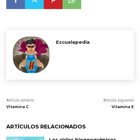
Escuelapedia
Artículo anterior
Artículo siguiente
Vitamina C
Vitamina E
ARTÍCULOS RELACIONADOS
Los ciclos biogeoquímicos