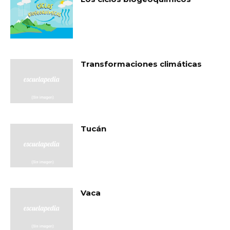
Transformaciones climáticas
Tucán
Vaca