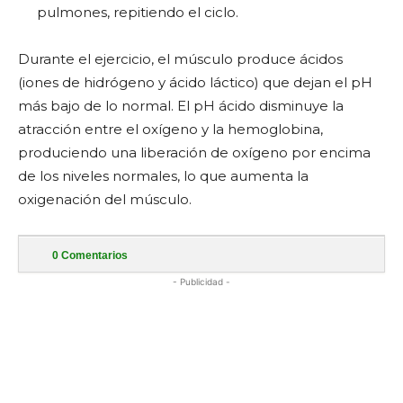
pulmones, repitiendo el ciclo.
Durante el ejercicio, el músculo produce ácidos
(iones de hidrógeno y ácido láctico) que dejan el pH
más bajo de lo normal. El pH ácido disminuye la
atracción entre el oxígeno y la hemoglobina,
produciendo una liberación de oxígeno por encima
de los niveles normales, lo que aumenta la
oxigenación del músculo.
0
Comentarios
- Publicidad -