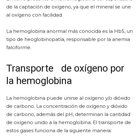
de la captación de oxígeno, ya que el mineral se une
al oxígeno con facilidad.
La hemoglobina anormal más conocida es la HbS, un
tipo de heoglobinopatía, responsable por la anemia
falciforme.
Transporte
de oxígeno por
la hemoglobina
La hemoglobina puede unirse al oxígeno y/o dióxido
de carbono. La concentración de oxígeno y dióxido
de carbono, además del pH, determinan la cantidad
de oxígeno unido a la hemoglobina. El transporte de
estos gases funciona de la siguiente manera: