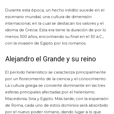
Durante esta época, un hecho inédito sucede en el
escenario mundial, una cultura de dimensión
internacional, en la cual se destacan los valores y el
idioma de Grecia. Esta era tiene la duración de por lo
menos 300 años, encontrando su final en el 30 a.C.,
con la invasión de Egipto por los romanos.
Alejandro el Grande y su reino
El período helenístico se caracteriza principalmente
por un florecimiento de la ciencia y el conocimiento.
La cultura griega se convierte dominante en las tres
esferas principales afectadas por el helenismo:
Macedonia, Siria y Egipto. Más tarde, con la expansión
de Roma, cada uno de estos dominios será absorbido
por el nuevo poder romano, dando lugar a lo que