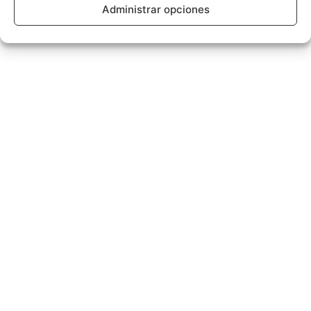
Administrar opciones