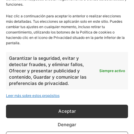
funciones.
Haz clic a continuación para aceptar lo anterior o realizar elecciones
más detalladas. Tus elecciones se aplicarán solo en este sitio. Puedes
cambiar tus ajustes en cualquier momento, incluso retirar tu
consentimiento, utilizando los botones de la Política de cookies o
haciendo clic en el icono de Privacidad situado en la parte inferior de la
pantalla.
Garantizar la seguridad, evitar y
detectar fraudes, y eliminar fallos,
Ofrecer y presentar publicidad y
Siempre activo
contenido, Guardar y comunicar las
preferencias de privacidad.
Leer más sobre estos propósitos
Aceptar
Denegar