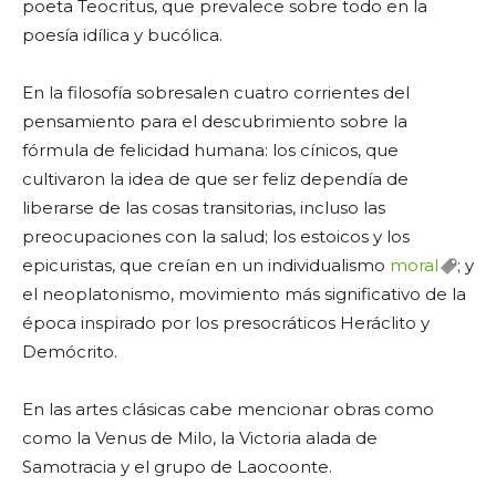
poeta Teocritus, que prevalece sobre todo en la
poesía idílica y bucólica.
En la filosofía sobresalen cuatro corrientes del
pensamiento para el descubrimiento sobre la
fórmula de felicidad humana: los cínicos, que
cultivaron la idea de que ser feliz dependía de
liberarse de las cosas transitorias, incluso las
preocupaciones con la salud; los estoicos y los
epicuristas, que creían en un individualismo
moral
; y
el neoplatonismo, movimiento más significativo de la
época inspirado por los presocráticos Heráclito y
Demócrito.
En las artes clásicas cabe mencionar obras como
como la Venus de Milo, la Victoria alada de
Samotracia y el grupo de Laocoonte.