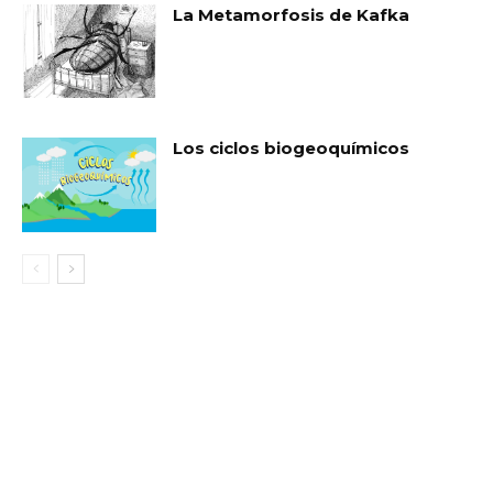
La Metamorfosis de Kafka
Los ciclos biogeoquímicos