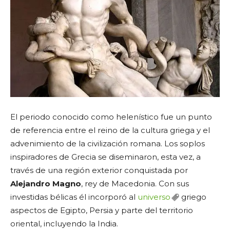
El periodo conocido como helenístico fue un punto
de referencia entre el reino de la cultura griega y el
advenimiento de la civilización romana. Los soplos
inspiradores de Grecia se diseminaron, esta vez, a
través de una región exterior conquistada por
Alejandro Magno
, rey de Macedonia. Con sus
investidas bélicas él incorporó al
universo
griego
aspectos de Egipto, Persia y parte del territorio
oriental, incluyendo la India.