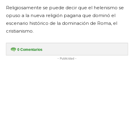
Religiosamente se puede decir que el helenismo se
opuso a la nueva religión pagana que dominó el
escenario histórico de la dominación de Roma, el
cristianismo.
0
Comentarios
- Publicidad -