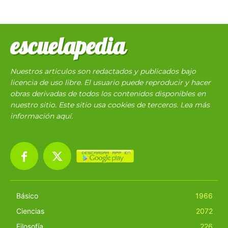
escuelapedia
Nuestros articulos son redactados y publicados bajo
licencia de uso libre. El usuario puede reproducir y hacer
obras derivadas de todos los contenidos disponibles en
nuestro sitio. Este sitio usa cookies de terceros. Lea más
información
aquí
.
Básico
1966
Ciencias
2072
Filosofía
226