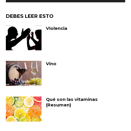
DEBES LEER ESTO
Violencia
Vino
Qué son las vitaminas
(Resumen)