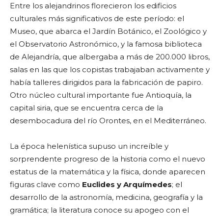
Entre los alejandrinos florecieron los edificios
culturales más significativos de este período: el
Museo, que abarca el Jardín Botánico, el Zoológico y
el Observatorio Astronómico, y la famosa biblioteca
de Alejandría, que albergaba a más de 200.000 libros,
salas en las que los copistas trabajaban activamente y
había talleres dirigidos para la fabricación de papiro.
Otro núcleo cultural importante fue Antioquía, la
capital siria, que se encuentra cerca de la
desembocadura del río Orontes, en el Mediterráneo.
La época helenística supuso un increíble y
sorprendente progreso de la historia como el nuevo
estatus de la matemática y la física, donde aparecen
figuras clave como
Euclides y Arquímedes
; el
desarrollo de la astronomía, medicina, geografía y la
gramática; la literatura conoce su apogeo con el