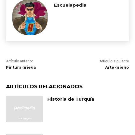
Escuelapedia
Artículo anterior
Artículo siguiente
Pintura griega
Arte griego
ARTÍCULOS RELACIONADOS
Historia de Turquía