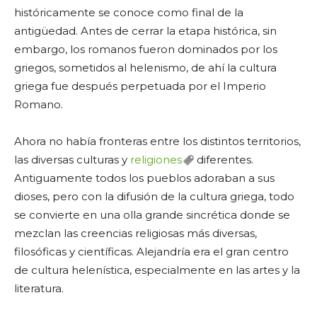
históricamente se conoce como final de la
antigüedad. Antes de cerrar la etapa histórica, sin
embargo, los romanos fueron dominados por los
griegos, sometidos al helenismo, de ahí la cultura
griega fue después perpetuada por el Imperio
Romano.
Ahora no había fronteras entre los distintos territorios,
las diversas culturas y
religiones
diferentes.
Antiguamente todos los pueblos adoraban a sus
dioses, pero con la difusión de la cultura griega, todo
se convierte en una olla grande sincrética donde se
mezclan las creencias religiosas más diversas,
filosóficas y científicas. Alejandría era el gran centro
de cultura helenística, especialmente en las artes y la
literatura.