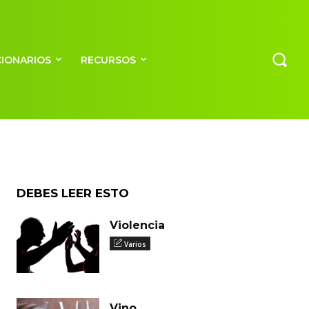
CIONARIOS
RECURSOS
DEBES LEER ESTO
Violencia
Varios
Vino