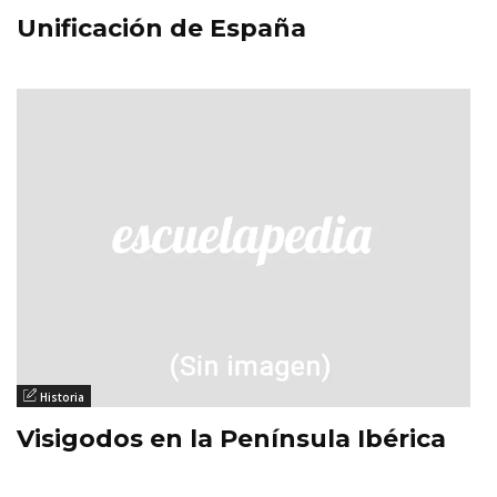
Unificación de España
Historia
Visigodos en la Península Ibérica