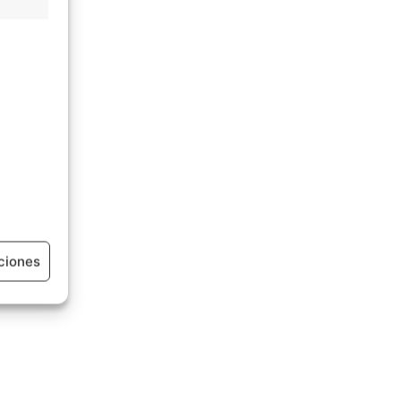
ciones