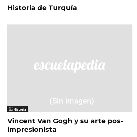
Historia de Turquía
Historia
Vincent Van Gogh y su arte pos-
impresionista