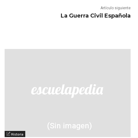
Artículo siguiente
La Guerra Civil Española
Historia