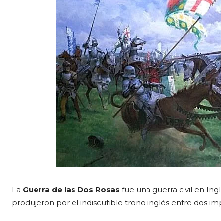
La
Guerra de las Dos Rosas
fue una guerra civil en Ing
produjeron por el indiscutible trono inglés entre dos imp