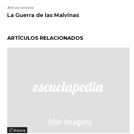
Artículo anterior
La Guerra de las Malvinas
ARTÍCULOS RELACIONADOS
Historia